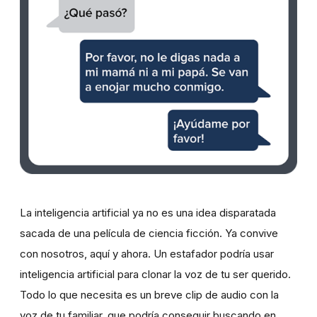
La inteligencia artificial ya no es una idea disparatada
sacada de una película de ciencia ficción. Ya convive
con nosotros, aquí y ahora. Un estafador podría usar
inteligencia artificial para clonar la voz de tu ser querido.
Todo lo que necesita es un breve clip de audio con la
voz de tu familiar, que podría conseguir buscando en