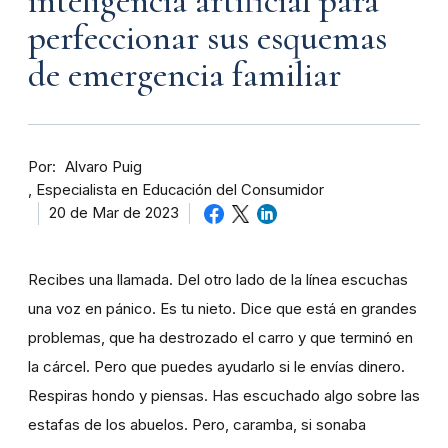
inteligencia artificial para
perfeccionar sus esquemas
de emergencia familiar
Por
Alvaro Puig
Especialista en Educación del Consumidor
20 de Mar de 2023
Recibes una llamada. Del otro lado de la línea escuchas
una voz en pánico. Es tu nieto. Dice que está en grandes
problemas, que ha destrozado el carro y que terminó en
la cárcel. Pero que puedes ayudarlo si le envías dinero.
Respiras hondo y piensas. Has escuchado algo sobre las
estafas de los abuelos. Pero, caramba, si sonaba