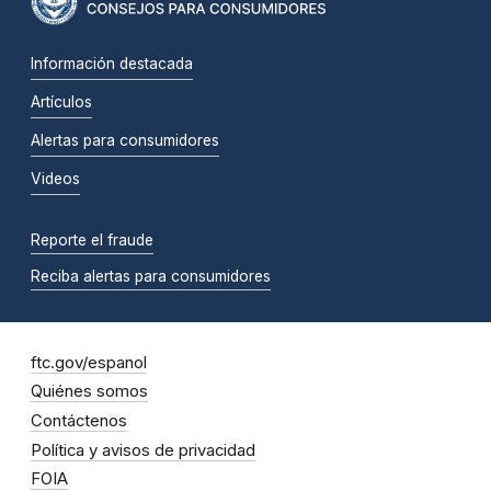
Información destacada
Artículos
Alertas para consumidores
Videos
Reporte el fraude
Reciba alertas para consumidores
ftc.gov/espanol
Quiénes somos
Contáctenos
Política y avisos de privacidad
FOIA