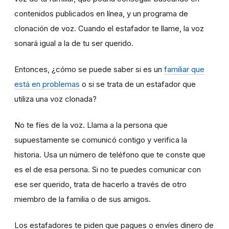
contenidos publicados en línea, y un programa de
clonación de voz. Cuando el estafador te llame, la voz
sonará igual a la de tu ser querido.
Entonces, ¿cómo se puede saber si es un
familiar que
está en problemas
o si se trata de un estafador que
utiliza una voz clonada?
No te fíes de la voz. Llama a la persona que
supuestamente se comunicó contigo y verifica la
historia. Usa un número de teléfono que te conste que
es el de esa persona. Si no te puedes comunicar con
ese ser querido, trata de hacerlo a través de otro
miembro de la familia o de sus amigos.
Los estafadores te piden que pagues o envíes dinero de