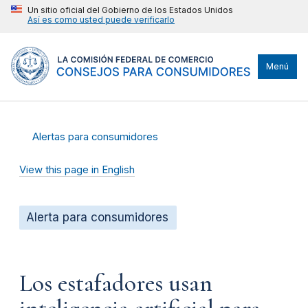
Un sitio oficial del Gobierno de los Estados Unidos
Así es como usted puede verificarlo
Menú
Alertas para consumidores
View this page in English
Alerta para consumidores
Los estafadores usan