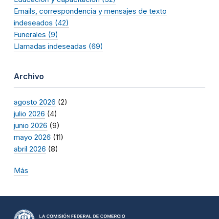
Emails, correspondencia y mensajes de texto
indeseados (42)
Funerales (9)
Llamadas indeseadas (69)
Archivo
agosto 2026
(2)
julio 2026
(4)
junio 2026
(9)
mayo 2026
(11)
abril 2026
(8)
Más