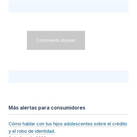
Comments closed.
Más alertas para consumidores
Cómo hablar con tus hijos adolescentes sobre el crédito
y el robo de identidad.