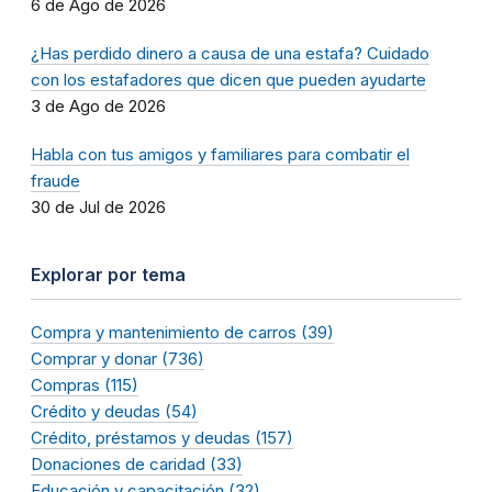
6 de Ago de 2026
¿Has perdido dinero a causa de una estafa? Cuidado
con los estafadores que dicen que pueden ayudarte
3 de Ago de 2026
Habla con tus amigos y familiares para combatir el
fraude
30 de Jul de 2026
Explorar por tema
Compra y mantenimiento de carros (39)
Comprar y donar (736)
Compras (115)
Crédito y deudas (54)
Crédito, préstamos y deudas (157)
Donaciones de caridad (33)
Educación y capacitación (32)