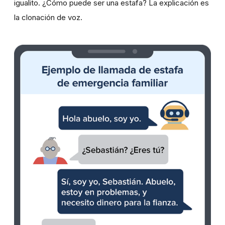
igualito. ¿Cómo puede ser una estafa? La explicación es
la clonación de voz.