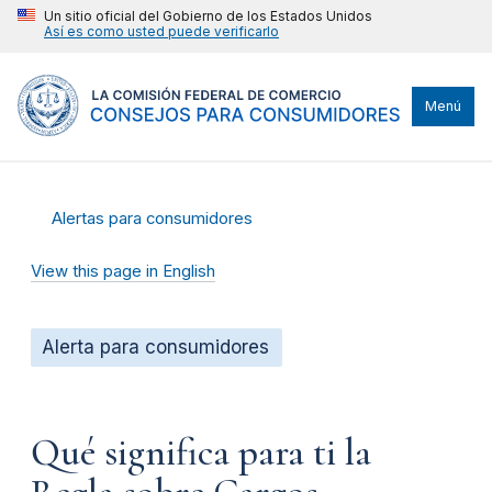
Un sitio oficial del Gobierno de los Estados Unidos
Así es como usted puede verificarlo
Menú
Alertas para consumidores
View this page in English
Alerta para consumidores
Qué significa para ti la