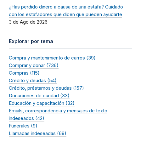
¿Has perdido dinero a causa de una estafa? Cuidado
con los estafadores que dicen que pueden ayudarte
3 de Ago de 2026
Explorar por tema
Compra y mantenimiento de carros (39)
Comprar y donar (736)
Compras (115)
Crédito y deudas (54)
Crédito, préstamos y deudas (157)
Donaciones de caridad (33)
Educación y capacitación (32)
Emails, correspondencia y mensajes de texto
indeseados (42)
Funerales (9)
Llamadas indeseadas (69)