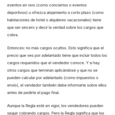
eventos en vivo (como conciertos o eventos
deportivos) u ofrezca alojamiento a corto plazo (como
habitaciones de hotel o alquileres vacacionales) tiene
que ser sincero y decir la verdad sobre los cargos que
cobra.
Entonces: no más cargos ocultos. Esto significa que el
precio que ves por adelantado tiene que incluir todos los
cargos requeridos que el vendedor conoce. Y si hay
otros cargos que terminan aplicándose y que no se
pueden calcular por adelantado (como impuestos o
envío), el vendedor también debe informarte sobre ellos
antes de pedirte el pago final.
Aunque la Regla esté en vigor, los vendedores pueden
seguir cobrando cargos. Pero la Regla significa que los