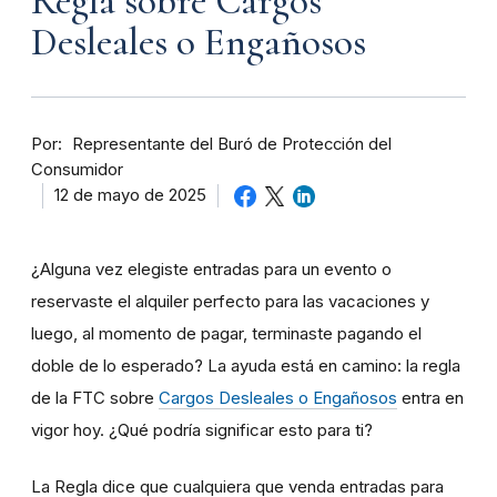
Regla sobre Cargos
Desleales o Engañosos
Por
Representante del Buró de Protección del
Consumidor
12 de mayo de 2025
¿Alguna vez elegiste entradas para un evento o
reservaste el alquiler perfecto para las vacaciones y
luego, al momento de pagar, terminaste pagando el
doble de lo esperado? La ayuda está en camino: la regla
de la FTC sobre
Cargos Desleales o Engañosos
entra en
vigor hoy. ¿Qué podría significar esto para ti?
La Regla dice que cualquiera que venda entradas para