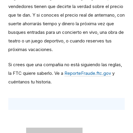
vendedores tienen que decirte la verdad sobre el precio
que te dan. Y si conoces el precio real de antemano, con
suerte ahorrarás tiempo y dinero la próxima vez que
busques entradas para un concierto en vivo, una obra de
teatro o un juego deportivo, o cuando reserves tus
próximas vacaciones.
Si crees que una compañia no está siguiendo las reglas,
la FTC quiere saberlo. Ve a
ReporteFraude.ftc.gov
y
cuéntanos tu historia.