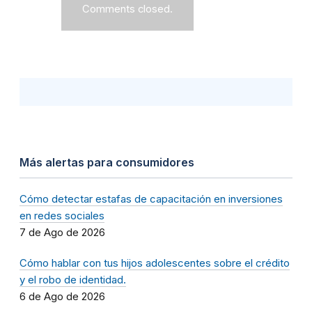
Comments closed.
Más alertas para consumidores
Cómo detectar estafas de capacitación en inversiones
en redes sociales
7 de Ago de 2026
Cómo hablar con tus hijos adolescentes sobre el crédito
y el robo de identidad.
6 de Ago de 2026