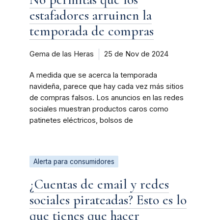
estafadores arruinen la
temporada de compras
Gema de las Heras
25 de Nov de 2024
A medida que se acerca la temporada
navideña, parece que hay cada vez más sitios
de compras falsos. Los anuncios en las redes
sociales muestran productos caros como
patinetes eléctricos, bolsos de
Alerta para consumidores
¿Cuentas de email y redes
sociales pirateadas? Esto es lo
que tienes que hacer