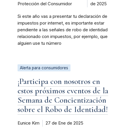
Protección del Consumidor
de 2025
Si este año vas a presentar tu declaración de
impuestos por internet, es importante estar
pendiente a las señales de robo de identidad
relacionado con impuestos, por ejemplo, que
alguien use tu número
Alerta para consumidores
¡Participa con nosotros en
estos próximos eventos de la
Semana de Concientización
sobre el Robo de Identidad!
Eunice Kim
27 de Ene de 2025