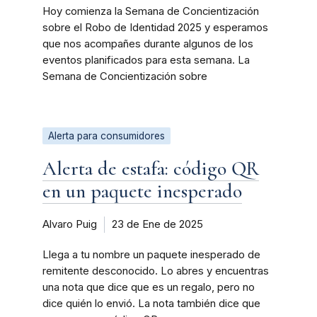
Hoy comienza la Semana de Concientización
sobre el Robo de Identidad 2025 y esperamos
que nos acompañes durante algunos de los
eventos planificados para esta semana. La
Semana de Concientización sobre
Alerta para consumidores
Alerta de estafa: código QR
en un paquete inesperado
Alvaro Puig
23 de Ene de 2025
Llega a tu nombre un paquete inesperado de
remitente desconocido. Lo abres y encuentras
una nota que dice que es un regalo, pero no
dice quién lo envió. La nota también dice que