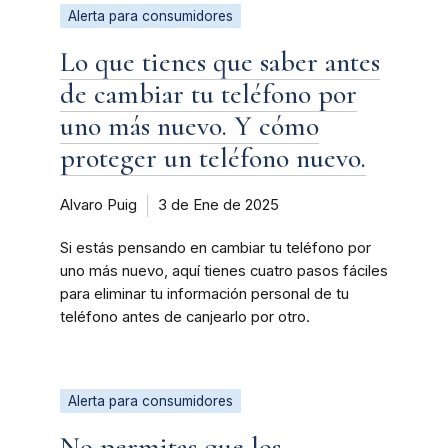
Alerta para consumidores
Lo que tienes que saber antes
de cambiar tu teléfono por
uno más nuevo. Y cómo
proteger un teléfono nuevo.
Alvaro Puig
3 de Ene de 2025
Si estás pensando en cambiar tu teléfono por
uno más nuevo, aquí tienes cuatro pasos fáciles
para eliminar tu información personal de tu
teléfono antes de canjearlo por otro.
Alerta para consumidores
No permitas que los