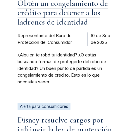
Obtén un congelamiento de
crédito para detener a los
ladrones de identidad
Representante del Buró de
10 de Sep
Protección del Consumidor
de 2025
¿Alguien te robó tu identidad? ¿O estás
buscando formas de protegerte del robo de
identidad? Un buen punto de partida es un
congelamiento de crédito. Esto es lo que
necesitas saber.
Alerta para consumidores
Disney resuelve cargos por
infringir la ley de protección