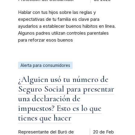
Hablar con tus hijos sobre las reglas y
expectativas de tu familia es clave para
ayudarlos a establecer buenos hábitos en línea.
Algunos padres utilizan controles parentales
para reforzar esos buenos
Alerta para consumidores
¿Alguien usó tu número de
Seguro Social para presentar
una declaración de
impuestos? Esto es lo que
tienes que hacer
Representante del Buró de
20 de Feb