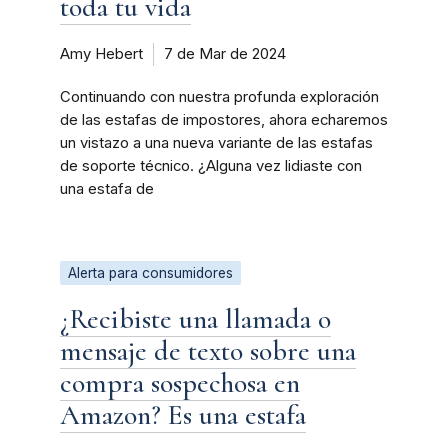
toda tu vida
Amy Hebert
7 de Mar de 2024
Continuando con nuestra profunda exploración
de las estafas de impostores, ahora echaremos
un vistazo a una nueva variante de las estafas
de soporte técnico. ¿Alguna vez lidiaste con
una estafa de
Alerta para consumidores
¿Recibiste una llamada o
mensaje de texto sobre una
compra sospechosa en
Amazon? Es una estafa