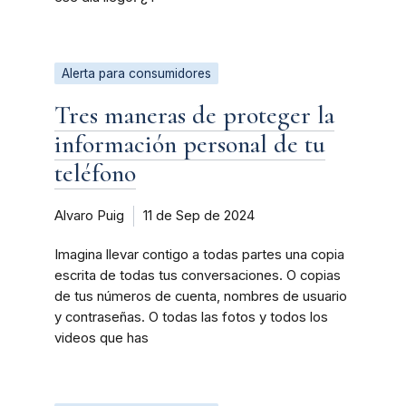
Alerta para consumidores
Tres maneras de proteger la
información personal de tu
teléfono
Alvaro Puig
11 de Sep de 2024
Imagina llevar contigo a todas partes una copia
escrita de todas tus conversaciones. O copias
de tus números de cuenta, nombres de usuario
y contraseñas. O todas las fotos y todos los
videos que has