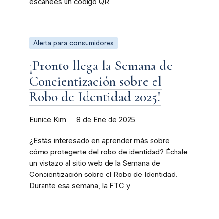
escanees un código QR
Alerta para consumidores
¡Pronto llega la Semana de
Concientización sobre el
Robo de Identidad 2025!
Eunice Kim
8 de Ene de 2025
¿Estás interesado en aprender más sobre
cómo protegerte del robo de identidad? Échale
un vistazo al sitio web de la Semana de
Concientización sobre el Robo de Identidad.
Durante esa semana, la FTC y