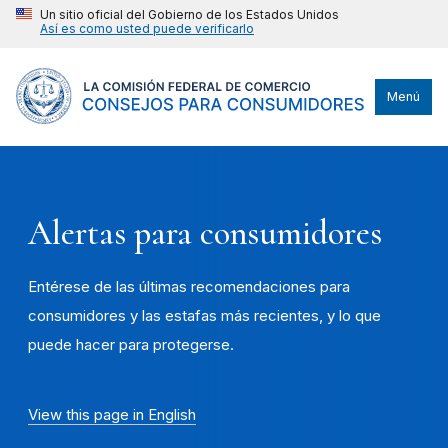
Un sitio oficial del Gobierno de los Estados Unidos
Así es como usted puede verificarlo
Menú
Alertas para consumidores
Entérese de las últimas recomendaciones para
consumidores y las estafas más recientes, y lo que
puede hacer para protegerse.
View this page in English