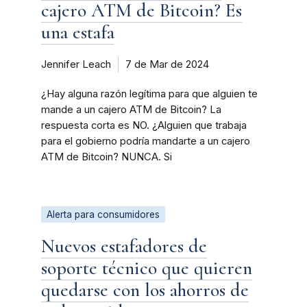
cajero ATM de Bitcoin? Es
una estafa
Jennifer Leach
7 de Mar de 2024
¿Hay alguna razón legítima para que alguien te
mande a un cajero ATM de Bitcoin? La
respuesta corta es NO. ¿Alguien que trabaja
para el gobierno podría mandarte a un cajero
ATM de Bitcoin? NUNCA. Si
Alerta para consumidores
Nuevos estafadores de
soporte técnico que quieren
quedarse con los ahorros de