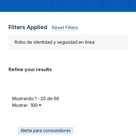
Filters Applied
Reset Filters
Robo de identidad y seguridad en línea
Refine your results
Mostrando 1 - 20 de 68
Mostrar:
Alerta para consumidores