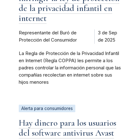
de la privacidad infantil en
internet
Representante del Buró de
3 de Sep
Protección del Consumidor
de 2025
La Regla de Protección de la Privacidad Infantil
en Internet (Regla COPPA) les permite a los
padres controlar la información personal que las
compañías recolectan en internet sobre sus
hijos menores
Alerta para consumidores
Hay dinero para los usuarios
del software antivirus Avast