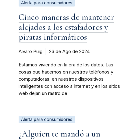
Alerta para consumidores
Cinco maneras de mantener
alejados a los estafadores y
piratas informáticos
Alvaro Puig
23 de Ago de 2024
Estamos viviendo en la era de los datos. Las
cosas que hacemos en nuestros teléfonos y
computadoras, en nuestros dispositivos
inteligentes con acceso a internet y en los sitios
web dejan un rastro de
Alerta para consumidores
¿Alguien te mandó a un