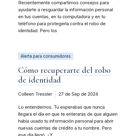
Recientemente compartimos consejos para
ayudarte a resguardar la información personal
en tus cuentas, en tu computadora y en tu
teléfono para protegerla contra el robo de
identidad. Pero los
Alerta para consumidores
Cómo recuperarte del robo
de identidad
Colleen Tressler
27 de Sep de 2024
Lo entendemos. Tú esperabas que nunca
llegara el día en que te enteraras de que alguien
había usado tu información personal para abrir
nuevas cuentas de crédito a tu nombre. Pero
ese día llegó. ¿Y