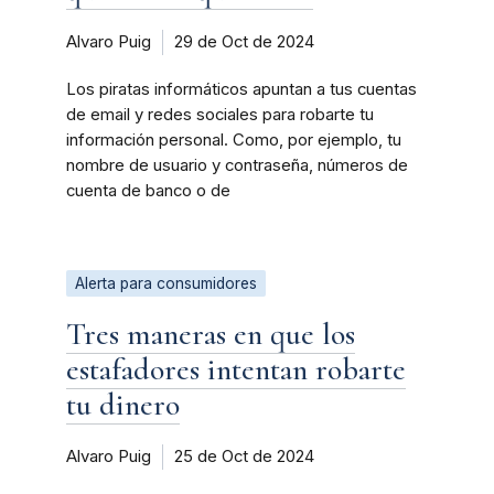
Alvaro Puig
29 de Oct de 2024
Los piratas informáticos apuntan a tus cuentas
de email y redes sociales para robarte tu
información personal. Como, por ejemplo, tu
nombre de usuario y contraseña, números de
cuenta de banco o de
Alerta para consumidores
Tres maneras en que los
estafadores intentan robarte
tu dinero
Alvaro Puig
25 de Oct de 2024