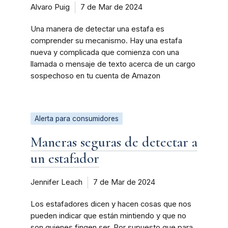
Alvaro Puig
7 de Mar de 2024
Una manera de detectar una estafa es
comprender su mecanismo. Hay una estafa
nueva y complicada que comienza con una
llamada o mensaje de texto acerca de un cargo
sospechoso en tu cuenta de Amazon
Alerta para consumidores
Maneras seguras de detectar a
un estafador
Jennifer Leach
7 de Mar de 2024
Los estafadores dicen y hacen cosas que nos
pueden indicar que están mintiendo y que no
son quienes fingen ser. Por supuesto que para