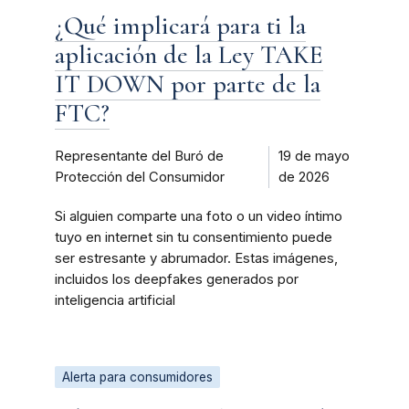
¿Qué implicará para ti la
aplicación de la Ley TAKE
IT DOWN por parte de la
FTC?
Representante del Buró de
19 de mayo
Protección del Consumidor
de 2026
Si alguien comparte una foto o un video íntimo
tuyo en internet sin tu consentimiento puede
ser estresante y abrumador. Estas imágenes,
incluidos los deepfakes generados por
inteligencia artificial
Alerta para consumidores