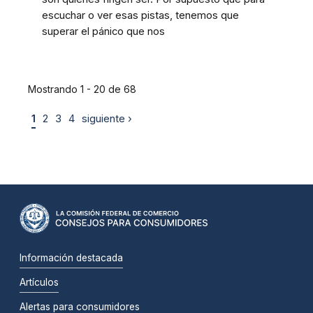
escuchar o ver esas pistas, tenemos que
superar el pánico que nos
Mostrando 1 - 20 de 68
1
2
3
4
siguiente ›
Información destacada
Artículos
Alertas para consumidores