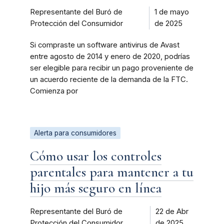
Representante del Buró de
1 de mayo
Protección del Consumidor
de 2025
Si compraste un software antivirus de Avast
entre agosto de 2014 y enero de 2020, podrías
ser elegible para recibir un pago proveniente de
un acuerdo reciente de la demanda de la FTC.
Comienza por
Alerta para consumidores
Cómo usar los controles
parentales para mantener a tu
hijo más seguro en línea
Representante del Buró de
22 de Abr
Protección del Consumidor
de 2025