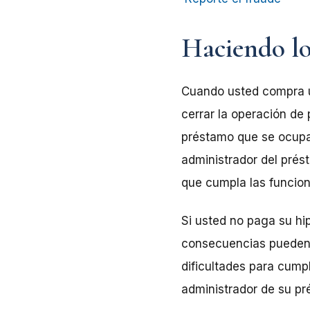
Haciendo lo
Cuando usted compra u
cerrar la operación de
préstamo que se ocup
administrador del prést
que cumpla las funcion
Si usted no paga su hi
consecuencias pueden 
dificultades para cump
administrador de su p