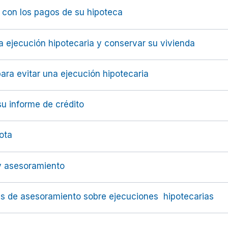
 con los pagos de su hipoteca
 ejecución hipotecaria y conservar su vivienda
ara evitar una ejecución hipotecaria
su informe de crédito
ota
y asesoramiento
as de asesoramiento sobre ejecuciones
hipotecarias