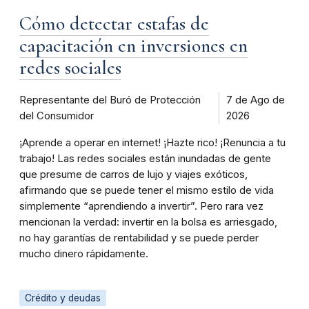
Cómo detectar estafas de
capacitación en inversiones en
redes sociales
Representante del Buró de Protección
7 de Ago de
del Consumidor
2026
¡Aprende a operar en internet! ¡Hazte rico! ¡Renuncia a tu
trabajo! Las redes sociales están inundadas de gente
que presume de carros de lujo y viajes exóticos,
afirmando que se puede tener el mismo estilo de vida
simplemente “aprendiendo a invertir”. Pero rara vez
mencionan la verdad: invertir en la bolsa es arriesgado,
no hay garantías de rentabilidad y se puede perder
mucho dinero rápidamente.
Crédito y deudas