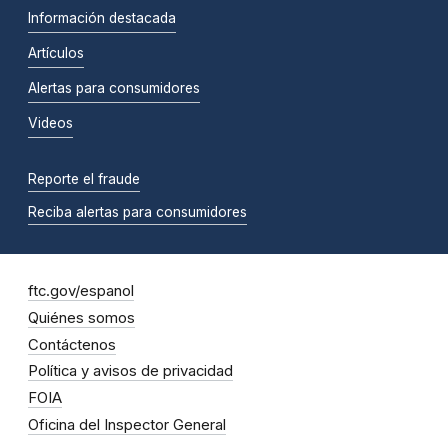
Información destacada
Artículos
Alertas para consumidores
Videos
Reporte el fraude
Reciba alertas para consumidores
ftc.gov/espanol
Quiénes somos
Contáctenos
Política y avisos de privacidad
FOIA
Oficina del Inspector General