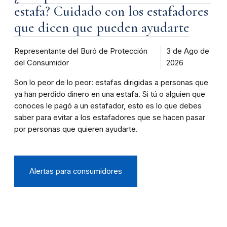
estafa? Cuidado con los estafadores
que dicen que pueden ayudarte
Representante del Buró de Protección
3 de Ago de
del Consumidor
2026
Son lo peor de lo peor: estafas dirigidas a personas que
ya han perdido dinero en una estafa. Si tú o alguien que
conoces le pagó a un estafador, esto es lo que debes
saber para evitar a los estafadores que se hacen pasar
por personas que quieren ayudarte.
Alertas para consumidores