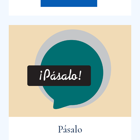
Pásalo