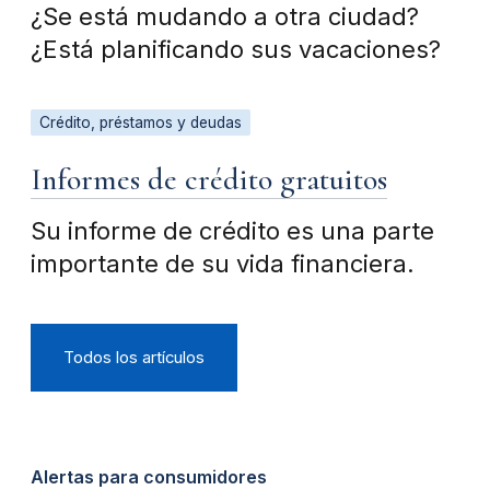
¿Se está mudando a otra ciudad?
¿Está planificando sus vacaciones?
Crédito, préstamos y deudas
Informes de crédito gratuitos
Su informe de crédito es una parte
importante de su vida financiera.
Todos los artículos
Alertas para consumidores