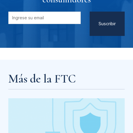
Más de la FTC