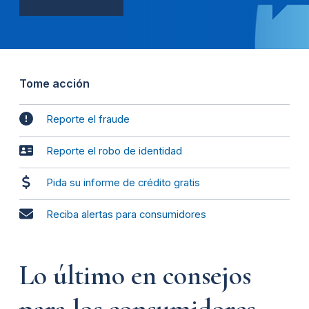
Tome acción
Reporte el fraude
Reporte el robo de identidad
Pida su informe de crédito gratis
Reciba alertas para consumidores
Lo último en consejos