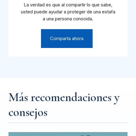
La verdad es que al compartir lo que sabe,
usted puede ayudar a proteger de una estafa
a una persona conocida.
Comparta ahora
Más recomendaciones y
consejos