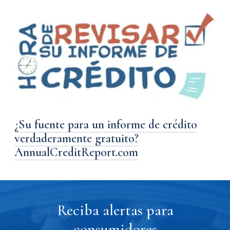
¿Su fuente para un informe de crédito
verdaderamente gratuito?
AnnualCreditReport.com
Reciba alertas para
consumidores