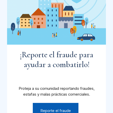
¡Reporte el fraude para
ayudar a combatirlo!
Proteja a su comunidad reportando fraudes,
estafas y malas prácticas comerciales.
Reporte el fraude