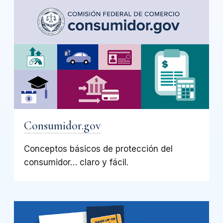
Consumidor.gov
Conceptos básicos de protección del
consumidor… claro y fácil.