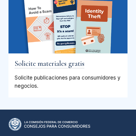
Solicite materiales gratis
Solicite publicaciones para consumidores y
negocios.