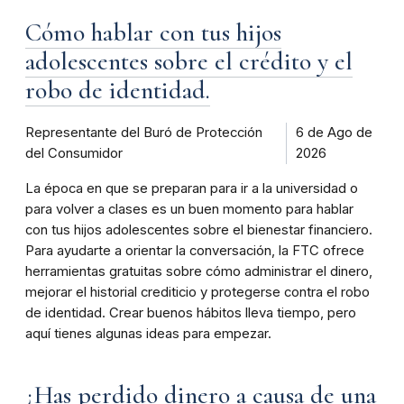
Cómo hablar con tus hijos
adolescentes sobre el crédito y el
robo de identidad.
Representante del Buró de Protección
6 de Ago de
del Consumidor
2026
La época en que se preparan para ir a la universidad o
para volver a clases es un buen momento para hablar
con tus hijos adolescentes sobre el bienestar financiero.
Para ayudarte a orientar la conversación, la FTC ofrece
herramientas gratuitas sobre cómo administrar el dinero,
mejorar el historial crediticio y protegerse contra el robo
de identidad. Crear buenos hábitos lleva tiempo, pero
aquí tienes algunas ideas para empezar.
¿Has perdido dinero a causa de una