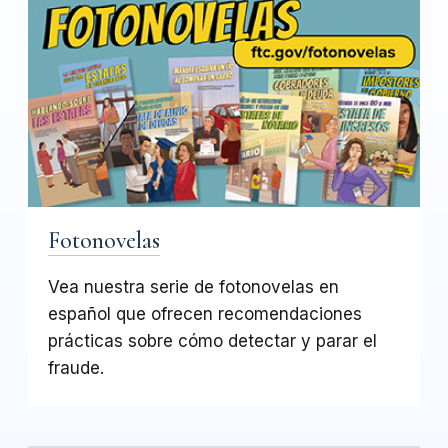
Fotonovelas
Vea nuestra serie de fotonovelas en
español que ofrecen recomendaciones
prácticas sobre cómo detectar y parar el
fraude.