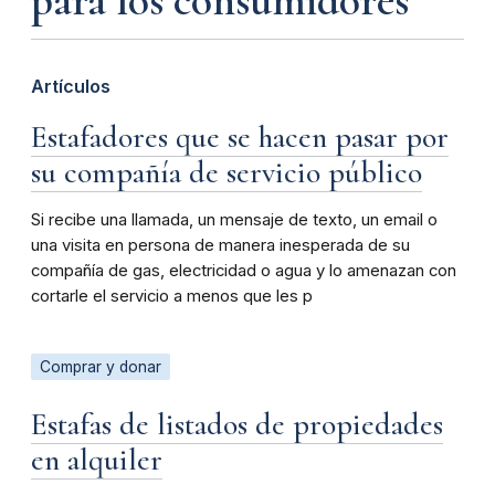
para los consumidores
Artículos
Estafadores que se hacen pasar por
su compañía de servicio público
Si recibe una llamada, un mensaje de texto, un email o
una visita en persona de manera inesperada de su
compañía de gas, electricidad o agua y lo amenazan con
cortarle el servicio a menos que les p
Comprar y donar
Estafas de listados de propiedades
en alquiler