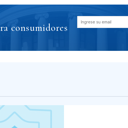
ara consumidores