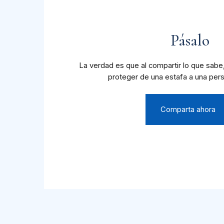
Pásalo
La verdad es que al compartir lo que sabe
proteger de una estafa a una per
Comparta ahora