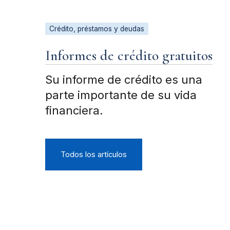
Crédito, préstamos y deudas
Informes de crédito gratuitos
Su informe de crédito es una
parte importante de su vida
financiera.
Todos los artículos