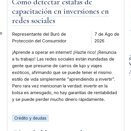
Cómo detectar estafas de
capacitación en inversiones en
redes sociales
 o
Representante del Buró de
7 de Ago de
Protección del Consumidor
2026
¡Aprende a operar en internet! ¡Hazte rico! ¡Renuncia
a tu trabajo! Las redes sociales están inundadas de
gente que presume de carros de lujo y viajes
exóticos, afirmando que se puede tener el mismo
estilo de vida simplemente “aprendiendo a invertir”.
Pero rara vez mencionan la verdad: invertir en la
bolsa es arriesgado, no hay garantías de rentabilidad
y se puede perder mucho dinero rápidamente.
Crédito y deudas