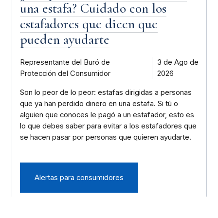
una estafa? Cuidado con los
estafadores que dicen que
pueden ayudarte
Representante del Buró de
3 de Ago de
Protección del Consumidor
2026
Son lo peor de lo peor: estafas dirigidas a personas
que ya han perdido dinero en una estafa. Si tú o
alguien que conoces le pagó a un estafador, esto es
lo que debes saber para evitar a los estafadores que
se hacen pasar por personas que quieren ayudarte.
Alertas para consumidores