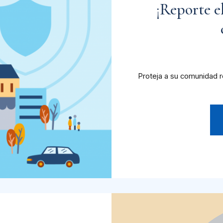
¡Reporte e
Proteja a su comunidad r