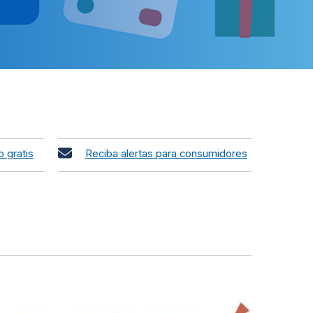
o gratis
Reciba alertas para consumidores