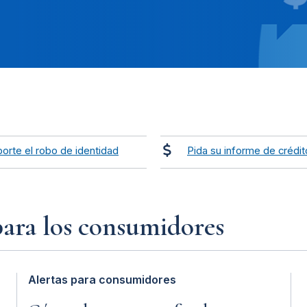
orte el robo de identidad
Pida su informe de crédit
para los consumidores
Alertas para consumidores