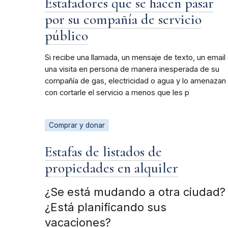
Estafadores que se hacen pasar
por su compañía de servicio
público
Si recibe una llamada, un mensaje de texto, un email
una visita en persona de manera inesperada de su
compañía de gas, electricidad o agua y lo amenazan
con cortarle el servicio a menos que les p
Comprar y donar
Estafas de listados de
propiedades en alquiler
¿Se está mudando a otra ciudad?
¿Está planificando sus
vacaciones?