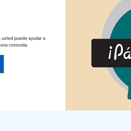
, usted puede ayudar a
sona conocida.