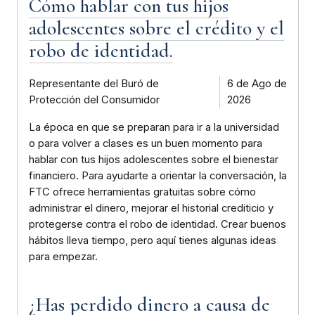
Cómo hablar con tus hijos
adolescentes sobre el crédito y el
robo de identidad.
Representante del Buró de
6 de Ago de
Protección del Consumidor
2026
La época en que se preparan para ir a la universidad
o para volver a clases es un buen momento para
hablar con tus hijos adolescentes sobre el bienestar
financiero. Para ayudarte a orientar la conversación, la
FTC ofrece herramientas gratuitas sobre cómo
administrar el dinero, mejorar el historial crediticio y
protegerse contra el robo de identidad. Crear buenos
hábitos lleva tiempo, pero aquí tienes algunas ideas
para empezar.
¿Has perdido dinero a causa de