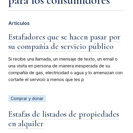
para los consumidores
Artículos
Estafadores que se hacen pasar por
su compañía de servicio público
Si recibe una llamada, un mensaje de texto, un email o
una visita en persona de manera inesperada de su
compañía de gas, electricidad o agua y lo amenazan con
cortarle el servicio a menos que les p
Comprar y donar
Estafas de listados de propiedades
en alquiler