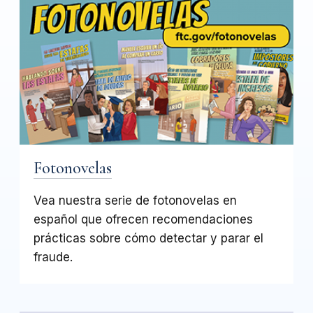
Fotonovelas
Vea nuestra serie de fotonovelas en
español que ofrecen recomendaciones
prácticas sobre cómo detectar y parar el
fraude.