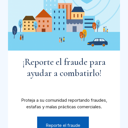
¡Reporte el fraude para
ayudar a combatirlo!
Proteja a su comunidad reportando fraudes,
estafas y malas prácticas comerciales.
Reporte el fraude