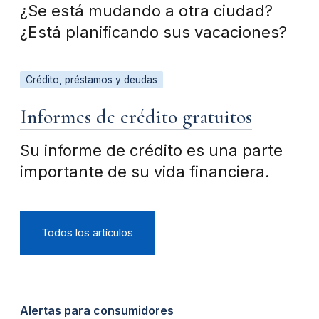
¿Se está mudando a otra ciudad?
¿Está planificando sus vacaciones?
Crédito, préstamos y deudas
Informes de crédito gratuitos
Su informe de crédito es una parte
importante de su vida financiera.
Todos los artículos
Alertas para consumidores