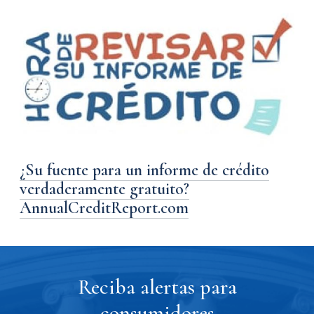
¿Su fuente para un informe de crédito
verdaderamente gratuito?
AnnualCreditReport.com
Reciba alertas para
consumidores