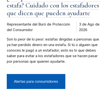
estafa? Cuidado con los estafadores
que dicen que pueden ayudarte
Representante del Buró de Protección
3 de Ago de
del Consumidor
2026
Son lo peor de lo peor: estafas dirigidas a personas que
ya han perdido dinero en una estafa. Si tú o alguien que
conoces le pagó a un estafador, esto es lo que debes
saber para evitar a los estafadores que se hacen pasar
por personas que quieren ayudarte.
Alertas para consumidores