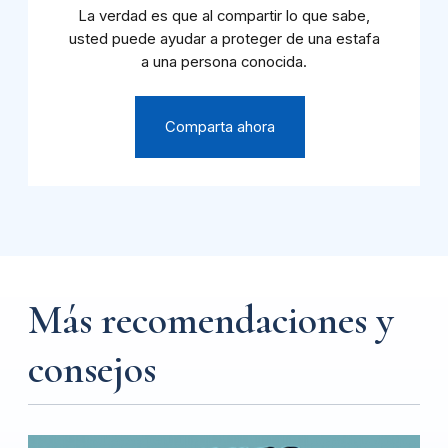
La verdad es que al compartir lo que sabe,
usted puede ayudar a proteger de una estafa
a una persona conocida.
Comparta ahora
Más recomendaciones y
consejos