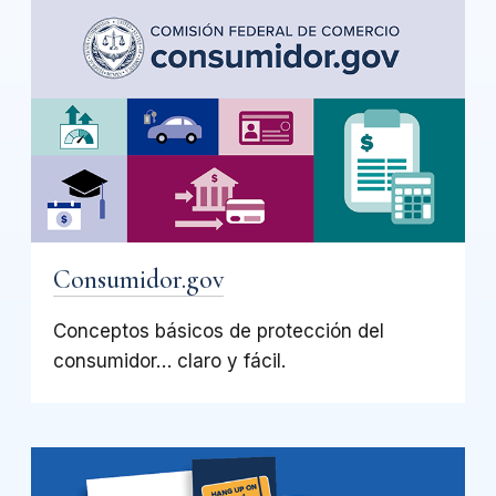
Consumidor.gov
Conceptos básicos de protección del
consumidor… claro y fácil.