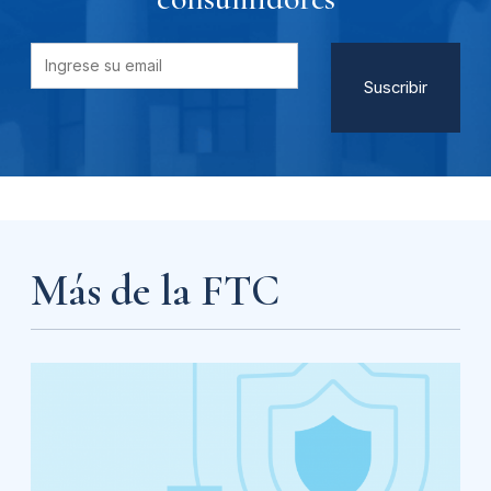
Más de la FTC