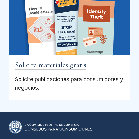
Solicite materiales gratis
Solicite publicaciones para consumidores y
negocios.