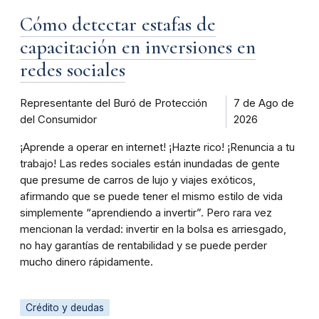
Cómo detectar estafas de
capacitación en inversiones en
redes sociales
Representante del Buró de Protección
7 de Ago de
del Consumidor
2026
¡Aprende a operar en internet! ¡Hazte rico! ¡Renuncia a tu
trabajo! Las redes sociales están inundadas de gente
que presume de carros de lujo y viajes exóticos,
afirmando que se puede tener el mismo estilo de vida
simplemente “aprendiendo a invertir”. Pero rara vez
mencionan la verdad: invertir en la bolsa es arriesgado,
no hay garantías de rentabilidad y se puede perder
mucho dinero rápidamente.
Crédito y deudas