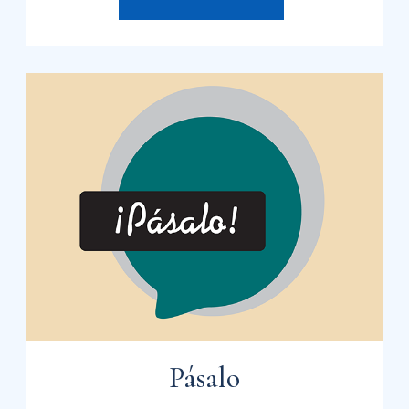
Pásalo