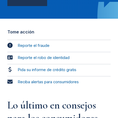
Tome acción
Reporte el fraude
Reporte el robo de identidad
Pida su informe de crédito gratis
Reciba alertas para consumidores
Lo último en consejos