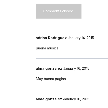
Comments closed.
adrian Rodriguez
January 14, 2015
Buena musica
alma gonzalez
January 16, 2015
Muy buena pagina
alma gonzalez
January 16, 2015