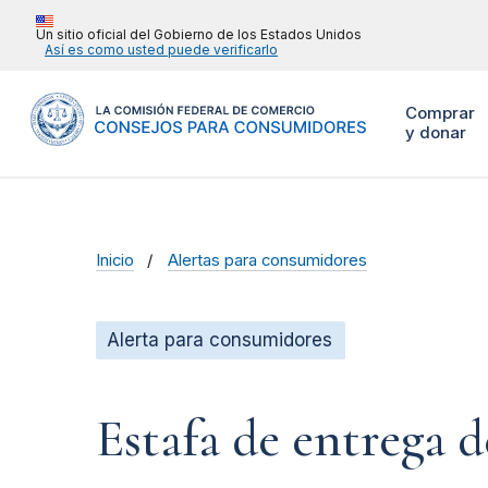
Un sitio oficial del Gobierno de los Estados Unidos
Así es como usted puede verificarlo
Comprar
y donar
Inicio
Alertas para consumidores
Alerta para consumidores
Estafa de entrega 