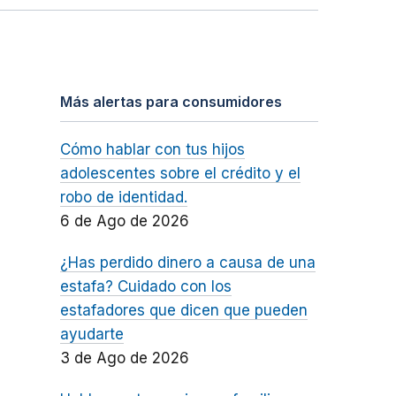
Más alertas para consumidores
Cómo hablar con tus hijos
adolescentes sobre el crédito y el
robo de identidad.
6 de Ago de 2026
¿Has perdido dinero a causa de una
estafa? Cuidado con los
estafadores que dicen que pueden
ayudarte
3 de Ago de 2026