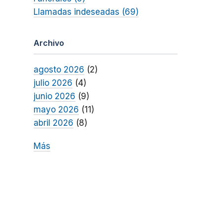
Llamadas indeseadas (69)
Archivo
agosto 2026
(2)
julio 2026
(4)
junio 2026
(9)
mayo 2026
(11)
abril 2026
(8)
Más