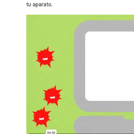
tu aparato.