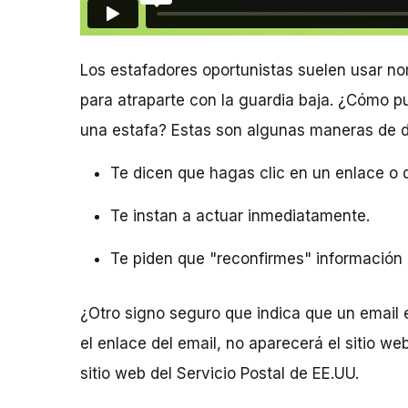
Los estafadores oportunistas suelen usar n
para atraparte con la guardia baja. ¿Cómo p
una estafa? Estas son algunas maneras de de
Te dicen que hagas clic en un enlace o
Te instan a actuar inmediatamente.
Te piden que "reconfirmes" información 
¿Otro signo seguro que indica que un email 
el enlace del email, no aparecerá el sitio we
sitio web del Servicio Postal de EE.UU.