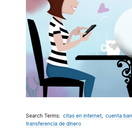
Search Terms
citas en internet
cuenta ban
transferencia de dinero