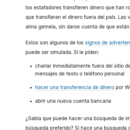
los estafadores transfieren dinero que han r
que transfieran el dinero fuera del país. La
alma gemela, sin darse cuenta de que están
Estos son algunos de los
signos de adverten
puede ser simulada. Si le piden:
charlar inmediatamente fuera del sitio de
mensajes de texto o teléfono personal
hacer una transferencia de dinero
por W
abrir una nueva cuenta bancaria
¿Sabía que puede hacer una búsqueda de im
búsqueda preferido? Si hace una búsqueda d