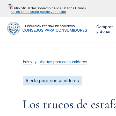
Un sitio oficial del Gobierno de los Estados Unidos
Así es como usted puede verificarlo
Comprar
y donar
Inicio
Alertas para consumidores
Alerta para consumidores
Los trucos de estaf