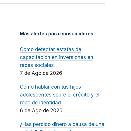
Más alertas para consumidores
Cómo detectar estafas de
capacitación en inversiones en
redes sociales
7 de Ago de 2026
Cómo hablar con tus hijos
adolescentes sobre el crédito y el
robo de identidad.
6 de Ago de 2026
¿Has perdido dinero a causa de una