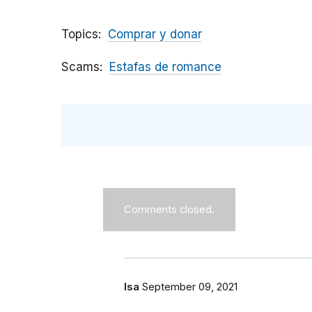
Topics
Comprar y donar
Scams
Estafas de romance
Comments closed.
Isa
September 09, 2021