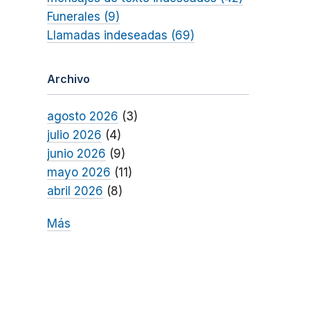
Funerales (9)
Llamadas indeseadas (69)
Archivo
agosto 2026
(3)
julio 2026
(4)
junio 2026
(9)
mayo 2026
(11)
abril 2026
(8)
Más