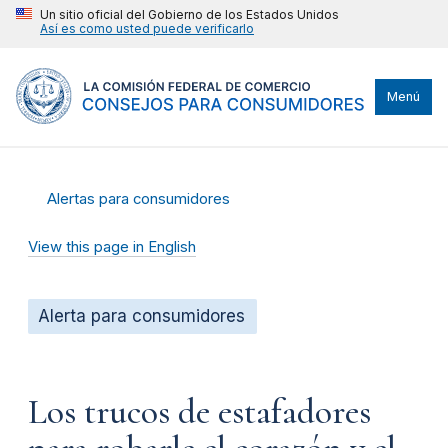
Un sitio oficial del Gobierno de los Estados Unidos
Así es como usted puede verificarlo
Menú
Alertas para consumidores
View this page in English
Alerta para consumidores
Los trucos de estafadores