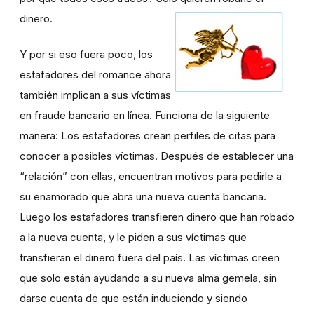
dinero.
Y por si eso fuera poco, los
estafadores del romance ahora
también implican a sus víctimas
en fraude bancario en línea. Funciona de la siguiente
manera: Los estafadores crean perfiles de citas para
conocer a posibles víctimas. Después de establecer una
“relación” con ellas, encuentran motivos para pedirle a
su enamorado que abra una nueva cuenta bancaria.
Luego los estafadores transfieren dinero que han robado
a la nueva cuenta, y le piden a sus víctimas que
transfieran el dinero fuera del país. Las víctimas creen
que solo están ayudando a su nueva alma gemela, sin
darse cuenta de que están induciendo y siendo