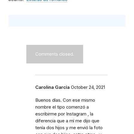
Comments closed.
Carolina García
October 24, 2021
Buenos días. Con ese mismo
nombre el tipo comenzó a
escribirme por Instagram , la
diferencia que a mí me dijo que
tenía dos hijos y me envió la foto