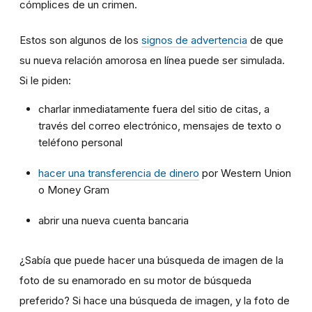
cómplices de un crimen.
Estos son algunos de los
signos de advertencia
de que
su nueva relación amorosa en línea puede ser simulada.
Si le piden:
charlar inmediatamente fuera del sitio de citas, a
través del correo electrónico, mensajes de texto o
teléfono personal
hacer una transferencia de dinero
por Western Union
o Money Gram
abrir una nueva cuenta bancaria
¿Sabía que puede hacer una búsqueda de imagen de la
foto de su enamorado en su motor de búsqueda
preferido? Si hace una búsqueda de imagen, y la foto de