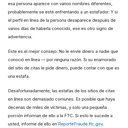
esa persona aparece con varios nombres diferentes,
probablemente se esté enfrentando a un estafador. Y si
el perfil en línea de la persona desaparece después de
varios días de haberla conocido, ese es otro signo de
advertencia.
Este es el mejor consejo: No le envíe dinero a nadie que
conoció en línea — por ninguna razón. Si su enamorado
del sitio de citas le pide dinero, puede contar con que es
una estafa.
Desafortunadamente, las estafas de los sitios de citas
en línea son demasiado comunes. Es posible que haya
decenas de miles de víctimas, y solo una pequeña
porción informan de ello a la FTC. Si esto le sucede a
usted, informe de ello en
ReporteFraude.ftc.gov
.