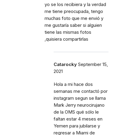
yo se los recibiera y la verdad
me tiene preocupada, tengo
muchas foto que me envió y
me gustaría saber si alguien
tiene las mismas fotos
,quisiera compartirlas
Catarocky
September 15,
2021
Hola a mi hace dos
semanas me contactó por
instagram segun se llama
Mark Jerry neurocirujano
de la OMS qué sólo le
faltan estar 4 meses en
Yemen para jubilarse y
regresar a Miami de