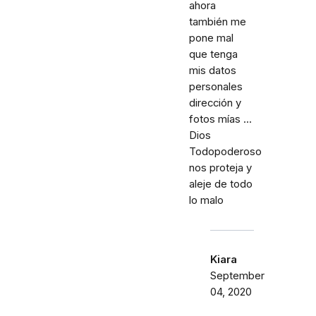
ahora
también me
pone mal
que tenga
mis datos
personales
dirección y
fotos mías ...
Dios
Todopoderoso
nos proteja y
aleje de todo
lo malo
Kiara
September
04, 2020