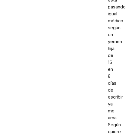
pasando
igual
médico
según
en
yemen
hija
de
15
en
8
días
de
escribir
ya
me
ama.
Según
quiere