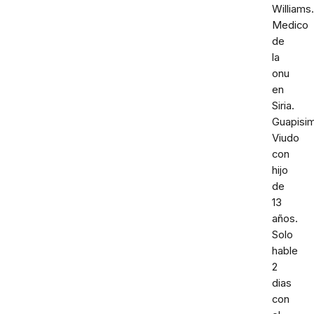
Williams.
Medico
de
la
onu
en
Siria.
Guapisi
Viudo
con
hijo
de
13
años.
Solo
hable
2
dias
con