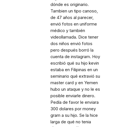
dónde es originario.
Tambien un tipo canoso,
de 47 años al parecer,
envió fotos en uniforme
médico y también
videollamada. Dice tener
dos niños envió fotos
pero después borró la
cuenta de instagram. Hoy
escribió qué su hijo kevin
estaba en Filipinas en un
seminario qué extravió su
master card y en Yemen
hubo un ataque y no le es
posible enviarle dinero.
Pedía de favor le enviara
300 dolares por money
gram a su hijo. Se la hice
larga de qué no tenia