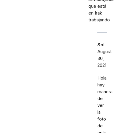
que está
en Irak
trabsjando
Sol
August
30,
2021
Hola
hay
manera
de
ver
la
foto
de
esta