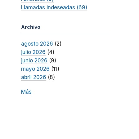
Llamadas indeseadas (69)
Archivo
agosto 2026
(2)
julio 2026
(4)
junio 2026
(9)
mayo 2026
(11)
abril 2026
(8)
Más