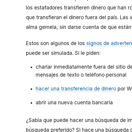
los estafadores transfieren dinero que han r
que transfieran el dinero fuera del país. La
alma gemela, sin darse cuenta de que están
Estos son algunos de los
signos de adverten
puede ser simulada. Si le piden:
charlar inmediatamente fuera del sitio de
mensajes de texto o teléfono personal
hacer una transferencia de dinero
por W
abrir una nueva cuenta bancaria
¿Sabía que puede hacer una búsqueda de im
búsqueda preferido? Si hace una búsqueda d