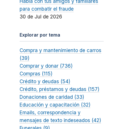
Habla con tus amigos y familiares
para combatir el fraude
30 de Jul de 2026
Explorar por tema
Compra y mantenimiento de carros
(39)
Comprar y donar (736)
Compras (115)
Crédito y deudas (54)
Crédito, préstamos y deudas (157)
Donaciones de caridad (33)
Educación y capacitación (32)
Emails, correspondencia y
mensajes de texto indeseados (42)
Funerales (9)