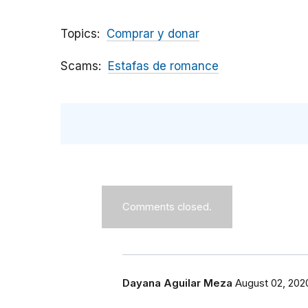
Topics
Comprar y donar
Scams
Estafas de romance
Comments closed.
Dayana Aguilar Meza
August 02, 202