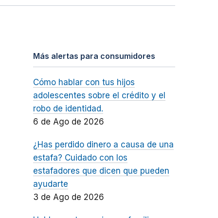
Más alertas para consumidores
Cómo hablar con tus hijos
adolescentes sobre el crédito y el
robo de identidad.
6 de Ago de 2026
¿Has perdido dinero a causa de una
estafa? Cuidado con los
estafadores que dicen que pueden
ayudarte
3 de Ago de 2026