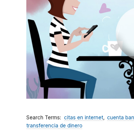
Search Terms
citas en internet
cuenta ban
transferencia de dinero