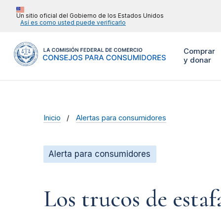
Un sitio oficial del Gobierno de los Estados Unidos
Así es como usted puede verificarlo
Comprar
y donar
Inicio
Alertas para consumidores
Alerta para consumidores
Los trucos de estaf