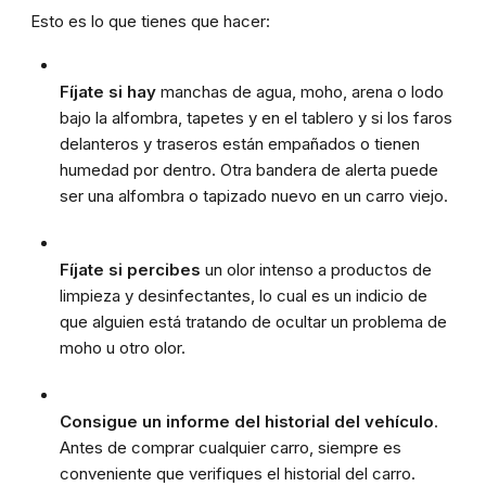
Esto es lo que tienes que hacer:
Fíjate si hay
manchas de agua, moho, arena o lodo
bajo la alfombra, tapetes y en el tablero y si los faros
delanteros y traseros están empañados o tienen
humedad por dentro. Otra bandera de alerta puede
ser una alfombra o tapizado nuevo en un carro viejo.
Fíjate si percibes
un olor intenso a productos de
limpieza y desinfectantes, lo cual es un indicio de
que alguien está tratando de ocultar un problema de
moho u otro olor.
Consigue un informe del historial del vehículo
.
Antes de comprar cualquier carro, siempre es
conveniente que verifiques el historial del carro.