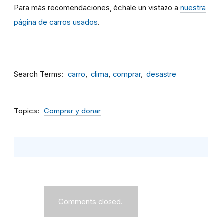
Para más recomendaciones, échale un vistazo a
nuestra
página de carros usados
.
Search Terms
carro
clima
comprar
desastre
Topics
Comprar y donar
Comments closed.