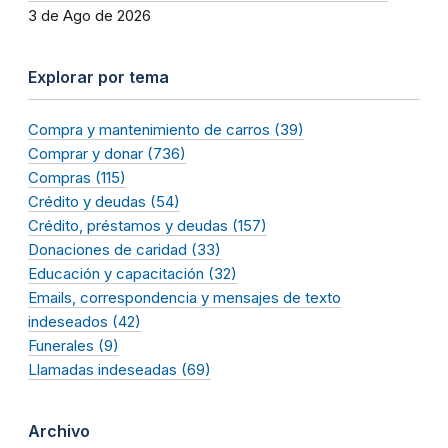
3 de Ago de 2026
Explorar por tema
Compra y mantenimiento de carros (39)
Comprar y donar (736)
Compras (115)
Crédito y deudas (54)
Crédito, préstamos y deudas (157)
Donaciones de caridad (33)
Educación y capacitación (32)
Emails, correspondencia y mensajes de texto
indeseados (42)
Funerales (9)
Llamadas indeseadas (69)
Archivo