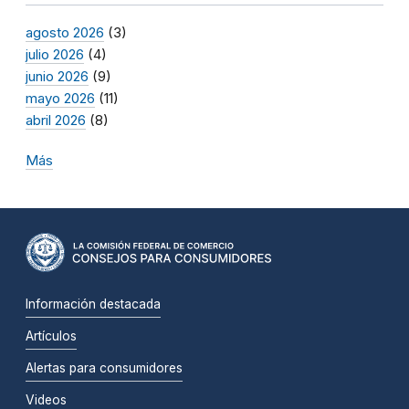
agosto 2026
(3)
julio 2026
(4)
junio 2026
(9)
mayo 2026
(11)
abril 2026
(8)
Más
Información destacada
Artículos
Alertas para consumidores
Videos