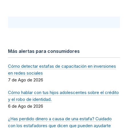
Más alertas para consumidores
Cómo detectar estafas de capacitación en inversiones
en redes sociales
7 de Ago de 2026
Cómo hablar con tus hijos adolescentes sobre el crédito
y el robo de identidad.
6 de Ago de 2026
¿Has perdido dinero a causa de una estafa? Cuidado
con los estafadores que dicen que pueden ayudarte