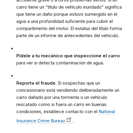
carro tiene un “título de vehículo inundado” significa
que tiene un daño porque estuvo sumergido en el
agua a una profundidad suficiente para cubrir el
compartimento del motor. El estatus del título forma
parte de un informe de antecedentes del vehículo.
Pídele a tu mecánico que inspeccione el carro
para ver si detecta contaminación de agua.
Reporta el fraude
. Si sospechas que un
concesionario está vendiendo deliberadamente un
carro dañado por una tormenta o un vehículo
rescatado como si fuera un carro en buenas
condiciones, establece contacto con el
National
Insurance Crime Bureau
.