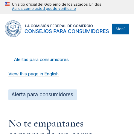
Un sitio oficial del Gobierno de los Estados Unidos
Así es como usted puede verificarlo
Menú
Alertas para consumidores
View this page in English
Alerta para consumidores
No te empantanes