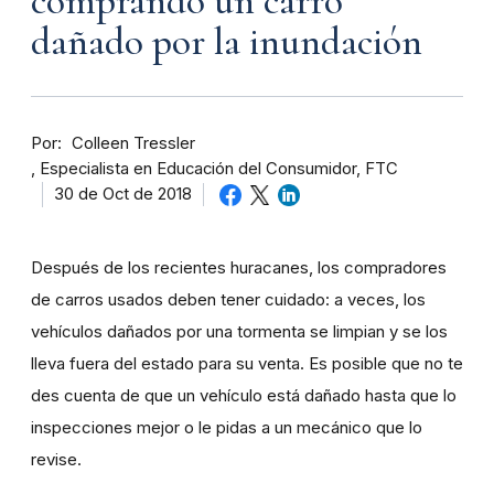
comprando un carro
dañado por la inundación
Por
Colleen Tressler
Especialista en Educación del Consumidor, FTC
30 de Oct de 2018
Después de los recientes huracanes, los compradores
de carros usados deben tener cuidado: a veces, los
vehículos dañados por una tormenta se limpian y se los
lleva fuera del estado para su venta. Es posible que no te
des cuenta de que un vehículo está dañado hasta que lo
inspecciones mejor o le pidas a un mecánico que lo
revise.