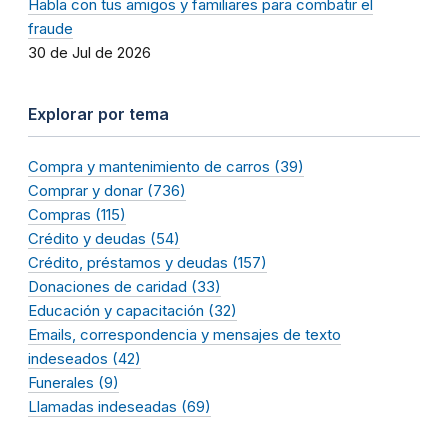
Habla con tus amigos y familiares para combatir el
fraude
30 de Jul de 2026
Explorar por tema
Compra y mantenimiento de carros (39)
Comprar y donar (736)
Compras (115)
Crédito y deudas (54)
Crédito, préstamos y deudas (157)
Donaciones de caridad (33)
Educación y capacitación (32)
Emails, correspondencia y mensajes de texto
indeseados (42)
Funerales (9)
Llamadas indeseadas (69)