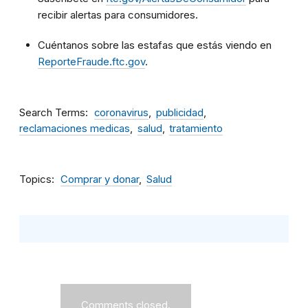
recibir alertas para consumidores.
Cuéntanos sobre las estafas que estás viendo en
ReporteFraude.ftc.gov
.
Search Terms
coronavirus
publicidad
reclamaciones medicas
salud
tratamiento
Topics
Comprar y donar
Salud
Comments closed.