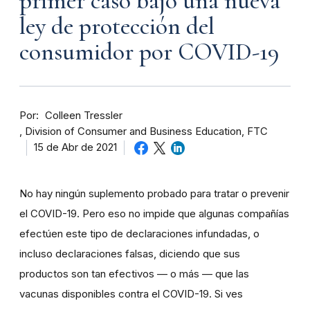
primer caso bajo una nueva
ley de protección del
consumidor por COVID-19
Por
Colleen Tressler
Division of Consumer and Business Education, FTC
15 de Abr de 2021
No hay ningún suplemento probado para tratar o prevenir
el COVID-19. Pero eso no impide que algunas compañías
efectúen este tipo de declaraciones infundadas, o
incluso declaraciones falsas, diciendo que sus
productos son tan efectivos — o más — que las
vacunas disponibles contra el COVID-19. Si ves