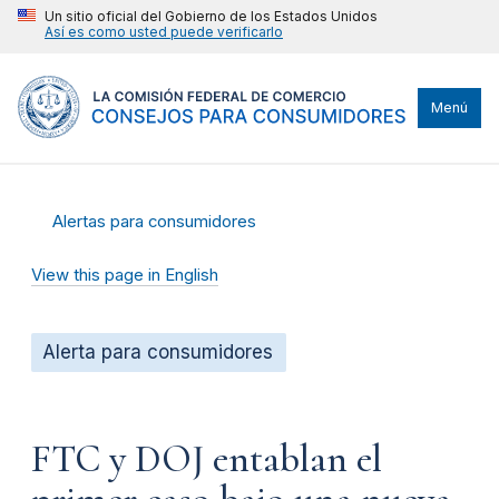
Un sitio oficial del Gobierno de los Estados Unidos
Así es como usted puede verificarlo
Menú
Alertas para consumidores
View this page in English
Alerta para consumidores
FTC y DOJ entablan el