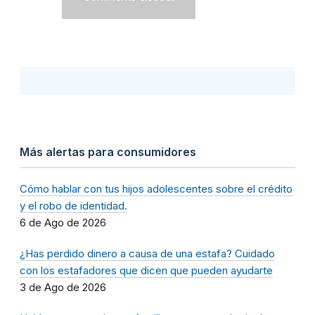
Más alertas para consumidores
Cómo hablar con tus hijos adolescentes sobre el crédito
y el robo de identidad.
6 de Ago de 2026
¿Has perdido dinero a causa de una estafa? Cuidado
con los estafadores que dicen que pueden ayudarte
3 de Ago de 2026