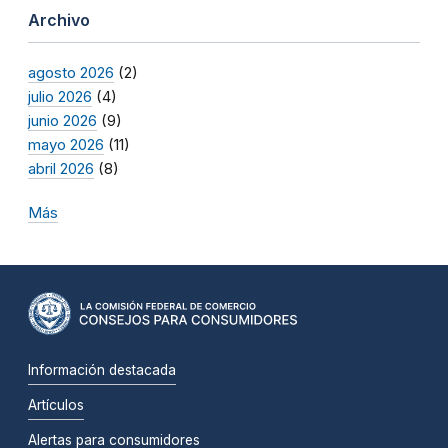
Archivo
agosto 2026
(2)
julio 2026
(4)
junio 2026
(9)
mayo 2026
(11)
abril 2026
(8)
Más
Información destacada
Artículos
Alertas para consumidores