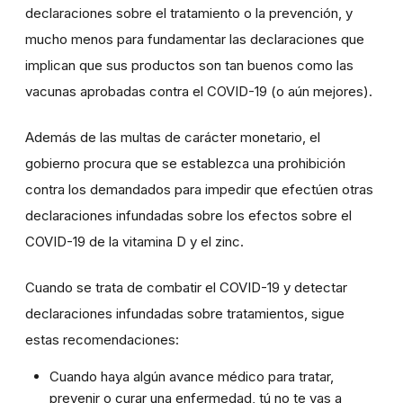
declaraciones sobre el tratamiento o la prevención, y
mucho menos para fundamentar las declaraciones que
implican que sus productos son tan buenos como las
vacunas aprobadas contra el COVID-19 (o aún mejores).
Además de las multas de carácter monetario, el
gobierno procura que se establezca una prohibición
contra los demandados para impedir que efectúen otras
declaraciones infundadas sobre los efectos sobre el
COVID-19 de la vitamina D y el zinc.
Cuando se trata de combatir el COVID-19 y detectar
declaraciones infundadas sobre tratamientos, sigue
estas recomendaciones:
Cuando haya algún avance médico para tratar,
prevenir o curar una enfermedad, tú no te vas a