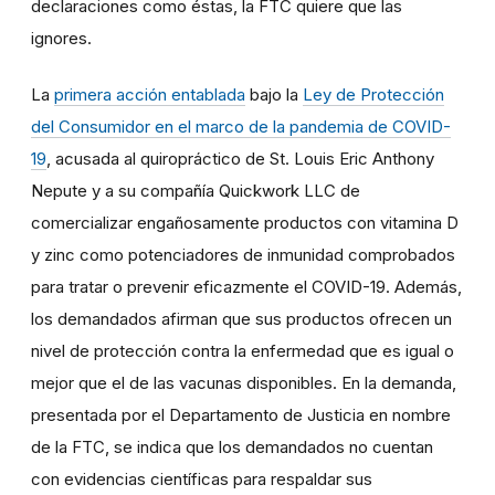
declaraciones como éstas, la FTC quiere que las
ignores.
La
primera acción entablada
bajo la
Ley de Protección
del Consumidor en el marco de la pandemia de COVID-
19
, acusada al quiropráctico de St. Louis Eric Anthony
Nepute y a su compañía Quickwork LLC de
comercializar engañosamente productos con vitamina D
y zinc como potenciadores de inmunidad comprobados
para tratar o prevenir eficazmente el COVID-19. Además,
los demandados afirman que sus productos ofrecen un
nivel de protección contra la enfermedad que es igual o
mejor que el de las vacunas disponibles. En la demanda,
presentada por el Departamento de Justicia en nombre
de la FTC, se indica que los demandados no cuentan
con evidencias científicas para respaldar sus