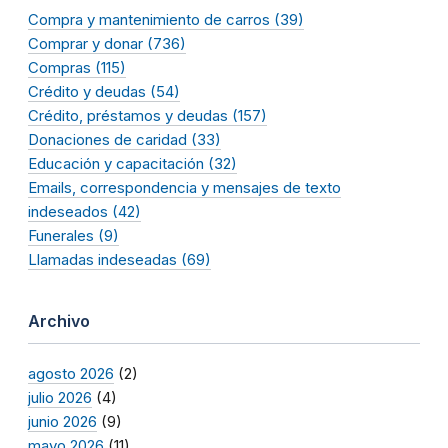
Compra y mantenimiento de carros (39)
Comprar y donar (736)
Compras (115)
Crédito y deudas (54)
Crédito, préstamos y deudas (157)
Donaciones de caridad (33)
Educación y capacitación (32)
Emails, correspondencia y mensajes de texto
indeseados (42)
Funerales (9)
Llamadas indeseadas (69)
Archivo
agosto 2026
(2)
julio 2026
(4)
junio 2026
(9)
mayo 2026
(11)