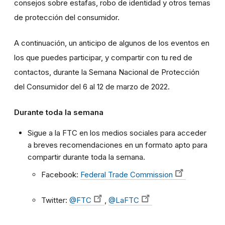
consejos sobre estafas, robo de identidad y otros temas
de protección del consumidor.
A continuación, un anticipo de algunos de los eventos en
los que puedes participar, y compartir con tu red de
contactos, durante la Semana Nacional de Protección
del Consumidor del 6 al 12 de marzo de 2022.
Durante toda la semana
Sigue a la FTC en los medios sociales para acceder
a breves recomendaciones en un formato apto para
compartir durante toda la semana.
Facebook:
Federal Trade Commission
Twitter:
@FTC
,
@LaFTC