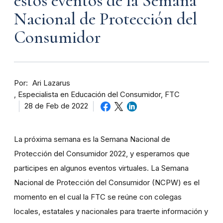
estos eventos de la Semana
Nacional de Protección del
Consumidor
Por
Ari Lazarus
Especialista en Educación del Consumidor, FTC
28 de Feb de 2022
La próxima semana es la Semana Nacional de
Protección del Consumidor 2022, y esperamos que
participes en algunos eventos virtuales. La Semana
Nacional de Protección del Consumidor (NCPW) es el
momento en el cual la FTC se reúne con colegas
locales, estatales y nacionales para traerte información y