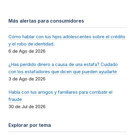
Más alertas para consumidores
Cómo hablar con tus hijos adolescentes sobre el crédito
y el robo de identidad.
6 de Ago de 2026
¿Has perdido dinero a causa de una estafa? Cuidado
con los estafadores que dicen que pueden ayudarte
3 de Ago de 2026
Habla con tus amigos y familiares para combatir el
fraude
30 de Jul de 2026
Explorar por tema