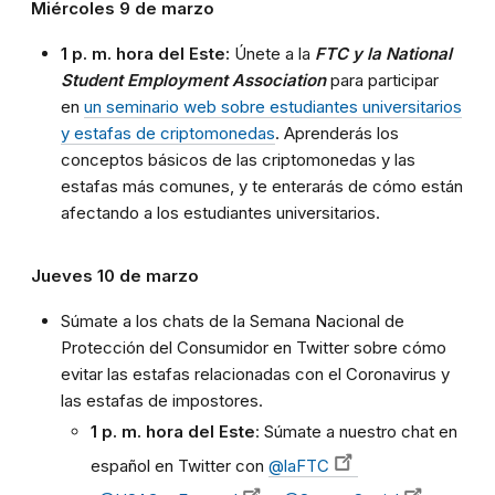
Miércoles 9 de marzo
1 p. m. hora del Este:
Únete a la
FTC y la National
Student Employment Association
para participar
en
un seminario web sobre estudiantes universitarios
y estafas de criptomonedas
. Aprenderás los
conceptos básicos de las criptomonedas y las
estafas más comunes, y te enterarás de cómo están
afectando a los estudiantes universitarios.
Jueves 10 de marzo
Súmate a los chats de la Semana Nacional de
Protección del Consumidor en Twitter sobre cómo
evitar las estafas relacionadas con el Coronavirus y
las estafas de impostores.
1 p. m. hora del Este
: Súmate a nuestro chat en
español en Twitter con
@laFTC