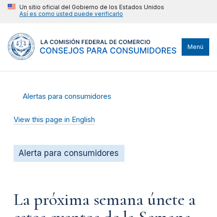
Un sitio oficial del Gobierno de los Estados Unidos
Así es como usted puede verificarlo
Menú
Alertas para consumidores
View this page in English
Alerta para consumidores
La próxima semana únete a