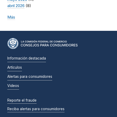
abril 2026
(8)
Más
Información destacada
Artículos
Alertas para consumidores
Videos
Reporte el fraude
Reciba alertas para consumidores