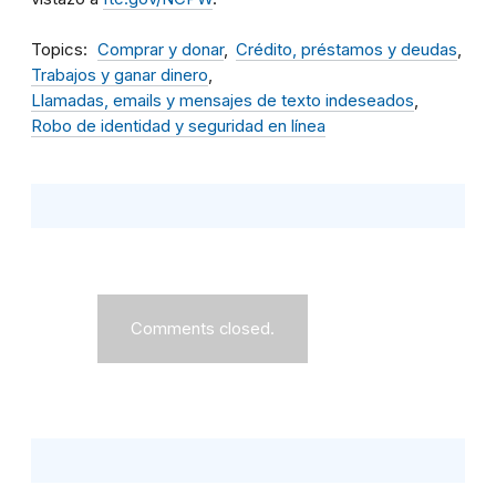
Topics
Comprar y donar
Crédito, préstamos y deudas
Trabajos y ganar dinero
Llamadas, emails y mensajes de texto indeseados
Robo de identidad y seguridad en línea
Comments closed.