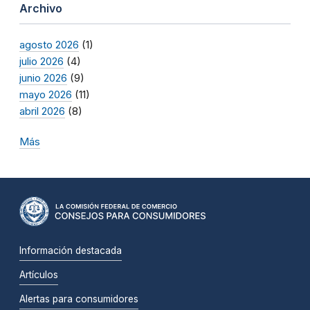
Archivo
agosto 2026
(1)
julio 2026
(4)
junio 2026
(9)
mayo 2026
(11)
abril 2026
(8)
Más
Información destacada
Artículos
Alertas para consumidores