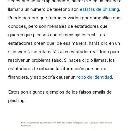
tienes que actuar rápidamente, hacer clic en un enlace o
llamar a un número de teléfono son
estafas de phishing
.
Puede parecer que fueron enviados por compañías que
conoces, pero son mensajes de estafadores que
quieren que pienses que el mensaje es real. Los
estafadores creen que, de esa manera, harás clic en un
sitio web falso o llamarás a un estafador real, todo para
resolver un problema falso. Si haces clic o llamas, los
estafadores te robarán tu información personal o
financiera, y eso podría causar un
robo de identidad
.
Estos son algunos ejemplos de los falsos emails de
phishing: