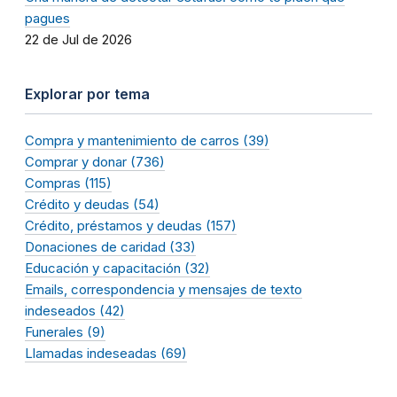
pagues
22 de Jul de 2026
Explorar por tema
Compra y mantenimiento de carros (39)
Comprar y donar (736)
Compras (115)
Crédito y deudas (54)
Crédito, préstamos y deudas (157)
Donaciones de caridad (33)
Educación y capacitación (32)
Emails, correspondencia y mensajes de texto
indeseados (42)
Funerales (9)
Llamadas indeseadas (69)