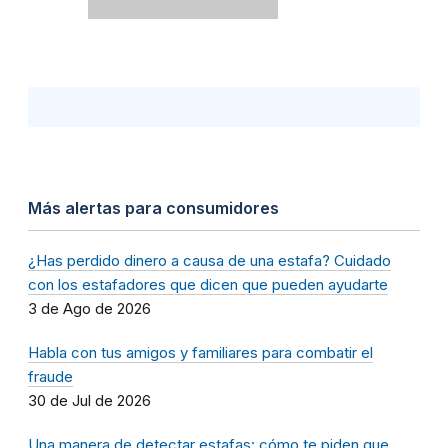
Más alertas para consumidores
¿Has perdido dinero a causa de una estafa? Cuidado
con los estafadores que dicen que pueden ayudarte
3 de Ago de 2026
Habla con tus amigos y familiares para combatir el
fraude
30 de Jul de 2026
Una manera de detectar estafas: cómo te piden que