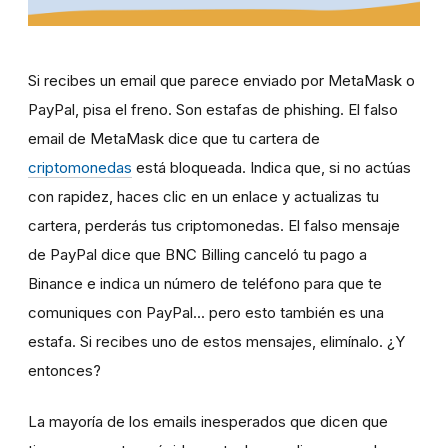
Si recibes un email que parece enviado por MetaMask o
PayPal, pisa el freno. Son estafas de phishing. El falso
email de MetaMask dice que tu cartera de
criptomonedas
está bloqueada. Indica que, si no actúas
con rapidez, haces clic en un enlace y actualizas tu
cartera, perderás tus criptomonedas. El falso mensaje
de PayPal dice que BNC Billing canceló tu pago a
Binance e indica un número de teléfono para que te
comuniques con PayPal... pero esto también es una
estafa. Si recibes uno de estos mensajes, elimínalo. ¿Y
entonces?
La mayoría de los emails inesperados que dicen que