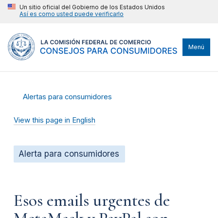
Un sitio oficial del Gobierno de los Estados Unidos
Así es como usted puede verificarlo
Menú
Alertas para consumidores
View this page in English
Alerta para consumidores
Esos emails urgentes de