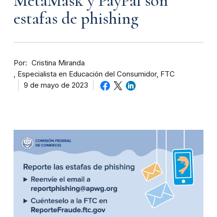
MetaMask y PayPal son
estafas de phishing
Por
Cristina Miranda
Especialista en Educación del Consumidor, FTC
9 de mayo de 2023