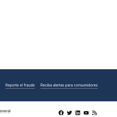
Reporte el fraude
Reciba alertas para consumidores
eneral