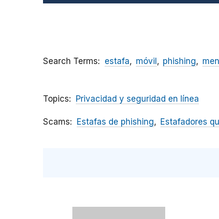
Search Terms
estafa
móvil
phishing
men
Topics
Privacidad y seguridad en línea
Scams
Estafas de phishing
Estafadores qu