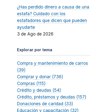
¿Has perdido dinero a causa de una
estafa? Cuidado con los
estafadores que dicen que pueden
ayudarte
3 de Ago de 2026
Explorar por tema
Compra y mantenimiento de carros
(39)
Comprar y donar (736)
Compras (115)
Crédito y deudas (54)
Crédito, préstamos y deudas (157)
Donaciones de caridad (33)
Educación y capacitación (32)