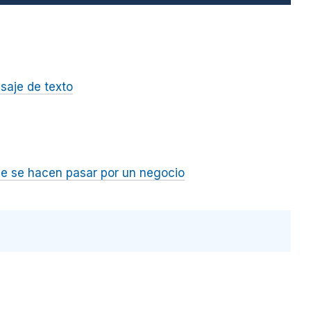
saje de texto
e se hacen pasar por un negocio