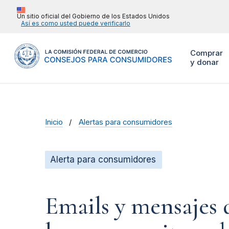
Un sitio oficial del Gobierno de los Estados Unidos
Así es como usted puede verificarlo
Comprar
y donar
Inicio
Alertas para consumidores
Alerta para consumidores
Emails y mensajes d