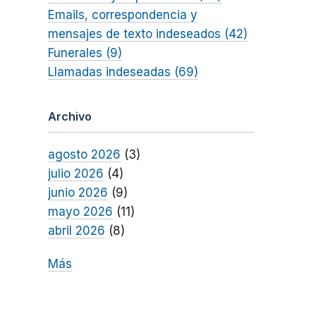
Emails, correspondencia y
mensajes de texto indeseados (42)
Funerales (9)
Llamadas indeseadas (69)
Archivo
agosto 2026
(3)
julio 2026
(4)
junio 2026
(9)
mayo 2026
(11)
abril 2026
(8)
Más