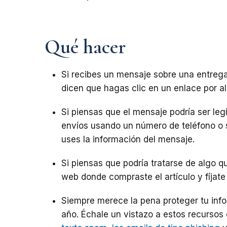
Qué hacer
Si recibes un mensaje sobre una entrega
dicen que hagas clic en un enlace por al
Si piensas que el mensaje podría ser le
envíos usando un número de teléfono o s
uses la información del mensaje.
Si piensas que podría tratarse de algo q
web donde compraste el artículo y fíjate
Siempre merece la pena proteger tu info
año. Échale un vistazo a estos recursos 