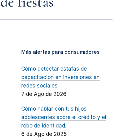
de fiestas
Más alertas para consumidores
Cómo detectar estafas de
capacitación en inversiones en
redes sociales
7 de Ago de 2026
Cómo hablar con tus hijos
adolescentes sobre el crédito y el
robo de identidad.
6 de Ago de 2026