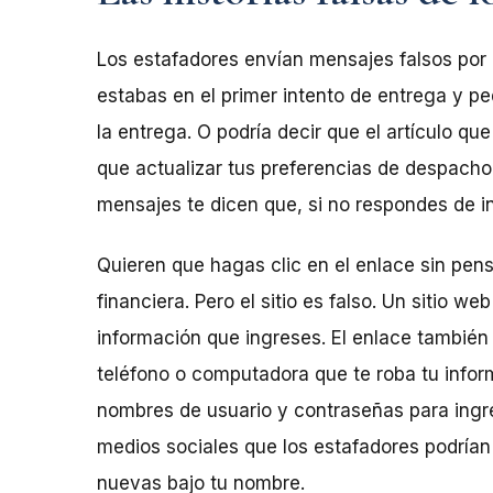
Los estafadores envían mensajes falsos por e
estabas en el primer intento de entrega y p
la entrega. O podría decir que el artículo qu
que actualizar tus preferencias de despacho
mensajes te dicen que, si no respondes de in
Quieren que hagas clic en el enlace sin pens
financiera. Pero el sitio es falso. Un sitio we
información que ingreses. El enlace también 
teléfono o computadora que te roba tu infor
nombres de usuario y contraseñas para ingre
medios sociales que los estafadores podrían 
nuevas bajo tu nombre.