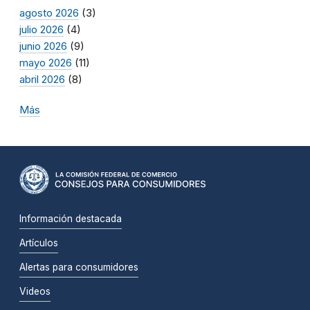
agosto 2026
(3)
julio 2026
(4)
junio 2026
(9)
mayo 2026
(11)
abril 2026
(8)
Más
Información destacada
Artículos
Alertas para consumidores
Videos