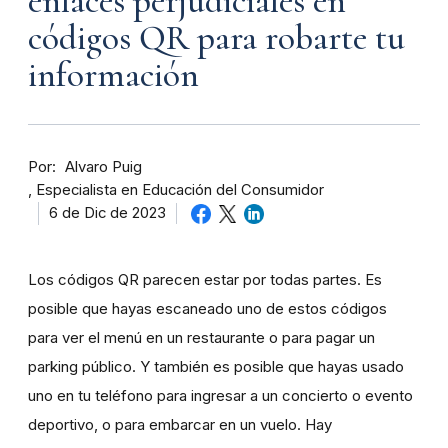
enlaces perjudiciales en
códigos QR para robarte tu
información
Por
Alvaro Puig
Especialista en Educación del Consumidor
6 de Dic de 2023
Los códigos QR parecen estar por todas partes. Es
posible que hayas escaneado uno de estos códigos
para ver el menú en un restaurante o para pagar un
parking público. Y también es posible que hayas usado
uno en tu teléfono para ingresar a un concierto o evento
deportivo, o para embarcar en un vuelo. Hay