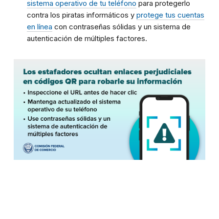
sistema operativo de tu teléfono
para protegerlo
contra los piratas informáticos y
protege tus cuentas
en línea
con contraseñas sólidas y un sistema de
autenticación de múltiples factores.