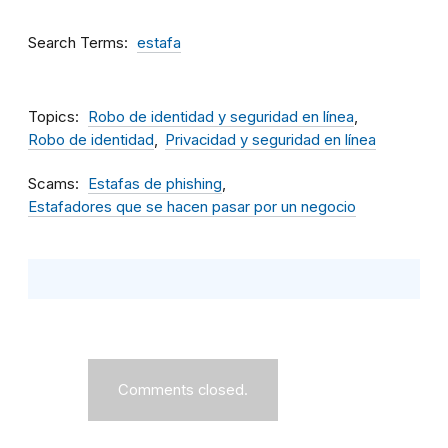
Search Terms
estafa
Topics
Robo de identidad y seguridad en línea
Robo de identidad
Privacidad y seguridad en línea
Scams
Estafas de phishing
Estafadores que se hacen pasar por un negocio
Comments closed.