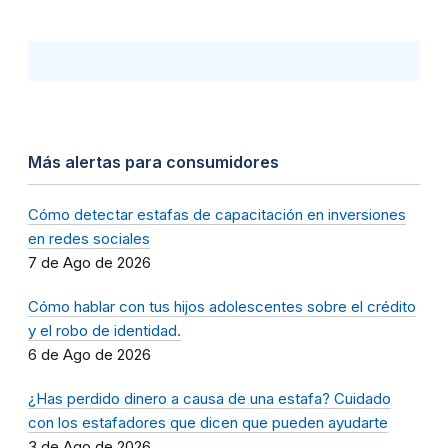
Más alertas para consumidores
Cómo detectar estafas de capacitación en inversiones
en redes sociales
7 de Ago de 2026
Cómo hablar con tus hijos adolescentes sobre el crédito
y el robo de identidad.
6 de Ago de 2026
¿Has perdido dinero a causa de una estafa? Cuidado
con los estafadores que dicen que pueden ayudarte
3 de Ago de 2026