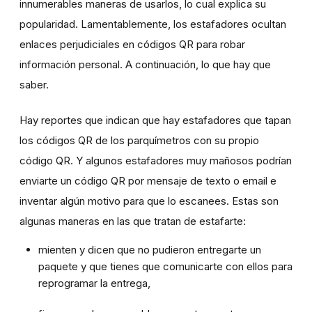
innumerables maneras de usarlos, lo cual explica su
popularidad. Lamentablemente, los estafadores ocultan
enlaces perjudiciales en códigos QR para robar
información personal. A continuación, lo que hay que
saber.
Hay reportes que indican que hay estafadores que tapan
los códigos QR de los parquímetros con su propio
código QR. Y algunos estafadores muy mañosos podrían
enviarte un código QR por mensaje de texto o email e
inventar algún motivo para que lo escanees. Estas son
algunas maneras en las que tratan de estafarte:
mienten y dicen que no pudieron entregarte un
paquete y que tienes que comunicarte con ellos para
reprogramar la entrega,