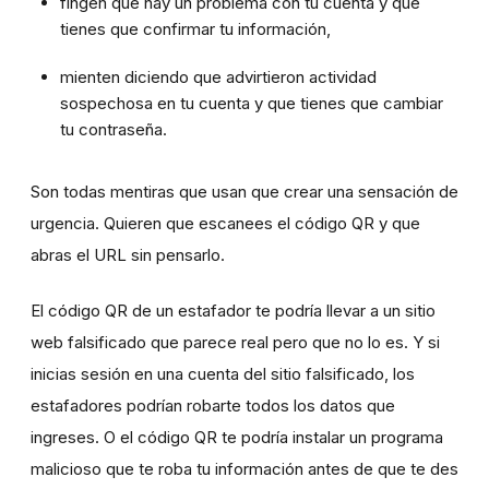
fingen que hay un problema con tu cuenta y que
tienes que confirmar tu información,
mienten diciendo que advirtieron actividad
sospechosa en tu cuenta y que tienes que cambiar
tu contraseña.
Son todas mentiras que usan que crear una sensación de
urgencia. Quieren que escanees el código QR y que
abras el URL sin pensarlo.
El código QR de un estafador te podría llevar a un sitio
web falsificado que parece real pero que no lo es. Y si
inicias sesión en una cuenta del sitio falsificado, los
estafadores podrían robarte todos los datos que
ingreses. O el código QR te podría instalar un programa
malicioso que te roba tu información antes de que te des