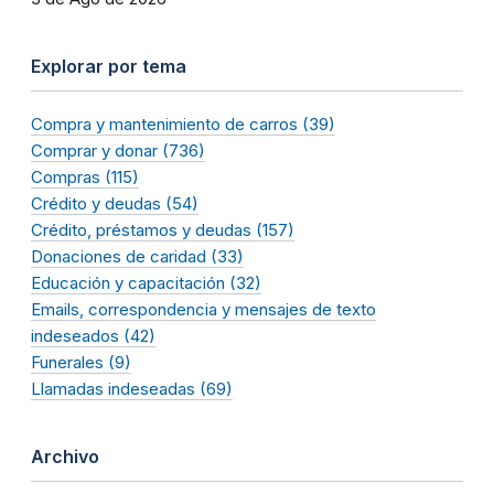
Explorar por tema
Compra y mantenimiento de carros (39)
Comprar y donar (736)
Compras (115)
Crédito y deudas (54)
Crédito, préstamos y deudas (157)
Donaciones de caridad (33)
Educación y capacitación (32)
Emails, correspondencia y mensajes de texto
indeseados (42)
Funerales (9)
Llamadas indeseadas (69)
Archivo