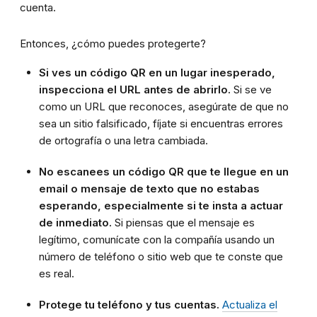
cuenta.
Entonces, ¿cómo puedes protegerte?
Si ves un código QR en un lugar inesperado,
inspecciona el URL antes de abrirlo.
Si se ve
como un URL que reconoces, asegúrate de que no
sea un sitio falsificado, fíjate si encuentras errores
de ortografía o una letra cambiada.
No escanees un código QR que te llegue en un
email o mensaje de texto que no estabas
esperando, especialmente si te insta a actuar
de inmediato.
Si piensas que el mensaje es
legítimo, comunícate con la compañía usando un
número de teléfono o sitio web que te conste que
es real.
Protege tu teléfono y tus cuentas.
Actualiza el