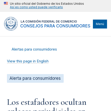
Un sitio oficial del Gobierno de los Estados Unidos
Así es como usted puede verificarlo
Menú
Alertas para consumidores
View this page in English
Alerta para consumidores
Los estafadores ocultan