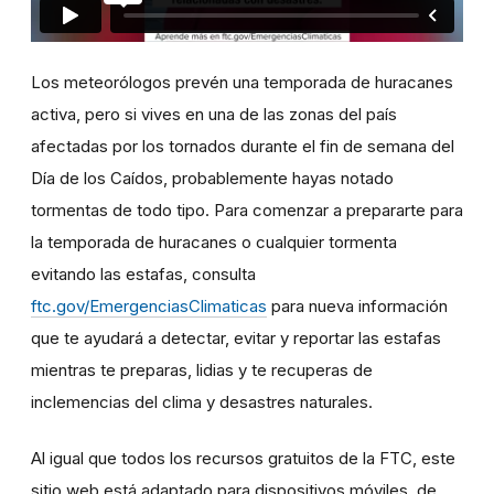
Los meteorólogos prevén una temporada de huracanes
activa, pero si vives en una de las zonas del país
afectadas por los tornados durante el fin de semana del
Día de los Caídos, probablemente hayas notado
tormentas de todo tipo. Para comenzar a prepararte para
la temporada de huracanes o cualquier tormenta
evitando las estafas, consulta
ftc.gov/EmergenciasClimaticas
para nueva información
que te ayudará a detectar, evitar y reportar las estafas
mientras te preparas, lidias y te recuperas de
inclemencias del clima y desastres naturales.
Al igual que todos los recursos gratuitos de la FTC, este
sitio web está adaptado para dispositivos móviles, de