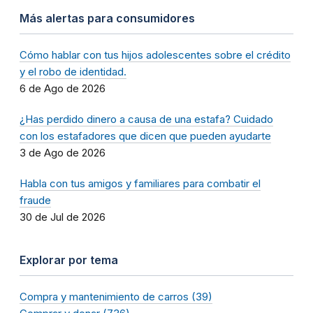
Más alertas para consumidores
Cómo hablar con tus hijos adolescentes sobre el crédito
y el robo de identidad.
6 de Ago de 2026
¿Has perdido dinero a causa de una estafa? Cuidado
con los estafadores que dicen que pueden ayudarte
3 de Ago de 2026
Habla con tus amigos y familiares para combatir el
fraude
30 de Jul de 2026
Explorar por tema
Compra y mantenimiento de carros (39)