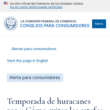
Un sitio oficial del Gobierno de los Estados Unidos
Así es como usted puede verificarlo
Menú
Alertas para consumidores
View this page in English
Alerta para consumidores
Temporada de huracanes