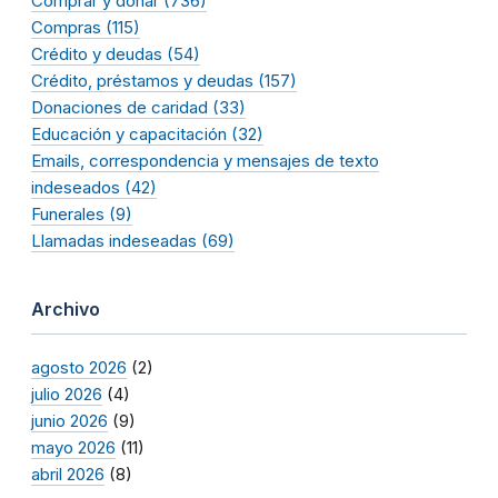
Comprar y donar (736)
Compras (115)
Crédito y deudas (54)
Crédito, préstamos y deudas (157)
Donaciones de caridad (33)
Educación y capacitación (32)
Emails, correspondencia y mensajes de texto
indeseados (42)
Funerales (9)
Llamadas indeseadas (69)
Archivo
agosto 2026
(2)
julio 2026
(4)
junio 2026
(9)
mayo 2026
(11)
abril 2026
(8)