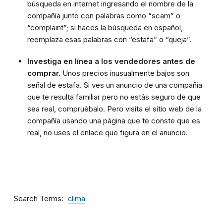
búsqueda en internet ingresando el nombre de la
compañía junto con palabras como “scam” o
“complaint”; si haces la búsqueda en español,
reemplaza esas palabras con “estafa” o “queja”.
Investiga en línea a los vendedores antes de
comprar.
Unos precios inusualmente bajos son
señal de estafa. Si ves un anuncio de una compañía
que te resulta familiar pero no estás seguro de que
sea real, compruébalo. Pero visita el sitio web de la
compañía usando una página que te conste que es
real, no uses el enlace que figura en el anuncio.
Search Terms
clima