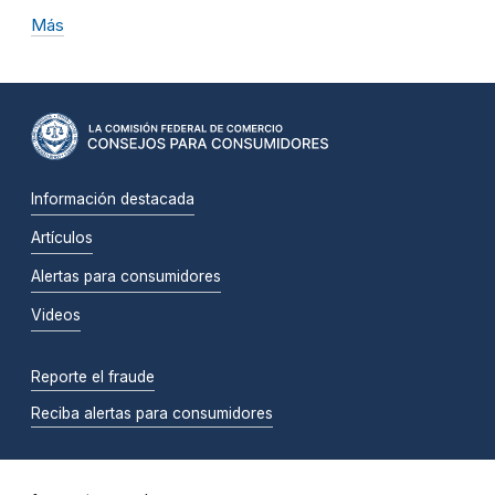
Más
Información destacada
Artículos
Alertas para consumidores
Videos
Reporte el fraude
Reciba alertas para consumidores