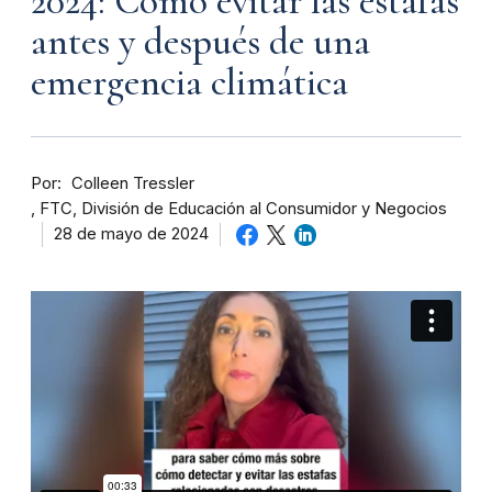
2024: Cómo evitar las estafas
antes y después de una
emergencia climática
Por
Colleen Tressler
FTC, División de Educación al Consumidor y Negocios
28 de mayo de 2024