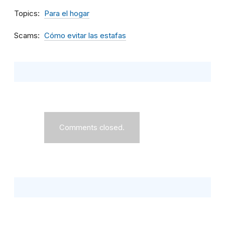
Topics
Para el hogar
Scams
Cómo evitar las estafas
Comments closed.