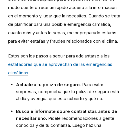
modo que te ofrece un rápido acceso a la información
en el momento y lugar que la necesites. Cuando se trata
de planificar para una posible emergencia climática,
cuanto más y antes lo sepas, mejor preparado estarás
para evitar estafas y fraudes relacionados con el clima.
Estos son los pasos a seguir para adelantarse a los
estafadores que se aprovechan de las emergencias
climáticas
.
Actualiza tu póliza de seguro
. Para evitar
sorpresas, comprueba que tu póliza de seguro está
al día y averigua qué está cubierto y qué no.
Busca e infórmate sobre contratistas antes de
necesitar uno.
Pídele recomendaciones a gente
conocida y de tu confianza. Luego haz una