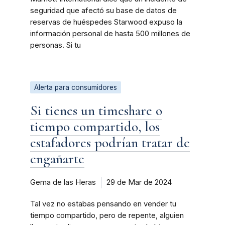
seguridad que afectó su base de datos de
reservas de huéspedes Starwood expuso la
información personal de hasta 500 millones de
personas. Si tu
Alerta para consumidores
Si tienes un timeshare o
tiempo compartido, los
estafadores podrían tratar de
engañarte
Gema de las Heras
29 de Mar de 2024
Tal vez no estabas pensando en vender tu
tiempo compartido, pero de repente, alguien