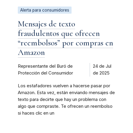
Alerta para consumidores
Mensajes de texto
fraudulentos que ofrecen
“reembolsos” por compras en
Amazon
Representante del Buró de
24 de Jul
Protección del Consumidor
de 2025
Los estafadores vuelven a hacerse pasar por
Amazon. Esta vez, están enviando mensajes de
texto para decirte que hay un problema con
algo que compraste. Te ofrecen un reembolso
si haces clic en un