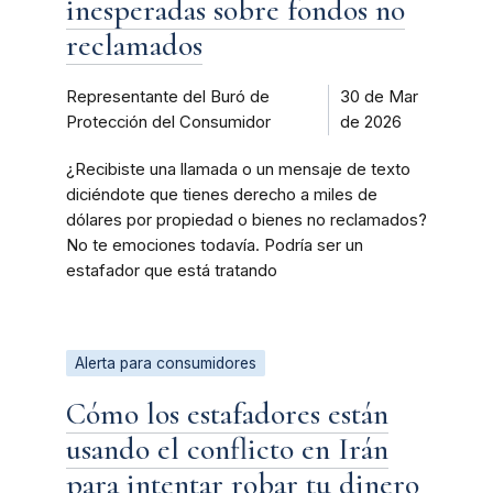
inesperadas sobre fondos no
reclamados
Representante del Buró de
30 de Mar
Protección del Consumidor
de 2026
¿Recibiste una llamada o un mensaje de texto
diciéndote que tienes derecho a miles de
dólares por propiedad o bienes no reclamados?
No te emociones todavía. Podría ser un
estafador que está tratando
Alerta para consumidores
Cómo los estafadores están
usando el conflicto en Irán
para intentar robar tu dinero