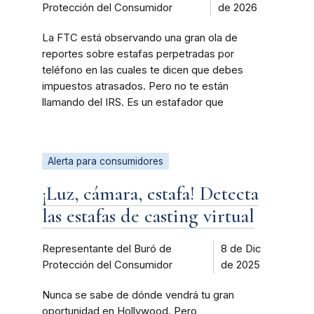
Protección del Consumidor
de 2026
La FTC está observando una gran ola de
reportes sobre estafas perpetradas por
teléfono en las cuales te dicen que debes
impuestos atrasados. Pero no te están
llamando del IRS. Es un estafador que
Alerta para consumidores
¡Luz, cámara, estafa! Detecta
las estafas de casting virtual
Representante del Buró de
8 de Dic
Protección del Consumidor
de 2025
Nunca se sabe de dónde vendrá tu gran
oportunidad en Hollywood. Pero