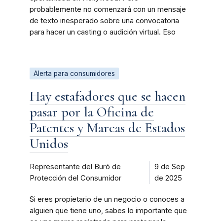
probablemente no comenzará con un mensaje
de texto inesperado sobre una convocatoria
para hacer un casting o audición virtual. Eso
Alerta para consumidores
Hay estafadores que se hacen
pasar por la Oficina de
Patentes y Marcas de Estados
Unidos
Representante del Buró de
9 de Sep
Protección del Consumidor
de 2025
Si eres propietario de un negocio o conoces a
alguien que tiene uno, sabes lo importante que