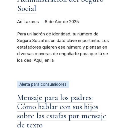
Social
Ari Lazarus
8 de Abr de 2025
Para un ladrón de identidad, tu número de
Seguro Social es un dato clave importante. Los
estafadores quieren ese número y piensan en
diversas maneras de engañarte para que tú se
los des. Aquí, en la
Alerta para consumidores
Mensaje para los padres:
Cómo hablar con sus hijos
sobre las estafas por mensaje
de texto