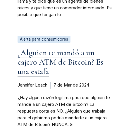
llama y te dice que es un agente de bienes
raíces y que tiene un comprador interesado. Es
posible que tengan tu
Alerta para consumidores
¿Alguien te mandó a un
cajero ATM de Bitcoin? Es
una estafa
Jennifer Leach
7 de Mar de 2024
¿Hay alguna razón legítima para que alguien te
mande a un cajero ATM de Bitcoin? La
respuesta corta es NO. ¿Alguien que trabaja
para el gobierno podría mandarte a un cajero
ATM de Bitcoin? NUNCA. Si