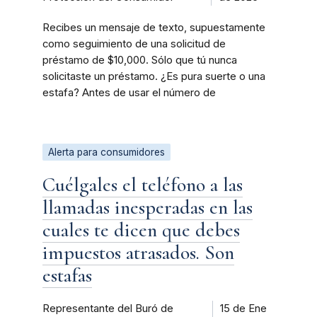
Recibes un mensaje de texto, supuestamente
como seguimiento de una solicitud de
préstamo de $10,000. Sólo que tú nunca
solicitaste un préstamo. ¿Es pura suerte o una
estafa? Antes de usar el número de
Alerta para consumidores
Cuélgales el teléfono a las
llamadas inesperadas en las
cuales te dicen que debes
impuestos atrasados. Son
estafas
Representante del Buró de
15 de Ene