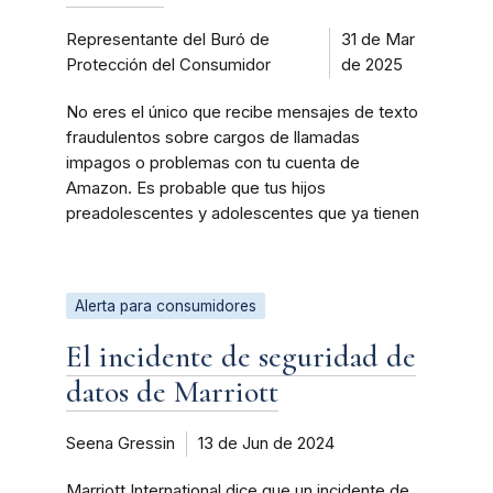
Representante del Buró de
31 de Mar
Protección del Consumidor
de 2025
No eres el único que recibe mensajes de texto
fraudulentos sobre cargos de llamadas
impagos o problemas con tu cuenta de
Amazon. Es probable que tus hijos
preadolescentes y adolescentes que ya tienen
Alerta para consumidores
El incidente de seguridad de
datos de Marriott
Seena Gressin
13 de Jun de 2024
Marriott International dice que un incidente de