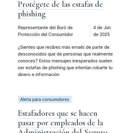
Protégete de las estafas de
phishing
Representante del Buró de
4 de Jun
Protección del Consumidor
de 2025
¿Sientes que recibes más emails de parte de
desconocidos que de personas que realmente
conoces? Estos mensajes inesperados suelen
ser estafas de phishing que intentan robarte tu
dinero e información
Alerta para consumidores
Estafadores que se hacen
pasar por empleados de la
Administración del Seguro