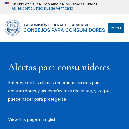
Un sitio oficial del Gobierno de los Estados Unidos
Así es como usted puede verificarlo
Menú
Alertas para consumidores
Entérese de las últimas recomendaciones para
consumidores y las estafas más recientes, y lo que
puede hacer para protegerse.
View this page in English