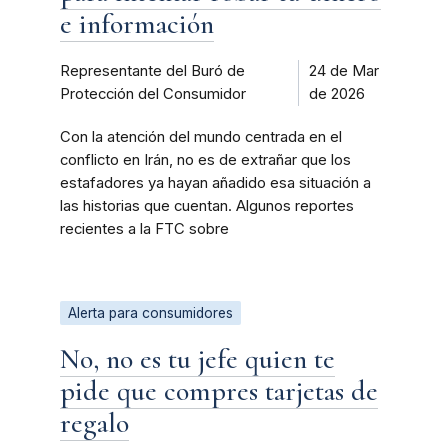
e información
Representante del Buró de
24 de Mar
Protección del Consumidor
de 2026
Con la atención del mundo centrada en el
conflicto en Irán, no es de extrañar que los
estafadores ya hayan añadido esa situación a
las historias que cuentan. Algunos reportes
recientes a la FTC sobre
Alerta para consumidores
No, no es tu jefe quien te
pide que compres tarjetas de
regalo