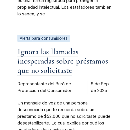
es una marca registrada para proteger la
propiedad intelectual. Los estafadores también
lo saben, y se
Alerta para consumidores
Ignora las llamadas
inesperadas sobre préstamos
que no solicitaste
Representante del Buró de
8 de Sep
Protección del Consumidor
de 2025
Un mensaje de voz de una persona
desconocida que te recuerda sobre un
préstamo de $52,000 que no solicitaste puede
desestabilizarte. Lo cual explica por qué los
estafadores los envían: con la