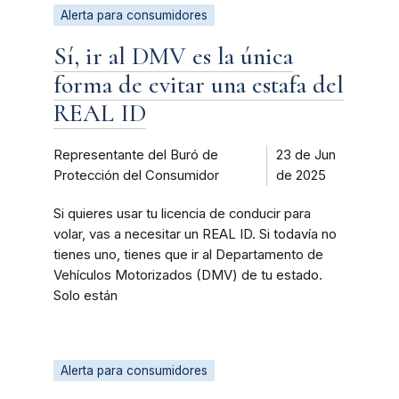
Alerta para consumidores
Sí, ir al DMV es la única
forma de evitar una estafa del
REAL ID
Representante del Buró de
23 de Jun
Protección del Consumidor
de 2025
Si quieres usar tu licencia de conducir para
volar, vas a necesitar un REAL ID. Si todavía no
tienes uno, tienes que ir al Departamento de
Vehículos Motorizados (DMV) de tu estado.
Solo están
Alerta para consumidores