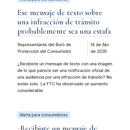
Ese mensaje de texto sobre
una infracción de tránsito
probablemente sea una estafa
Representante del Buró de
14 de Abr
Protección del Consumidor
de 2026
¿Recibiste un mensaje de texto con una imagen
de lo que parece ser una notificación oficial de
una audiencia por una infracción de tránsito? No
estás solo. La FTC ha observado un aumento
considerable
Alerta para consumidores
¿Recibiste un mensaje de