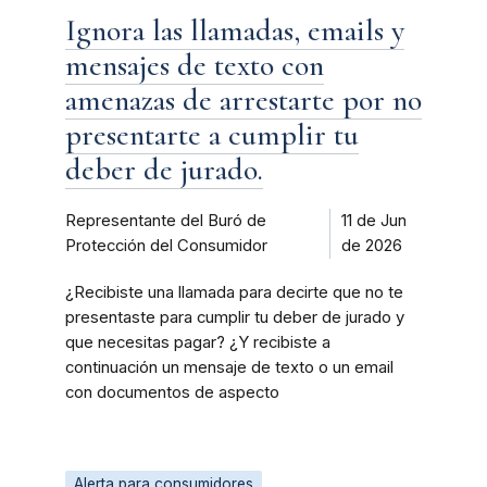
Ignora las llamadas, emails y
mensajes de texto con
amenazas de arrestarte por no
presentarte a cumplir tu
deber de jurado.
Representante del Buró de
11 de Jun
Protección del Consumidor
de 2026
¿Recibiste una llamada para decirte que no te
presentaste para cumplir tu deber de jurado y
que necesitas pagar? ¿Y recibiste a
continuación un mensaje de texto o un email
con documentos de aspecto
Alerta para consumidores