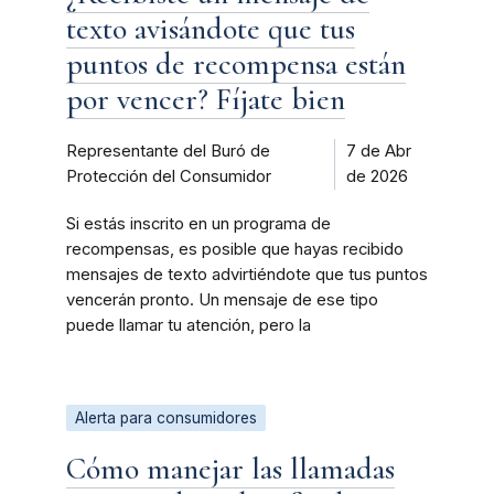
texto avisándote que tus
puntos de recompensa están
por vencer? Fíjate bien
Representante del Buró de
7 de Abr
Protección del Consumidor
de 2026
Si estás inscrito en un programa de
recompensas, es posible que hayas recibido
mensajes de texto advirtiéndote que tus puntos
vencerán pronto. Un mensaje de ese tipo
puede llamar tu atención, pero la
Alerta para consumidores
Cómo manejar las llamadas