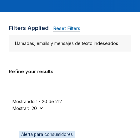
Filters Applied
Reset Filters
Llamadas, emails y mensajes de texto indeseados
Refine your results
Mostrando 1 - 20 de 212
Mostrar:
Alerta para consumidores