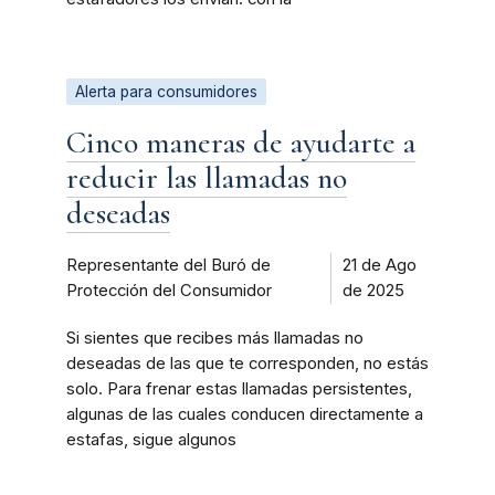
Alerta para consumidores
Cinco maneras de ayudarte a
reducir las llamadas no
deseadas
Representante del Buró de
21 de Ago
Protección del Consumidor
de 2025
Si sientes que recibes más llamadas no
deseadas de las que te corresponden, no estás
solo. Para frenar estas llamadas persistentes,
algunas de las cuales conducen directamente a
estafas, sigue algunos