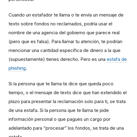
Cuando un estafador te llama o te envía un mensaje de
texto sobre fondos no reclamados, podría usar el
nombre de una agencia del gobierno que parece real
(pero que es falsa). Para llamar tu atención, te podrían
mencionar una cantidad específica de dinero a la que
(supuestamente) tienes derecho. Pero es una
estafa de
phishing
.
Si la persona que te llama te dice que queda poco
tiempo, o el mensaje de texto dice que han extendido el
plazo para presentar la reclamación solo para ti, se trata
de una estafa. Si la persona que te llama te pide
información personal o que pagues un cargo por
adelantado para “procesar” los fondos, se trata de una
estafa.