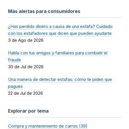
Más alertas para consumidores
¿Has perdido dinero a causa de una estafa? Cuidado
con los estafadores que dicen que pueden ayudarte
3 de Ago de 2026
Habla con tus amigos y familiares para combatir el
fraude
30 de Jul de 2026
Una manera de detectar estafas: cómo te piden que
pagues
22 de Jul de 2026
Explorar por tema
Compra y mantenimiento de carros (39)