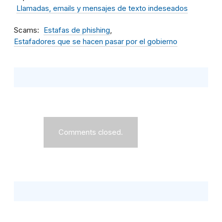
Llamadas, emails y mensajes de texto indeseados
Scams
Estafas de phishing
Estafadores que se hacen pasar por el gobierno
Comments closed.