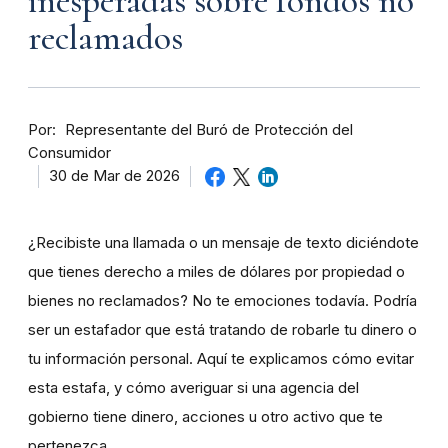
inesperadas sobre fondos no
reclamados
Por
Representante del Buró de Protección del
Consumidor
30 de Mar de 2026
¿Recibiste una llamada o un mensaje de texto diciéndote
que tienes derecho a miles de dólares por propiedad o
bienes no reclamados? No te emociones todavía. Podría
ser un estafador que está tratando de robarle tu dinero o
tu información personal. Aquí te explicamos cómo evitar
esta estafa, y cómo averiguar si una agencia del
gobierno tiene dinero, acciones u otro activo que te
pertenezca.