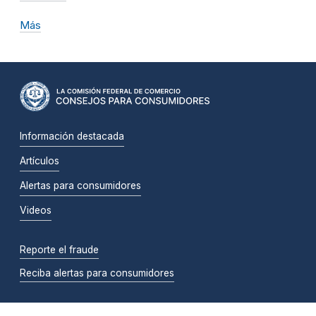
Más
Información destacada
Artículos
Alertas para consumidores
Videos
Reporte el fraude
Reciba alertas para consumidores