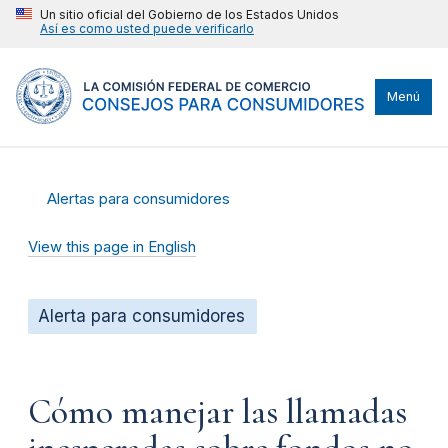
Un sitio oficial del Gobierno de los Estados Unidos
Así es como usted puede verificarlo
Menú
Alertas para consumidores
View this page in English
Alerta para consumidores
Cómo manejar las llamadas