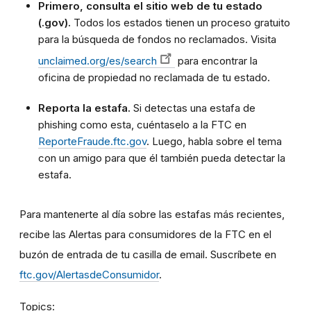
Primero, consulta el sitio web de tu estado
(.gov).
Todos los estados tienen un proceso gratuito
para la búsqueda de fondos no reclamados. Visita
unclaimed.org/es/search
para encontrar la
oficina de propiedad no reclamada de tu estado.
Reporta la estafa.
Si detectas una estafa de
phishing como esta, cuéntaselo a la FTC en
ReporteFraude.ftc.gov
. Luego, habla sobre el tema
con un amigo para que él también pueda detectar la
estafa.
Para mantenerte al día sobre las estafas más recientes,
recibe las Alertas para consumidores de la FTC en el
buzón de entrada de tu casilla de email. Suscríbete en
ftc.gov/AlertasdeConsumidor
.
Topics