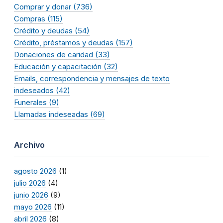
Comprar y donar (736)
Compras (115)
Crédito y deudas (54)
Crédito, préstamos y deudas (157)
Donaciones de caridad (33)
Educación y capacitación (32)
Emails, correspondencia y mensajes de texto
indeseados (42)
Funerales (9)
Llamadas indeseadas (69)
Archivo
agosto 2026
(1)
julio 2026
(4)
junio 2026
(9)
mayo 2026
(11)
abril 2026
(8)