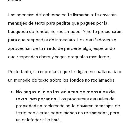
Las agencias del gobierno no te llamarán ni te enviarán
mensajes de texto para pedirte que pagues por la
búsqueda de fondos no reclamados. Y no te presionarán
para que respondas de inmediato. Los estafadores se
aprovechan de tu miedo de perderte algo, esperando
que respondas ahora y hagas preguntas más tarde.
Por lo tanto, sin importar lo que te digan en una llamada o
un mensaje de texto sobre los fondos no reclamados:
No hagas clic en los enlaces de mensajes de
texto inesperados.
Los programas estatales de
propiedad no reclamada no te enviarán mensajes de
texto con alertas sobre bienes no reclamados, pero
un estafador sí lo hará.