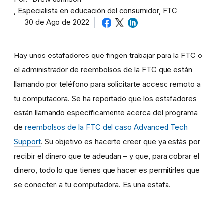
Especialista en educación del consumidor, FTC
30 de Ago de 2022
Hay unos estafadores que fingen trabajar para la FTC o
el administrador de reembolsos de la FTC que están
llamando por teléfono para solicitarte acceso remoto a
tu computadora. Se ha reportado que los estafadores
están llamando específicamente acerca del programa
de
reembolsos de la FTC del caso Advanced Tech
Support
. Su objetivo es hacerte creer que ya estás por
recibir el dinero que te adeudan – y que, para cobrar el
dinero, todo lo que tienes que hacer es permitirles que
se conecten a tu computadora. Es una estafa.