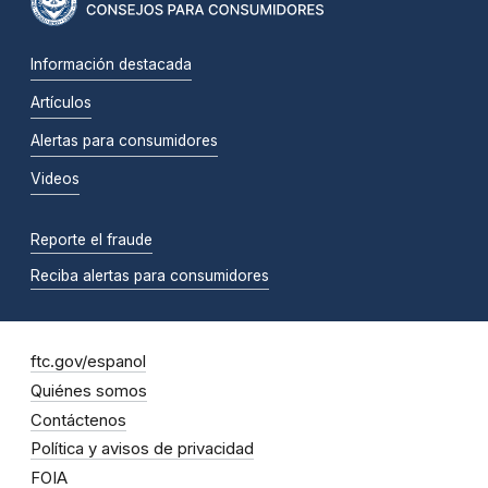
Información destacada
Artículos
Alertas para consumidores
Videos
Reporte el fraude
Reciba alertas para consumidores
ftc.gov/espanol
Quiénes somos
Contáctenos
Política y avisos de privacidad
FOIA