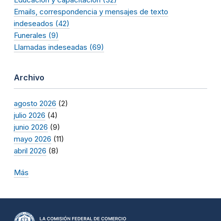
Emails, correspondencia y mensajes de texto
indeseados (42)
Funerales (9)
Llamadas indeseadas (69)
Archivo
agosto 2026
(2)
julio 2026
(4)
junio 2026
(9)
mayo 2026
(11)
abril 2026
(8)
Más