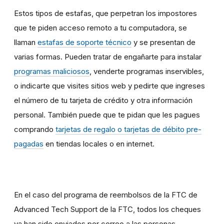
Estos tipos de estafas, que perpetran los impostores
que te piden acceso remoto a tu computadora, se
llaman
estafas de soporte técnico
y se presentan de
varias formas. Pueden tratar de engañarte para instalar
programas maliciosos
, venderte programas inservibles,
o indicarte que visites sitios web y pedirte que ingreses
el número de tu tarjeta de crédito y otra información
personal. También puede que te pidan que les pagues
comprando
tarjetas de regalo o tarjetas de débito pre-
pagadas
en tiendas locales o en internet.
En el caso del programa de reembolsos de la FTC de
Advanced Tech Support de la FTC, todos los cheques
ya han sido enviados por correo a las personas