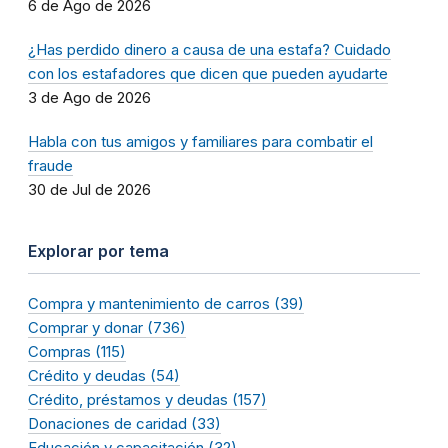
6 de Ago de 2026
¿Has perdido dinero a causa de una estafa? Cuidado
con los estafadores que dicen que pueden ayudarte
3 de Ago de 2026
Habla con tus amigos y familiares para combatir el
fraude
30 de Jul de 2026
Explorar por tema
Compra y mantenimiento de carros (39)
Comprar y donar (736)
Compras (115)
Crédito y deudas (54)
Crédito, préstamos y deudas (157)
Donaciones de caridad (33)
Educación y capacitación (32)