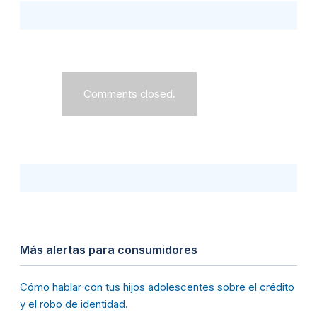
Comments closed.
Más alertas para consumidores
Cómo hablar con tus hijos adolescentes sobre el crédito
y el robo de identidad.