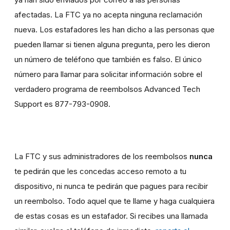
afectadas. La FTC ya no acepta ninguna reclamación
nueva. Los estafadores les han dicho a las personas que
pueden llamar si tienen alguna pregunta, pero les dieron
un número de teléfono que también es falso. El único
número para llamar para solicitar información sobre el
verdadero programa de reembolsos Advanced Tech
Support es 877-793-0908.
La FTC y sus administradores de los reembolsos
nunca
te pedirán que les concedas acceso remoto a tu
dispositivo, ni nunca te pedirán que pagues para recibir
un reembolso. Todo aquel que te llame y haga cualquiera
de estas cosas es un estafador. Si recibes una llamada