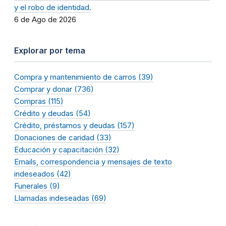
y el robo de identidad.
6 de Ago de 2026
Explorar por tema
Compra y mantenimiento de carros (39)
Comprar y donar (736)
Compras (115)
Crédito y deudas (54)
Crédito, préstamos y deudas (157)
Donaciones de caridad (33)
Educación y capacitación (32)
Emails, correspondencia y mensajes de texto
indeseados (42)
Funerales (9)
Llamadas indeseadas (69)