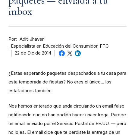
paquetes — enviada a tu
inbox
Por
Aditi Jhaveri
Especialista en Educación del Consumidor, FTC
22 de Dic de 2014
¿Estás esperando paquetes despachados a tu casa para
esta temporada de fiestas? No eres el único... los
estafadores también.
Nos hemos enterado que anda circulando un email falso
notificando que no han podido hacer unaentrega. Parece
un email enviado por el Servicio Postal de EE.UU. — pero
no lo es. El email dice que te perdiste la entrega de un