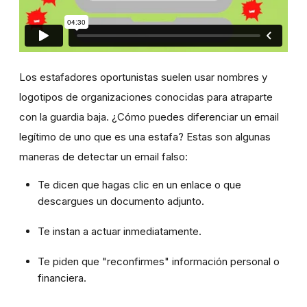
Los estafadores oportunistas suelen usar nombres y
logotipos de organizaciones conocidas para atraparte
con la guardia baja. ¿Cómo puedes diferenciar un email
legítimo de uno que es una estafa? Estas son algunas
maneras de detectar un email falso:
Te dicen que hagas clic en un enlace o que
descargues un documento adjunto.
Te instan a actuar inmediatamente.
Te piden que "reconfirmes" información personal o
financiera.