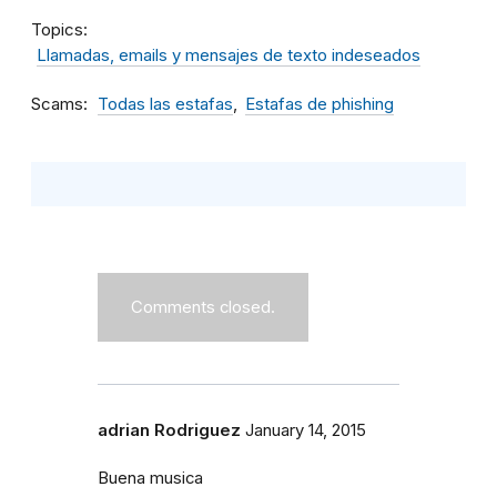
Topics
Llamadas, emails y mensajes de texto indeseados
Scams
Todas las estafas
Estafas de phishing
Comments closed.
adrian Rodriguez
January 14, 2015
Buena musica