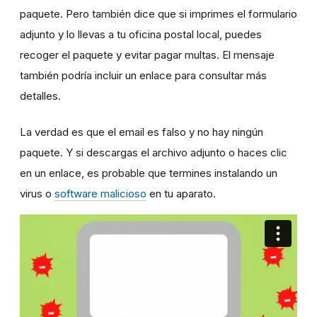
paquete. Pero también dice que si imprimes el formulario
adjunto y lo llevas a tu oficina postal local, puedes
recoger el paquete y evitar pagar multas. El mensaje
también podría incluir un enlace para consultar más
detalles.
La verdad es que el email es falso y no hay ningún
paquete. Y si descargas el archivo adjunto o haces clic
en un enlace, es probable que termines instalando un
virus o
software malicioso
en tu aparato.