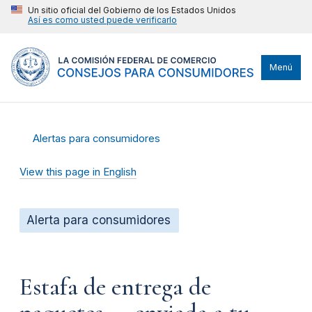
Un sitio oficial del Gobierno de los Estados Unidos
Así es como usted puede verificarlo
Menú
Alertas para consumidores
View this page in English
Alerta para consumidores
Estafa de entrega de