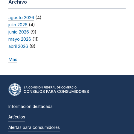
Archivo
agosto 2026
(4)
julio 2026
(4)
junio 2026
(9)
mayo 2026
(11)
abril 2026
(8)
Más
Información destacada
Artículos
Alertas para consumidores