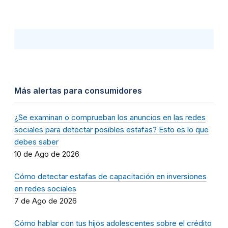
Más alertas para consumidores
¿Se examinan o comprueban los anuncios en las redes
sociales para detectar posibles estafas? Esto es lo que
debes saber
10 de Ago de 2026
Cómo detectar estafas de capacitación en inversiones
en redes sociales
7 de Ago de 2026
Cómo hablar con tus hijos adolescentes sobre el crédito