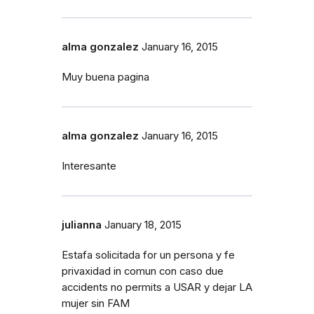
alma gonzalez
January 16, 2015
Muy buena pagina
alma gonzalez
January 16, 2015
Interesante
julianna
January 18, 2015
Estafa solicitada for un persona y fe
privaxidad in comun con caso due
accidents no permits a USAR y dejar LA
mujer sin FAM