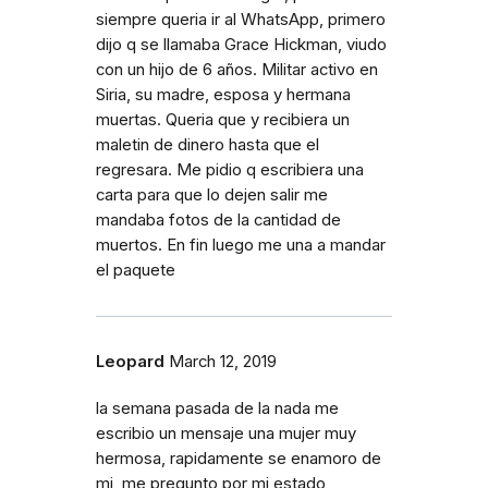
siempre queria ir al WhatsApp, primero
dijo q se llamaba Grace Hickman, viudo
con un hijo de 6 años. Militar activo en
Siria, su madre, esposa y hermana
muertas. Queria que y recibiera un
maletin de dinero hasta que el
regresara. Me pidio q escribiera una
carta para que lo dejen salir me
mandaba fotos de la cantidad de
muertos. En fin luego me una a mandar
el paquete
Leopard
March 12, 2019
la semana pasada de la nada me
escribio un mensaje una mujer muy
hermosa, rapidamente se enamoro de
mi, me pregunto por mi estado