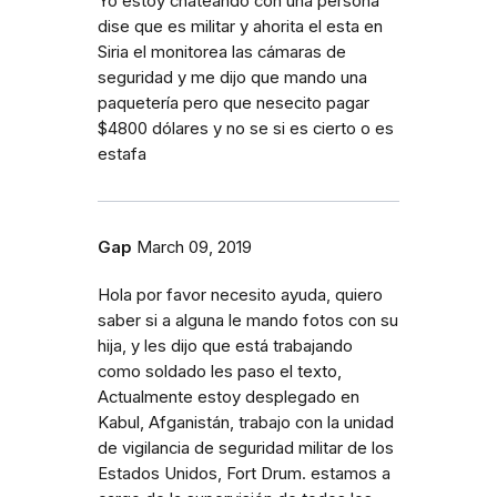
Yo estoy chateando con una persona
dise que es militar y ahorita el esta en
Siria el monitorea las cámaras de
seguridad y me dijo que mando una
paquetería pero que nesecito pagar
$4800 dólares y no se si es cierto o es
estafa
Gap
March 09, 2019
Hola por favor necesito ayuda, quiero
saber si a alguna le mando fotos con su
hija, y les dijo que está trabajando
como soldado les paso el texto,
Actualmente estoy desplegado en
Kabul, Afganistán, trabajo con la unidad
de vigilancia de seguridad militar de los
Estados Unidos, Fort Drum. estamos a