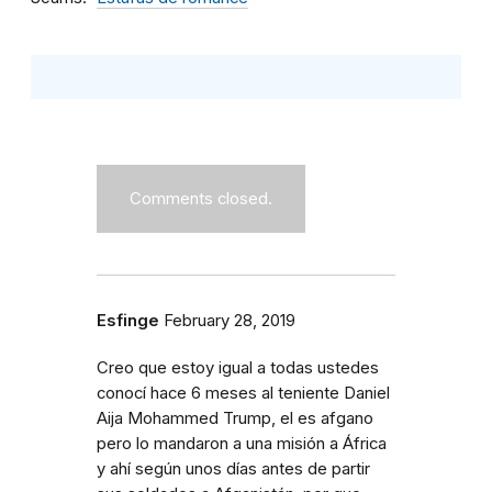
Comments closed.
Esfinge
February 28, 2019
Creo que estoy igual a todas ustedes
conocí hace 6 meses al teniente Daniel
Aija Mohammed Trump, el es afgano
pero lo mandaron a una misión a África
y ahí según unos días antes de partir