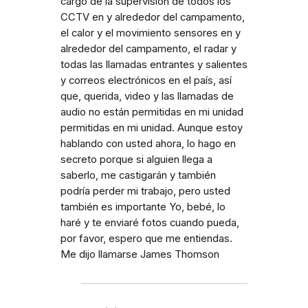
cargo de la supervisión de todos los
CCTV en y alrededor del campamento,
el calor y el movimiento sensores en y
alrededor del campamento, el radar y
todas las llamadas entrantes y salientes
y correos electrónicos en el país, así
que, querida, video y las llamadas de
audio no están permitidas en mi unidad
permitidas en mi unidad. Aunque estoy
hablando con usted ahora, lo hago en
secreto porque si alguien llega a
saberlo, me castigarán y también
podría perder mi trabajo, pero usted
también es importante Yo, bebé, lo
haré y te enviaré fotos cuando pueda,
por favor, espero que me entiendas.
Me dijo llamarse James Thomson