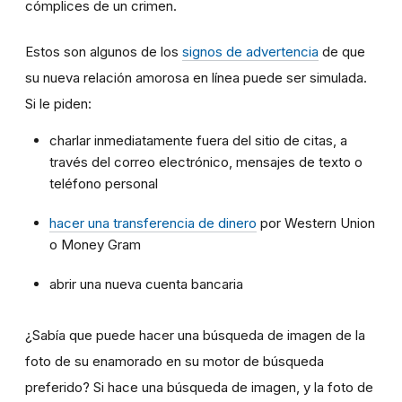
cómplices de un crimen.
Estos son algunos de los
signos de advertencia
de que
su nueva relación amorosa en línea puede ser simulada.
Si le piden:
charlar inmediatamente fuera del sitio de citas, a
través del correo electrónico, mensajes de texto o
teléfono personal
hacer una transferencia de dinero
por Western Union
o Money Gram
abrir una nueva cuenta bancaria
¿Sabía que puede hacer una búsqueda de imagen de la
foto de su enamorado en su motor de búsqueda
preferido? Si hace una búsqueda de imagen, y la foto de