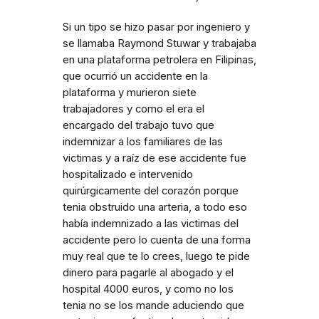
Si un tipo se hizo pasar por ingeniero y
se llamaba Raymond Stuwar y trabajaba
en una plataforma petrolera en Filipinas,
que ocurrió un accidente en la
plataforma y murieron siete
trabajadores y como el era el
encargado del trabajo tuvo que
indemnizar a los familiares de las
victimas y a raíz de ese accidente fue
hospitalizado e intervenido
quirúrgicamente del corazón porque
tenia obstruido una arteria, a todo eso
había indemnizado a las victimas del
accidente pero lo cuenta de una forma
muy real que te lo crees, luego te pide
dinero para pagarle al abogado y el
hospital 4000 euros, y como no los
tenia no se los mande aduciendo que