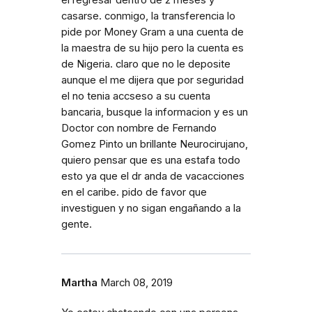
casarse. conmigo, la transferencia lo
pide por Money Gram a una cuenta de
la maestra de su hijo pero la cuenta es
de Nigeria. claro que no le deposite
aunque el me dijera que por seguridad
el no tenia accseso a su cuenta
bancaria, busque la informacion y es un
Doctor con nombre de Fernando
Gomez Pinto un brillante Neurocirujano,
quiero pensar que es una estafa todo
esto ya que el dr anda de vacacciones
en el caribe. pido de favor que
investiguen y no sigan engañando a la
gente.
Martha
March 08, 2019