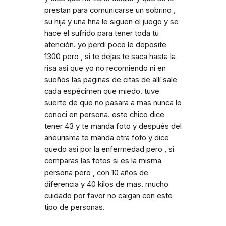
prestan para comunicarse un sobrino ,
su hija y una hna le siguen el juego y se
hace el sufrido para tener toda tu
atención. yo perdi poco le deposite
1300 pero , si te dejas te saca hasta la
risa asi que yo no recomiendo ni en
sueños las paginas de citas de allí sale
cada espécimen que miedo. tuve
suerte de que no pasara a mas nunca lo
conoci en persona. este chico dice
tener 43 y te manda foto y después del
aneurisma te manda otra foto y dice
quedo asi por la enfermedad pero , si
comparas las fotos si es la misma
persona pero , con 10 años de
diferencia y 40 kilos de mas. mucho
cuidado por favor no caigan con este
tipo de personas.