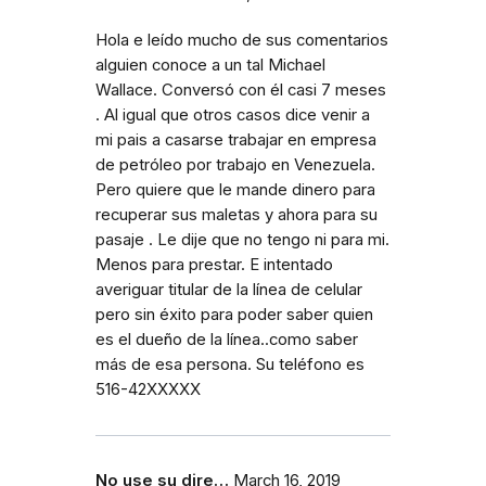
Hola e leído mucho de sus comentarios
alguien conoce a un tal Michael
Wallace. Conversó con él casi 7 meses
. Al igual que otros casos dice venir a
mi pais a casarse trabajar en empresa
de petróleo por trabajo en Venezuela.
Pero quiere que le mande dinero para
recuperar sus maletas y ahora para su
pasaje . Le dije que no tengo ni para mi.
Menos para prestar. E intentado
averiguar titular de la línea de celular
pero sin éxito para poder saber quien
es el dueño de la línea..como saber
más de esa persona. Su teléfono es
516-42XXXXX
No use su dire…
March 16, 2019