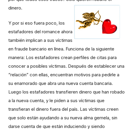
dinero.
Y por si eso fuera poco, los
estafadores del romance ahora
también implican a sus víctimas
en fraude bancario en línea. Funciona de la siguiente
manera: Los estafadores crean perfiles de citas para
conocer a posibles víctimas. Después de establecer una
“relación” con ellas, encuentran motivos para pedirle a
su enamorado que abra una nueva cuenta bancaria.
Luego los estafadores transfieren dinero que han robado
a la nueva cuenta, y le piden a sus víctimas que
transfieran el dinero fuera del país. Las víctimas creen
que solo están ayudando a su nueva alma gemela, sin
darse cuenta de que están induciendo y siendo