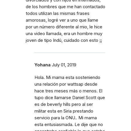
de los hombres que me han contactado
todos utilizan las mismas frases
amorosas, logré ver a uno que llame
por un número diferente al mio, le hice
una video llamada, era un hombre muy
joven de tipo Indú, cuidado con esto ¡¡
Yohana
July 01, 2019
Hola. Mi mama esta sosteniendo
una relación por wattsap desde
hace tres meses más o menos. El
tupo dice llamarse Daniel Scott que
es de beverly hills pero al ser
militar esta en Siria prestando
servicio para la ONU.. Mi mama
esta entusiasmada. Le dije que no