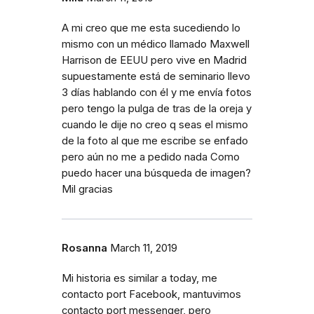
A mi creo que me esta sucediendo lo
mismo con un médico llamado Maxwell
Harrison de EEUU pero vive en Madrid
supuestamente está de seminario llevo
3 días hablando con él y me envía fotos
pero tengo la pulga de tras de la oreja y
cuando le dije no creo q seas el mismo
de la foto al que me escribe se enfado
pero aún no me a pedido nada Como
puedo hacer una búsqueda de imagen?
Mil gracias
Rosanna
March 11, 2019
Mi historia es similar a today, me
contacto port Facebook, mantuvimos
contacto port messenger, pero