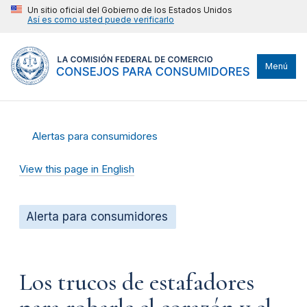
Un sitio oficial del Gobierno de los Estados Unidos
Así es como usted puede verificarlo
Menú
Alertas para consumidores
View this page in English
Alerta para consumidores
Los trucos de estafadores