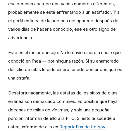
esa persona aparece con varios nombres diferentes,
probablemente se esté enfrentando a un estafador. Y si
el perfil en línea de la persona desaparece después de
varios días de haberla conocido, ese es otro signo de
advertencia.
Este es el mejor consejo: No le envíe dinero a nadie que
conoció en línea — por ninguna razón. Si su enamorado
del sitio de citas le pide dinero, puede contar con que es
una estafa.
Desafortunadamente, las estafas de los sitios de citas
en línea son demasiado comunes. Es posible que haya
decenas de miles de víctimas, y solo una pequeña
porción informan de ello a la FTC. Si esto le sucede a
usted, informe de ello en
ReporteFraude.ftc.gov
.