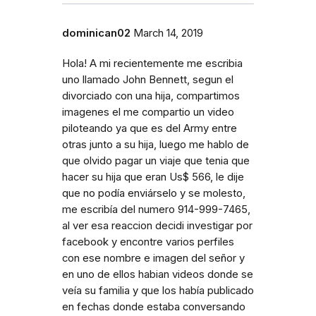
dominican02
March 14, 2019
Hola! A mi recientemente me escribia
uno llamado John Bennett, segun el
divorciado con una hija, compartimos
imagenes el me compartio un video
piloteando ya que es del Army entre
otras junto a su hija, luego me hablo de
que olvido pagar un viaje que tenia que
hacer su hija que eran Us$ 566, le dije
que no podía enviárselo y se molesto,
me escribía del numero 914-999-7465,
al ver esa reaccion decidi investigar por
facebook y encontre varios perfiles
con ese nombre e imagen del señor y
en uno de ellos habian videos donde se
veía su familia y que los había publicado
en fechas donde estaba conversando