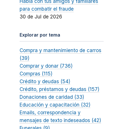
Habla con tus amigos y familiares
para combatir el fraude
30 de Jul de 2026
Explorar por tema
Compra y mantenimiento de carros
(39)
Comprar y donar (736)
Compras (115)
Crédito y deudas (54)
Crédito, préstamos y deudas (157)
Donaciones de caridad (33)
Educación y capacitación (32)
Emails, correspondencia y
mensajes de texto indeseados (42)
Funerales (9)