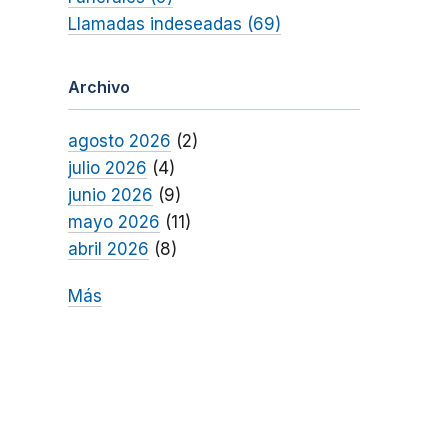
Llamadas indeseadas (69)
Archivo
agosto 2026
(2)
julio 2026
(4)
junio 2026
(9)
mayo 2026
(11)
abril 2026
(8)
Más