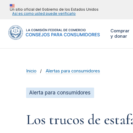
Un sitio oficial del Gobierno de los Estados Unidos
Así es como usted puede verificarlo
Comprar
y donar
Inicio
Alertas para consumidores
Alerta para consumidores
Los trucos de estaf