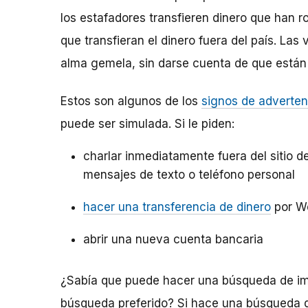
los estafadores transfieren dinero que han r
que transfieran el dinero fuera del país. La
alma gemela, sin darse cuenta de que están
Estos son algunos de los
signos de adverten
puede ser simulada. Si le piden:
charlar inmediatamente fuera del sitio de
mensajes de texto o teléfono personal
hacer una transferencia de dinero
por W
abrir una nueva cuenta bancaria
¿Sabía que puede hacer una búsqueda de im
búsqueda preferido? Si hace una búsqueda d