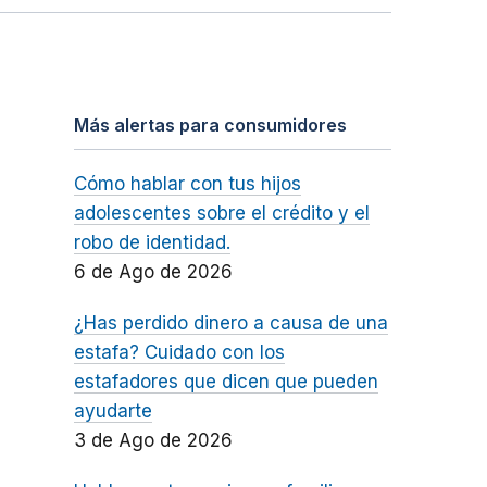
Más alertas para consumidores
Cómo hablar con tus hijos
adolescentes sobre el crédito y el
robo de identidad.
6 de Ago de 2026
¿Has perdido dinero a causa de una
estafa? Cuidado con los
estafadores que dicen que pueden
ayudarte
3 de Ago de 2026