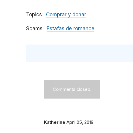
Topics
Comprar y donar
Scams
Estafas de romance
Comments closed.
Katherine
April 05, 2019