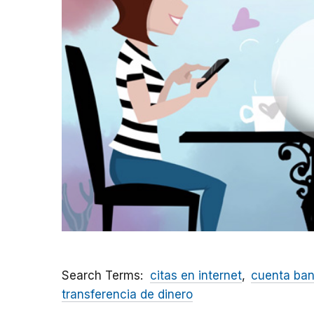
Search Terms
citas en internet
cuenta ban
transferencia de dinero