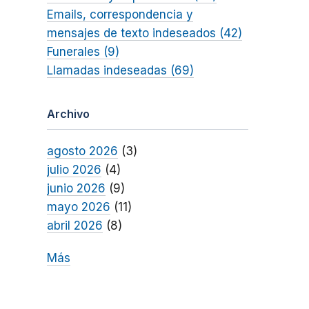
Emails, correspondencia y
mensajes de texto indeseados (42)
Funerales (9)
Llamadas indeseadas (69)
Archivo
agosto 2026
(3)
julio 2026
(4)
junio 2026
(9)
mayo 2026
(11)
abril 2026
(8)
Más