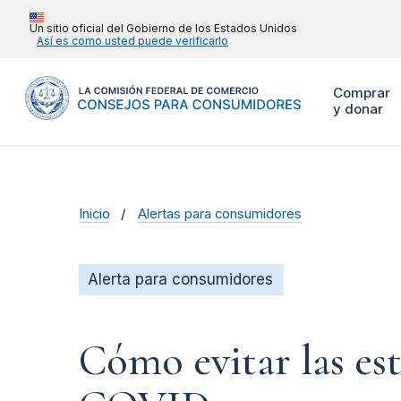
Un sitio oficial del Gobierno de los Estados Unidos
Así es como usted puede verificarlo
Comprar
y donar
Inicio
Alertas para consumidores
Alerta para consumidores
Cómo evitar las es