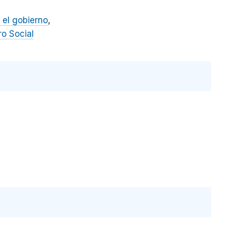
 el gobierno
ro Social