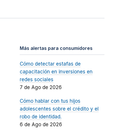
Más alertas para consumidores
Cómo detectar estafas de
capacitación en inversiones en
redes sociales
7 de Ago de 2026
Cómo hablar con tus hijos
adolescentes sobre el crédito y el
robo de identidad.
6 de Ago de 2026