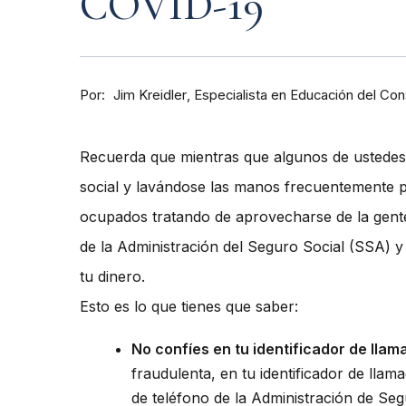
COVID-19
Por
Especialista en Educación del Co
Jim Kreidler
Recuerda que mientras que algunos de ustedes 
social y lavándose las manos frecuentemente pa
ocupados tratando de aprovecharse de la gent
de la Administración del Seguro Social (SSA) 
tu dinero.
Esto es lo que tienes que saber:
No confíes en tu identificador de llam
fraudulenta, en tu identificador de ll
de teléfono de la Administración de Seg