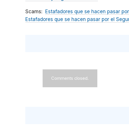
Scams
Estafadores que se hacen pasar por
Estafadores que se hacen pasar por el Segu
Comments closed.