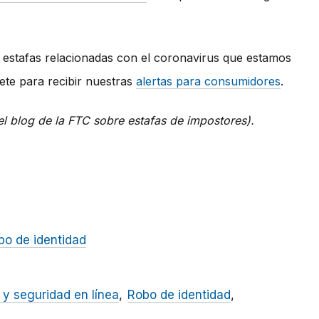
 estafas relacionadas con el coronavirus que estamos
bete para recibir nuestras
alertas para consumidores
.
 del blog de la FTC sobre estafas de impostores).
bo de identidad
 y seguridad en línea
Robo de identidad