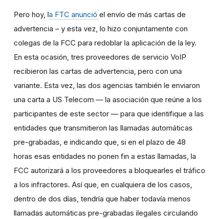
Pero hoy, l
a FTC anunció
el envío de más cartas de
advertencia
– y esta vez, lo hizo conjuntamente con
colegas de la FCC para redoblar la aplicación de la ley.
En esta ocasión, tres proveedores de servicio VoIP
recibieron las cartas de advertencia, pero con una
variante. Esta vez, las dos agencias también le enviaron
una carta a US Telecom — la asociación que reúne a los
participantes de este sector — para que identifique a las
entidades que transmitieron las llamadas automáticas
pre-grabadas, e indicando que, si en el plazo de 48
horas esas entidades no ponen fin a estas llamadas, la
FCC autorizará a los proveedores a bloquearles el tráfico
a los infractores. Así que, en cualquiera de los casos,
dentro de dos días, tendría que haber todavía menos
llamadas automáticas pre-grabadas ilegales circulando