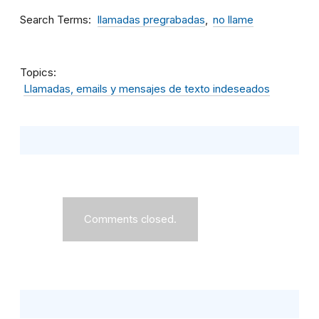
Search Terms
llamadas pregrabadas
no llame
Topics
Llamadas, emails y mensajes de texto indeseados
Comments closed.