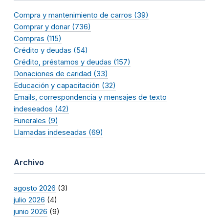
Compra y mantenimiento de carros (39)
Comprar y donar (736)
Compras (115)
Crédito y deudas (54)
Crédito, préstamos y deudas (157)
Donaciones de caridad (33)
Educación y capacitación (32)
Emails, correspondencia y mensajes de texto
indeseados (42)
Funerales (9)
Llamadas indeseadas (69)
Archivo
agosto 2026
(3)
julio 2026
(4)
junio 2026
(9)