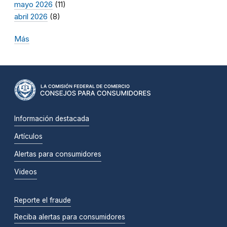
mayo 2026
(11)
abril 2026
(8)
Más
Información destacada
Artículos
Alertas para consumidores
Videos
Reporte el fraude
Reciba alertas para consumidores