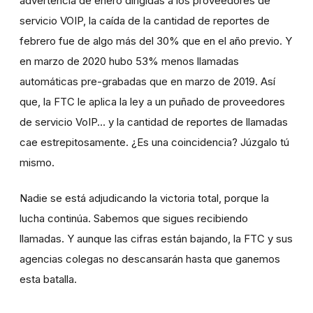
advertencia de enero dirigidas a los proveedores de
servicio VOIP, la caída de la cantidad de reportes de
febrero fue de algo más del 30% que en el año previo. Y
en marzo de 2020 hubo 53% menos llamadas
automáticas pre-grabadas que en marzo de 2019. Así
que, la FTC le aplica la ley a un puñado de proveedores
de servicio VoIP… y la cantidad de reportes de llamadas
cae estrepitosamente. ¿Es una coincidencia? Júzgalo tú
mismo.
Nadie se está adjudicando la victoria total, porque la
lucha continúa. Sabemos que sigues recibiendo
llamadas. Y aunque las cifras están bajando, la FTC y sus
agencias colegas no descansarán hasta que ganemos
esta batalla.