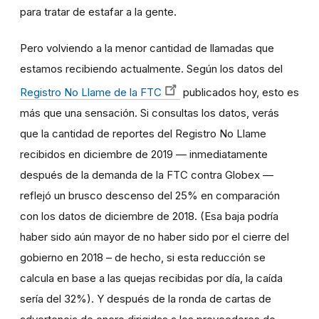
para tratar de estafar a la gente.
Pero volviendo a la menor cantidad de llamadas que
estamos recibiendo actualmente. Según los datos del
Registro No Llame de la FTC
publicados hoy, esto es
más que una sensación. Si consultas los datos, verás
que la cantidad de reportes del Registro No Llame
recibidos en diciembre de 2019 — inmediatamente
después de la demanda de la FTC contra Globex —
reflejó un brusco descenso del 25% en comparación
con los datos de diciembre de 2018. (Esa baja podría
haber sido aún mayor de no haber sido por el cierre del
gobierno en 2018 – de hecho, si esta reducción se
calcula en base a las quejas recibidas por día, la caída
sería del 32%). Y después de la ronda de cartas de