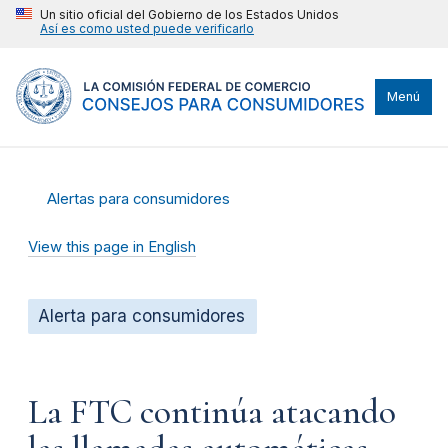
Un sitio oficial del Gobierno de los Estados Unidos
Así es como usted puede verificarlo
Menú
Alertas para consumidores
View this page in English
Alerta para consumidores
La FTC continúa atacando