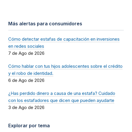
Más alertas para consumidores
Cómo detectar estafas de capacitación en inversiones
en redes sociales
7 de Ago de 2026
Cómo hablar con tus hijos adolescentes sobre el crédito
y el robo de identidad.
6 de Ago de 2026
¿Has perdido dinero a causa de una estafa? Cuidado
con los estafadores que dicen que pueden ayudarte
3 de Ago de 2026
Explorar por tema