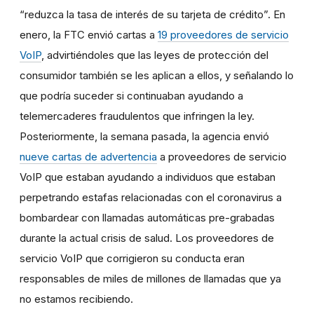
“reduzca la tasa de interés de su tarjeta de crédito”. En
enero, la FTC envió cartas a
19 proveedores de servicio
VoIP
, advirtiéndoles que las leyes de protección del
consumidor también se les aplican a ellos, y señalando lo
que podría suceder si continuaban ayudando a
telemercaderes fraudulentos que infringen la ley.
Posteriormente, la semana pasada, la agencia envió
nueve cartas de advertencia
a proveedores de servicio
VoIP que estaban ayudando a individuos que estaban
perpetrando estafas relacionadas con el coronavirus a
bombardear con llamadas automáticas pre-grabadas
durante la actual crisis de salud. Los proveedores de
servicio VoIP que corrigieron su conducta eran
responsables de miles de millones de llamadas que ya
no estamos recibiendo.