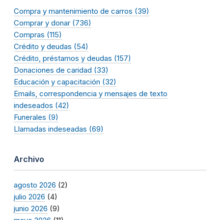
Compra y mantenimiento de carros (39)
Comprar y donar (736)
Compras (115)
Crédito y deudas (54)
Crédito, préstamos y deudas (157)
Donaciones de caridad (33)
Educación y capacitación (32)
Emails, correspondencia y mensajes de texto
indeseados (42)
Funerales (9)
Llamadas indeseadas (69)
Archivo
agosto 2026
(2)
julio 2026
(4)
junio 2026
(9)