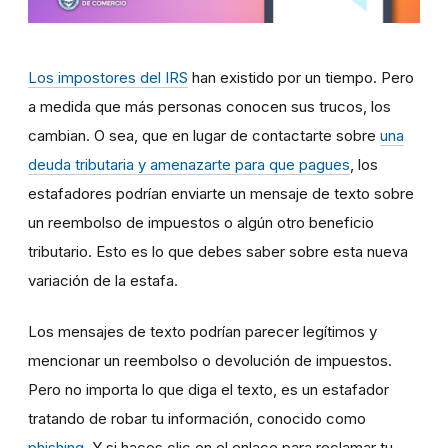
Los impostores del IRS
han existido por un tiempo. Pero
a medida que más personas conocen sus trucos, los
cambian. O sea, que en lugar de contactarte sobre
una
deuda tributaria y amenazarte para que pagues
, los
estafadores podrían enviarte un mensaje de texto sobre
un reembolso de impuestos o algún otro beneficio
tributario. Esto es lo que debes saber sobre esta nueva
variación de la estafa.
Los mensajes de texto podrían parecer legítimos y
mencionar un reembolso o devolución de impuestos.
Pero no importa lo que diga el texto, es un estafador
tratando de robar tu información, conocido como
phishing
. Y si haces clic en el enlace para reclamar tu