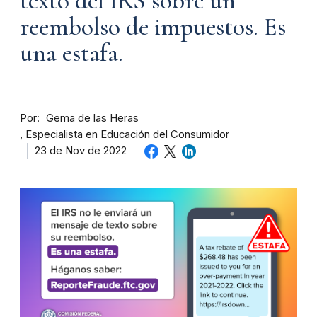
texto del IRS sobre un
reembolso de impuestos. Es
una estafa.
Por
Gema de las Heras
Especialista en Educación del Consumidor
23 de Nov de 2022