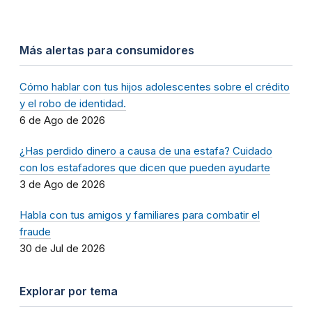
Más alertas para consumidores
Cómo hablar con tus hijos adolescentes sobre el crédito
y el robo de identidad.
6 de Ago de 2026
¿Has perdido dinero a causa de una estafa? Cuidado
con los estafadores que dicen que pueden ayudarte
3 de Ago de 2026
Habla con tus amigos y familiares para combatir el
fraude
30 de Jul de 2026
Explorar por tema