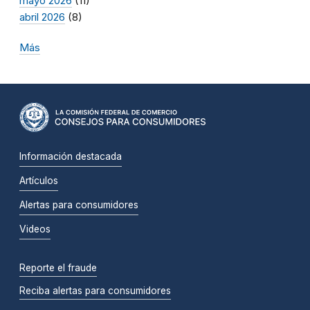
mayo 2026
(11)
abril 2026
(8)
Más
Información destacada
Artículos
Alertas para consumidores
Videos
Reporte el fraude
Reciba alertas para consumidores