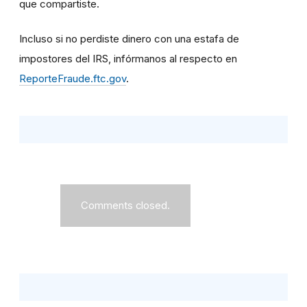
que compartiste.
Incluso si no perdiste dinero con una estafa de
impostores del IRS, infórmanos al respecto en
ReporteFraude.ftc.gov
.
Comments closed.