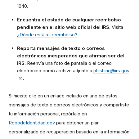
1040.
Encuentra el estado de cualquier reembolso
pendiente en el sitio web oficial del IRS
. Visita
¿Dónde está mi reembolso?
Reporta mensajes de texto o correos
electrónicos inesperados que afirman ser del
IRS.
Reenvía una foto de pantalla o el correo
electrónico como archivo adjunto a
phishing@irs.gov
.
Si hiciste clic en un enlace incluido en uno de estos
mensajes de texto o correos electrónicos y compartiste
tu información personal, repórtalo en
RobodeIdentidad.gov
para obtener un plan
personalizado de recuperación basado en la información