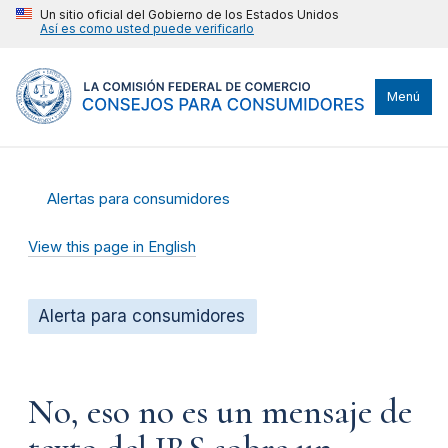
Un sitio oficial del Gobierno de los Estados Unidos
Así es como usted puede verificarlo
Menú
Alertas para consumidores
View this page in English
Alerta para consumidores
No, eso no es un mensaje de