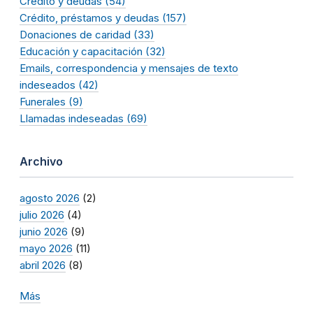
Crédito y deudas (54)
Crédito, préstamos y deudas (157)
Donaciones de caridad (33)
Educación y capacitación (32)
Emails, correspondencia y mensajes de texto
indeseados (42)
Funerales (9)
Llamadas indeseadas (69)
Archivo
agosto 2026
(2)
julio 2026
(4)
junio 2026
(9)
mayo 2026
(11)
abril 2026
(8)
Más