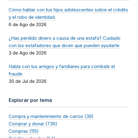
Cómo hablar con tus hijos adolescentes sobre el crédito
y el robo de identidad.
6 de Ago de 2026
¿Has perdido dinero a causa de una estafa? Cuidado
con los estafadores que dicen que pueden ayudarte
3 de Ago de 2026
Habla con tus amigos y familiares para combatir el
fraude
30 de Jul de 2026
Explorar por tema
Compra y mantenimiento de carros (39)
Comprar y donar (736)
Compras (115)