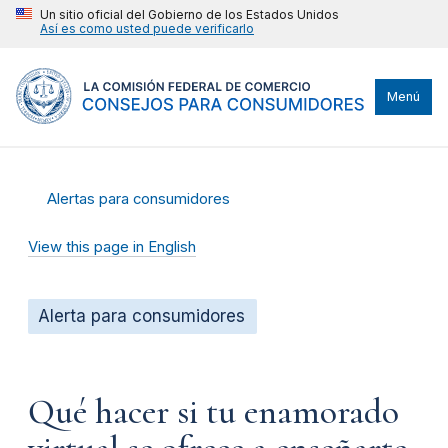
Un sitio oficial del Gobierno de los Estados Unidos
Así es como usted puede verificarlo
Menú
Alertas para consumidores
View this page in English
Alerta para consumidores
Qué hacer si tu enamorado