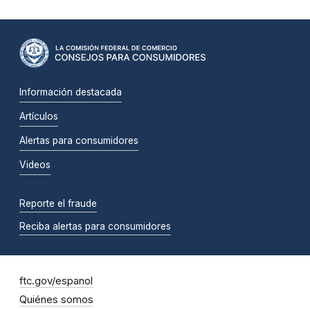
Información destacada
Artículos
Alertas para consumidores
Videos
Reporte el fraude
Reciba alertas para consumidores
ftc.gov/espanol
Quiénes somos