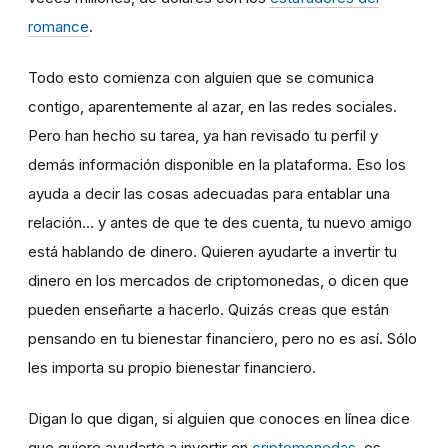
romance
.
Todo esto comienza con alguien que se comunica
contigo, aparentemente al azar, en las redes sociales.
Pero han hecho su tarea, ya han revisado tu perfil y
demás información disponible en la plataforma. Eso los
ayuda a decir las cosas adecuadas para entablar una
relación... y antes de que te des cuenta, tu nuevo amigo
está hablando de dinero. Quieren ayudarte a invertir tu
dinero en los mercados de criptomonedas, o dicen que
pueden enseñarte a hacerlo. Quizás creas que están
pensando en tu bienestar financiero, pero no es así. Sólo
les importa su propio bienestar financiero.
Digan lo que digan, si alguien que conoces en línea dice
que quiere ayudarte a invertir en
criptomonedas
, es