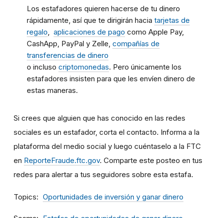
Los estafadores quieren hacerse de tu dinero
rápidamente, así que te dirigirán hacia
tarjetas de
regalo
,
aplicaciones de pago
como Apple Pay,
CashApp, PayPal y Zelle,
compañías de
transferencias de dinero
o incluso
criptomonedas
. Pero únicamente los
estafadores insisten para que les envíen dinero de
estas maneras.
Si crees que alguien que has conocido en las redes
sociales es un estafador, corta el contacto. Informa a la
plataforma del medio social y luego cuéntaselo a la FTC
en
ReporteFraude.ftc.gov
. Comparte este posteo en tus
redes para alertar a tus seguidores sobre esta estafa.
Topics
Oportunidades de inversión y ganar dinero