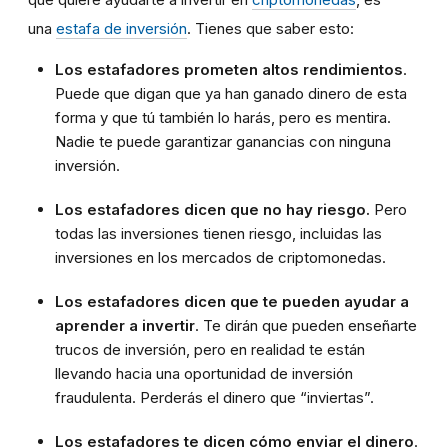
una
estafa de inversión
. Tienes que saber esto:
Los estafadores prometen altos rendimientos
.
Puede que digan que ya han ganado dinero de esta
forma y que tú también lo harás, pero es mentira.
Nadie te puede garantizar ganancias con ninguna
inversión.
Los estafadores dicen que no hay riesgo.
Pero
todas las inversiones tienen riesgo, incluidas las
inversiones en los mercados de criptomonedas.
Los estafadores dicen que te pueden ayudar a
aprender a invertir
. Te dirán que pueden enseñarte
trucos de inversión, pero en realidad te están
llevando hacia una oportunidad de inversión
fraudulenta. Perderás el dinero que “inviertas”.
Los estafadores te dicen cómo enviar el dinero
.