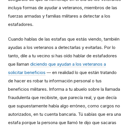
incluya formas de ayudar a veteranos, miembros de las
fuerzas armadas y familias militares a detectar a los
estafadores.
Cuando hablas de las estafas que estás viendo, también
ayudas a los veteranos a detectarlas y evitarlas. Por lo
tanto, dile a tu vecino si has oído hablar de estafadores
que llaman
diciendo que ayudan a los veteranos a
solicitar beneficios
— en realidad lo que están tratando
de hacer es robar tu información personal o tus
beneficios militares. Informa a tu abuelo sobre la llamada
fraudulenta que recibiste, que parecía real, y que decía
que supuestamente había algo erróneo, como cargos no
autorizados, en tu cuenta bancaria. Tú sabías que era una
estafa porque la persona que llamó te dijo que sacaras