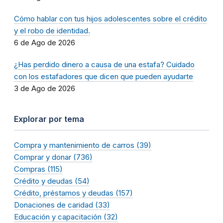
Cómo hablar con tus hijos adolescentes sobre el crédito
y el robo de identidad.
6 de Ago de 2026
¿Has perdido dinero a causa de una estafa? Cuidado
con los estafadores que dicen que pueden ayudarte
3 de Ago de 2026
Explorar por tema
Compra y mantenimiento de carros (39)
Comprar y donar (736)
Compras (115)
Crédito y deudas (54)
Crédito, préstamos y deudas (157)
Donaciones de caridad (33)
Educación y capacitación (32)