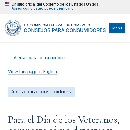
Un sitio oficial del Gobierno de los Estados Unidos
Así es como usted puede verificarlo
Menú
Alertas para consumidores
View this page in English
Alerta para consumidores
Para el Día de los Veteranos,