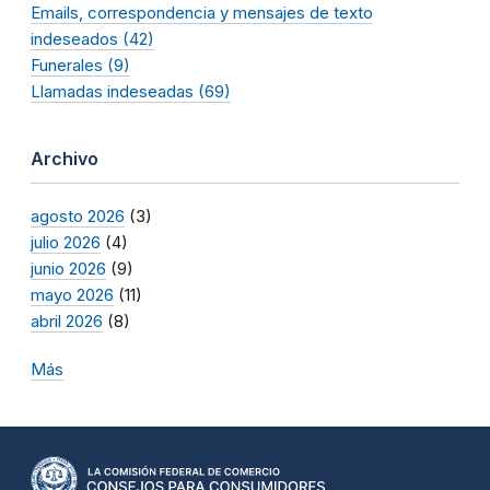
Emails, correspondencia y mensajes de texto
indeseados (42)
Funerales (9)
Llamadas indeseadas (69)
Archivo
agosto 2026
(3)
julio 2026
(4)
junio 2026
(9)
mayo 2026
(11)
abril 2026
(8)
Más