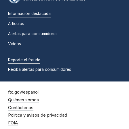
Información destacada
Artículos
Alertas para consumidores
Videos
Reporte el fraude
Reciba alertas para consumidores
ftc.gov/espanol
Quiénes somos
Contáctenos
Política y avisos de privacidad
FOIA