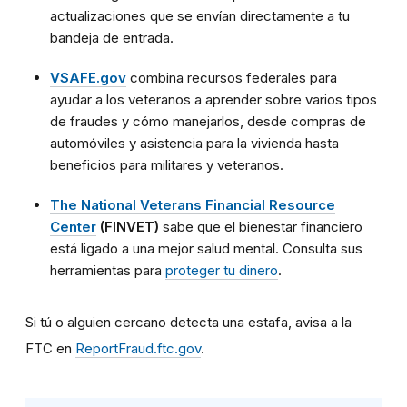
actualizaciones que se envían directamente a tu
bandeja de entrada.
VSAFE.gov
combina recursos federales para
ayudar a los veteranos a aprender sobre varios tipos
de fraudes y cómo manejarlos, desde compras de
automóviles y asistencia para la vivienda hasta
beneficios para militares y veteranos.
The National Veterans Financial Resource
Center
(FINVET)
sabe que el bienestar financiero
está ligado a una mejor salud mental. Consulta sus
herramientas para
proteger tu dinero
.
Si tú o alguien cercano detecta una estafa, avisa a la
FTC en
ReportFraud.ftc.gov
.