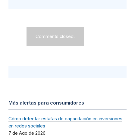
Comments closed.
Más alertas para consumidores
Cómo detectar estafas de capacitación en inversiones
en redes sociales
7 de Ago de 2026