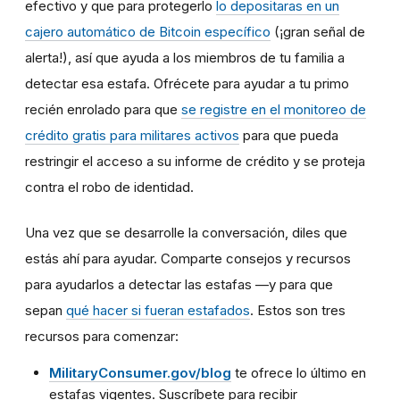
efectivo y que para protegerlo
lo depositaras en un
cajero automático de Bitcoin específico
(¡gran señal de
alerta!), así que ayuda a los miembros de tu familia a
detectar esa estafa. Ofrécete para ayudar a tu primo
recién enrolado para que
se registre en el monitoreo de
crédito gratis para militares activos
para que pueda
restringir el acceso a su informe de crédito y se proteja
contra el robo de identidad.
Una vez que se desarrolle la conversación, diles que
estás ahí para ayudar. Comparte consejos y recursos
para ayudarlos a detectar las estafas —y para que
sepan
qué hacer si fueran estafados
. Estos son tres
recursos para comenzar:
MilitaryConsumer.gov/blog
te ofrece lo último en
estafas vigentes. Suscríbete para recibir