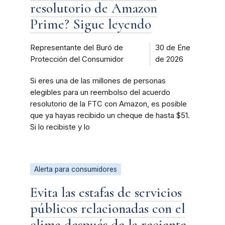
resolutorio de Amazon
Prime? Sigue leyendo
Representante del Buró de
30 de Ene
Protección del Consumidor
de 2026
Si eres una de las millones de personas
elegibles para un reembolso del acuerdo
resolutorio de la FTC con Amazon, es posible
que ya hayas recibido un cheque de hasta $51.
Si lo recibiste y lo
Alerta para consumidores
Evita las estafas de servicios
públicos relacionadas con el
clima después de la reciente