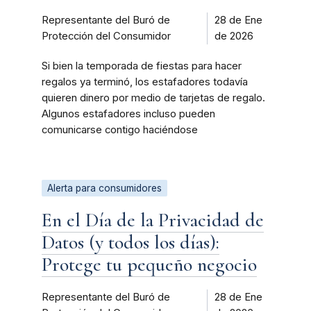
Representante del Buró de
28 de Ene
Protección del Consumidor
de 2026
Si bien la temporada de fiestas para hacer
regalos ya terminó, los estafadores todavía
quieren dinero por medio de tarjetas de regalo.
Algunos estafadores incluso pueden
comunicarse contigo haciéndose
Alerta para consumidores
En el Día de la Privacidad de
Datos (y todos los días):
Protege tu pequeño negocio
Representante del Buró de
28 de Ene