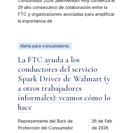
Consumidor 2026 ¡Bienvenido! Hoy comienza el
29 año consecutivo de colaboración entre la
FTC y organizaciones asociadas para amplificar
la importancia de
Alerta para consumidores
La FTC ayuda a los
conductores del servicio
Spark Driver de Walmart (y
a otros trabajadores
informales): veamos cómo lo
hace
Representante del Buró de
26 de Feb
Protección del Consumidor
de 2026