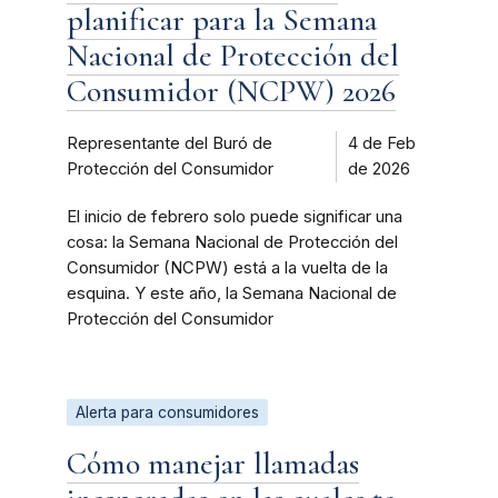
planificar para la Semana
Nacional de Protección del
Consumidor (NCPW) 2026
Representante del Buró de
4 de Feb
Protección del Consumidor
de 2026
El inicio de febrero solo puede significar una
cosa: la Semana Nacional de Protección del
Consumidor (NCPW) está a la vuelta de la
esquina. Y este año, la Semana Nacional de
Protección del Consumidor
Alerta para consumidores
Cómo manejar llamadas