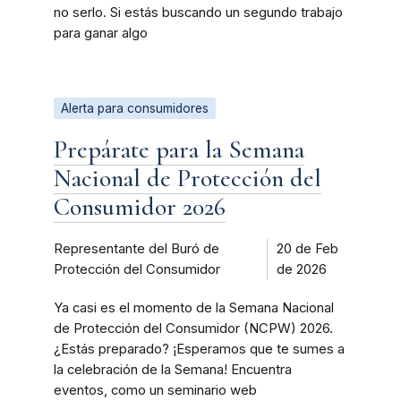
no serlo. Si estás buscando un segundo trabajo
para ganar algo
Alerta para consumidores
Prepárate para la Semana
Nacional de Protección del
Consumidor 2026
Representante del Buró de
20 de Feb
Protección del Consumidor
de 2026
Ya casi es el momento de la Semana Nacional
de Protección del Consumidor (NCPW) 2026.
¿Estás preparado? ¡Esperamos que te sumes a
la celebración de la Semana! Encuentra
eventos, como un seminario web