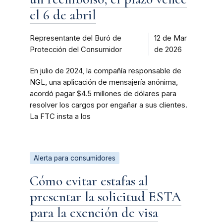
el 6 de abril
Representante del Buró de
12 de Mar
Protección del Consumidor
de 2026
En julio de 2024, la compañía responsable de
NGL, una aplicación de mensajería anónima,
acordó pagar $4.5 millones de dólares para
resolver los cargos por engañar a sus clientes.
La FTC insta a los
Alerta para consumidores
Cómo evitar estafas al
presentar la solicitud ESTA
para la exención de visa