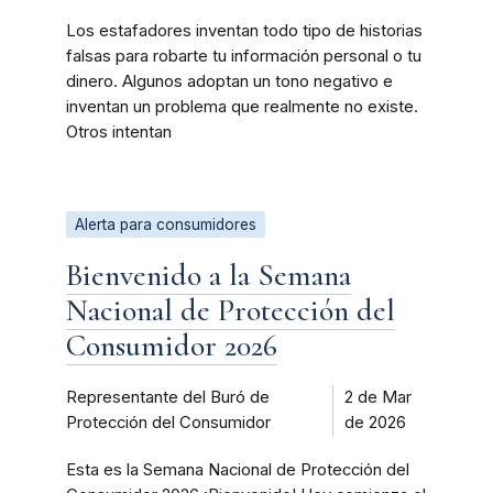
Los estafadores inventan todo tipo de historias
falsas para robarte tu información personal o tu
dinero. Algunos adoptan un tono negativo e
inventan un problema que realmente no existe.
Otros intentan
Alerta para consumidores
Bienvenido a la Semana
Nacional de Protección del
Consumidor 2026
Representante del Buró de
2 de Mar
Protección del Consumidor
de 2026
Esta es la Semana Nacional de Protección del