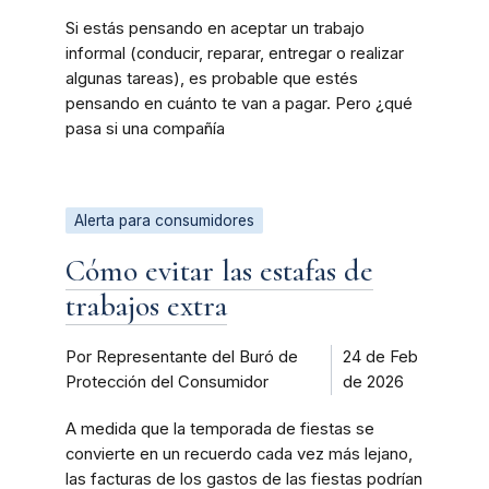
Si estás pensando en aceptar un trabajo
informal (conducir, reparar, entregar o realizar
algunas tareas), es probable que estés
pensando en cuánto te van a pagar. Pero ¿qué
pasa si una compañía
Alerta para consumidores
Cómo evitar las estafas de
trabajos extra
Por Representante del Buró de
24 de Feb
Protección del Consumidor
de 2026
A medida que la temporada de fiestas se
convierte en un recuerdo cada vez más lejano,
las facturas de los gastos de las fiestas podrían