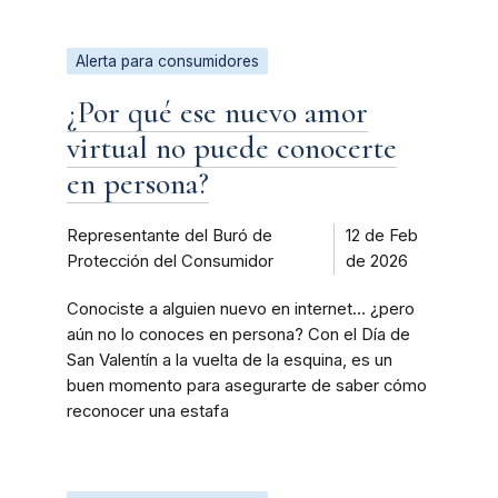
Alerta para consumidores
¿Por qué ese nuevo amor
virtual no puede conocerte
en persona?
Representante del Buró de
12 de Feb
Protección del Consumidor
de 2026
Conociste a alguien nuevo en internet… ¿pero
aún no lo conoces en persona? Con el Día de
San Valentín a la vuelta de la esquina, es un
buen momento para asegurarte de saber cómo
reconocer una estafa