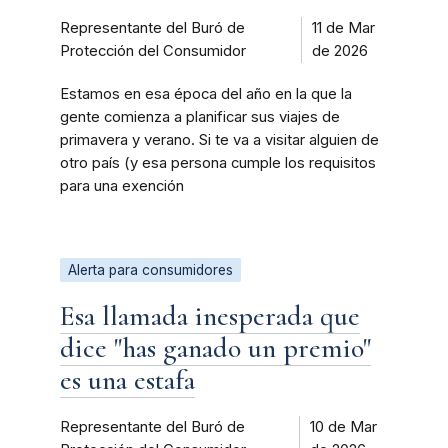
Representante del Buró de
11 de Mar
Protección del Consumidor
de 2026
Estamos en esa época del año en la que la
gente comienza a planificar sus viajes de
primavera y verano. Si te va a visitar alguien de
otro país (y esa persona cumple los requisitos
para una exención
Alerta para consumidores
Esa llamada inesperada que
dice "has ganado un premio"
es una estafa
Representante del Buró de
10 de Mar