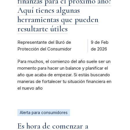
finanzas para el próximo año?
Aquí tienes algunas
herramientas que pueden
resultarte útiles
Representante del Buró de
9 de Feb
Protección del Consumidor
de 2026
Para muchos, el comienzo del año suele ser un
momento para hacer un balance y planificar el
año que acaba de empezar. Si estás buscando
maneras de fortalecer tu situación financiera en
el nuevo año
Alerta para consumidores
Es hora de comenzar a