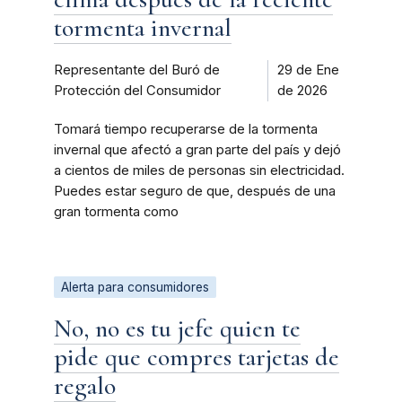
tormenta invernal
Representante del Buró de
29 de Ene
Protección del Consumidor
de 2026
Tomará tiempo recuperarse de la tormenta
invernal que afectó a gran parte del país y dejó
a cientos de miles de personas sin electricidad.
Puedes estar seguro de que, después de una
gran tormenta como
Alerta para consumidores
No, no es tu jefe quien te
pide que compres tarjetas de
regalo