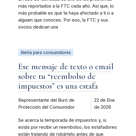
más reportados a la FTC cada año. Así que, lo
más probable es que te haya afectado a ti o a
alguien que conoces. Por eso, la FTC y sus
socios dedican una
Alerta para consumidores
Ese mensaje de texto o email
sobre tu “reembolso de
impuestos” es una estafa
Representante del Buró de
22 de Ene
Protección del Consumidor
de 2026
Se acerca la temporada de impuestos y, si
estás por recibir un reembolso, los estafadores
están tratando de robártelo antes de que