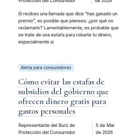
Protección del Consumidor
de 2026
Si recibes una llamada que dice "has ganado un
premio", es posible que pienses: ¿por qué no
reclamarlo? Lamentablemente, es probable que
se trate de una estafa para robarte tu dinero,
especialmente si
Alerta para consumidores
Cómo evitar las estafas de
subsidios del gobierno que
ofrecen dinero gratis para
gastos personales
Representante del Buró de
5 de Mar
Protección del Consumidor
de 2026