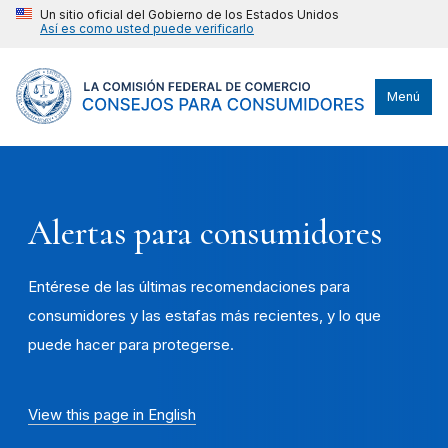
Un sitio oficial del Gobierno de los Estados Unidos
Así es como usted puede verificarlo
Menú
Alertas para consumidores
Entérese de las últimas recomendaciones para
consumidores y las estafas más recientes, y lo que
puede hacer para protegerse.
View this page in English