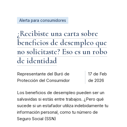
Alerta para consumidores
¿Recibiste una carta sobre
beneficios de desempleo que
no solicitaste? Eso es un robo
de identidad
Representante del Buró de
17 de Feb
Protección del Consumidor
de 2026
Los beneficios de desempleo pueden ser un
salvavidas si estás entre trabajos. ¿Pero qué
sucede si un estafador utiliza indebidamente tu
información personal, como tu número de
Seguro Social (SSN)