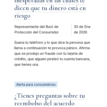
inesperadas en las cuales te
dicen que tu dinero está en
riesgo
Representante del Buró de
30 de Ene
Protección del Consumidor
de 2026
Suena tu teléfono y lo que dice la persona que
llama a continuación te provoca pánico. Afirma
que se produjo un fraude con tu tarjeta de
crédito, que alguien pirateó tu cuenta bancaria,
que tienes una
Alerta para consumidores
¿Tienes preguntas sobre tu
reembolso del acuerdo