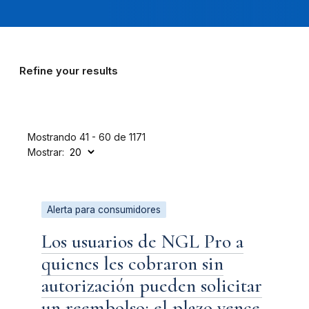
Refine your results
Mostrando 41 - 60 de 1171
Mostrar:
Alerta para consumidores
Los usuarios de NGL Pro a
quienes les cobraron sin
autorización pueden solicitar
un reembolso; el plazo vence