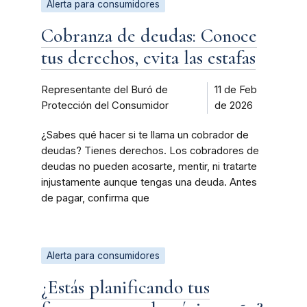
Alerta para consumidores
Cobranza de deudas: Conoce
tus derechos, evita las estafas
Representante del Buró de
11 de Feb
Protección del Consumidor
de 2026
¿Sabes qué hacer si te llama un cobrador de
deudas? Tienes derechos. Los cobradores de
deudas no pueden acosarte, mentir, ni tratarte
injustamente aunque tengas una deuda. Antes
de pagar, confirma que
Alerta para consumidores
¿Estás planificando tus