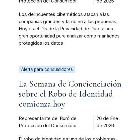
Protección del Consumidor
de 2026
Los delincuentes cibernéticos atacan a las
compañías grandes y también a las pequeñas.
Hoy es el Día de la Privacidad de Datos: una
gran oportunidad para analizar cómo mantienes
protegidos los datos
Alerta para consumidores
La Semana de Concienciación
sobre el Robo de Identidad
comienza hoy
Representante del Buró de
26 de Ene
Protección del Consumidor
de 2026
El robo de identidad es uno de los problemas