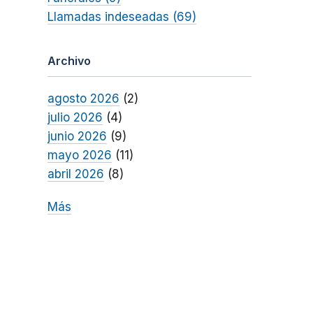
Llamadas indeseadas (69)
Archivo
agosto 2026
(2)
julio 2026
(4)
junio 2026
(9)
mayo 2026
(11)
abril 2026
(8)
Más