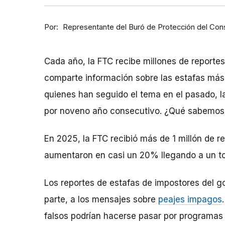
Por
Representante del Buró de Protección del Co
Cada año, la FTC recibe millones de reporte
comparte información sobre las estafas má
quienes han seguido el tema en el pasado, l
por noveno año consecutivo. ¿Qué sabemos,
En 2025, la FTC recibió más de 1 millón de 
aumentaron en casi un 20% llegando a un tot
Los reportes de estafas de impostores del 
parte, a los mensajes sobre
peajes impagos
falsos podrían hacerse pasar por programas