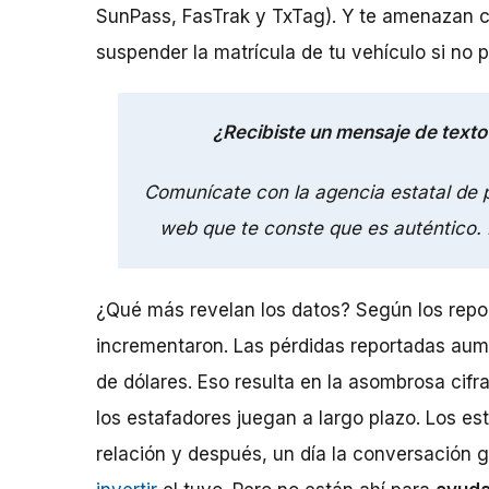
SunPass, FasTrak y TxTag). Y te amenazan c
suspender la matrícula de tu vehículo si no 
¿Recibiste un mensaje de texto
Comunícate con la agencia estatal de p
web que te conste que es auténtico. 
¿Qué más revelan los datos? Según los repo
incrementaron. Las pérdidas reportadas aum
de dólares. Eso resulta en la asombrosa cif
los estafadores juegan a largo plazo. Los e
relación y después, un día la conversación g