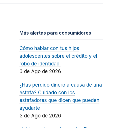
Más alertas para consumidores
Cómo hablar con tus hijos
adolescentes sobre el crédito y el
robo de identidad.
6 de Ago de 2026
¿Has perdido dinero a causa de una
estafa? Cuidado con los
estafadores que dicen que pueden
ayudarte
3 de Ago de 2026