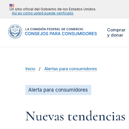
Un sitio oficial del Gobierno de los Estados Unidos
Así es como usted puede verificarlo
Comprar
y donar
Inicio
Alertas para consumidores
Alerta para consumidores
Nuevas tendencias 