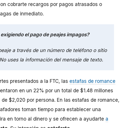
on cobrarte recargos por pagos atrasados o
pagas de inmediato.
 exigiendo el pago de peajes impagos?
eaje a través de un número de teléfono o sitio
No uses la información del mensaje de texto.
rtes presentados a la FTC, las
estafas de romance
entaron en un 22% por un total de $1.48 millones
ra de $2,020 por persona. En las estafas de romance,
stafadores toman tiempo para establecer una
ira en torno al dinero y se ofrecen a ayudarte
a