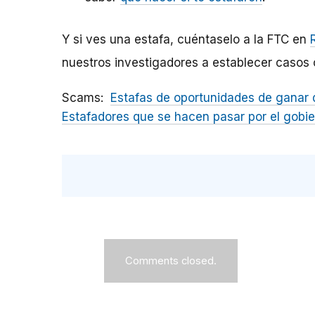
Y si ves una estafa, cuéntaselo a la FTC en
nuestros investigadores a establecer casos c
Scams
Estafas de oportunidades de ganar 
Estafadores que se hacen pasar por el gobi
Comments closed.