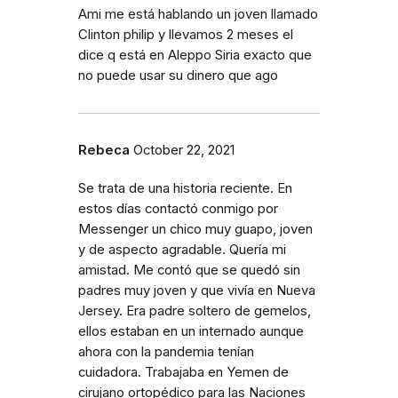
Ami me está hablando un joven llamado
Clinton philip y llevamos 2 meses el
dice q está en Aleppo Siria exacto que
no puede usar su dinero que ago
Rebeca
October 22, 2021
Se trata de una historia reciente. En
estos días contactó conmigo por
Messenger un chico muy guapo, joven
y de aspecto agradable. Quería mi
amistad. Me contó que se quedó sin
padres muy joven y que vivía en Nueva
Jersey. Era padre soltero de gemelos,
ellos estaban en un internado aunque
ahora con la pandemia tenían
cuidadora. Trabajaba en Yemen de
cirujano ortopédico para las Naciones