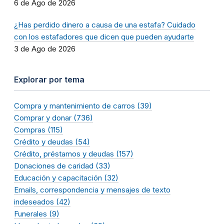
6 de Ago de 2026
¿Has perdido dinero a causa de una estafa? Cuidado
con los estafadores que dicen que pueden ayudarte
3 de Ago de 2026
Explorar por tema
Compra y mantenimiento de carros (39)
Comprar y donar (736)
Compras (115)
Crédito y deudas (54)
Crédito, préstamos y deudas (157)
Donaciones de caridad (33)
Educación y capacitación (32)
Emails, correspondencia y mensajes de texto
indeseados (42)
Funerales (9)