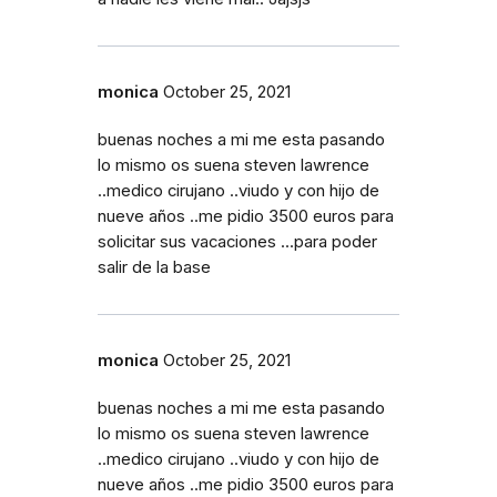
monica
October 25, 2021
buenas noches a mi me esta pasando
lo mismo os suena steven lawrence
..medico cirujano ..viudo y con hijo de
nueve años ..me pidio 3500 euros para
solicitar sus vacaciones ...para poder
salir de la base
monica
October 25, 2021
buenas noches a mi me esta pasando
lo mismo os suena steven lawrence
..medico cirujano ..viudo y con hijo de
nueve años ..me pidio 3500 euros para