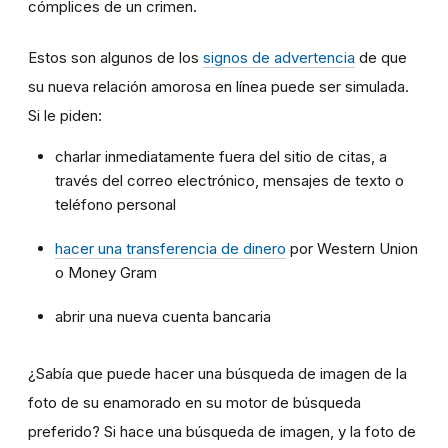
cómplices de un crimen.
Estos son algunos de los
signos de advertencia
de que
su nueva relación amorosa en línea puede ser simulada.
Si le piden:
charlar inmediatamente fuera del sitio de citas, a
través del correo electrónico, mensajes de texto o
teléfono personal
hacer una transferencia de dinero
por Western Union
o Money Gram
abrir una nueva cuenta bancaria
¿Sabía que puede hacer una búsqueda de imagen de la
foto de su enamorado en su motor de búsqueda
preferido? Si hace una búsqueda de imagen, y la foto de