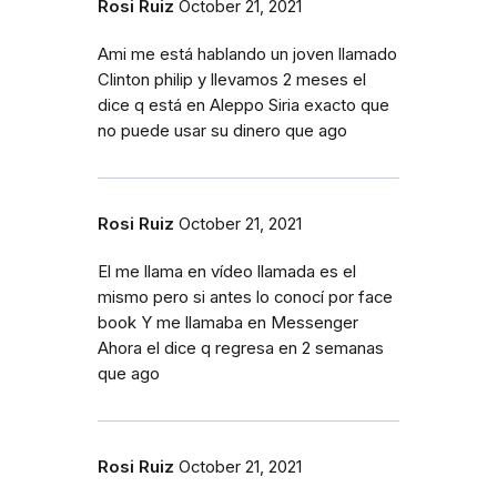
Rosi Ruiz
October 21, 2021
Ami me está hablando un joven llamado
Clinton philip y llevamos 2 meses el
dice q está en Aleppo Siria exacto que
no puede usar su dinero que ago
Rosi Ruiz
October 21, 2021
El me llama en vídeo llamada es el
mismo pero si antes lo conocí por face
book Y me llamaba en Messenger
Ahora el dice q regresa en 2 semanas
que ago
Rosi Ruiz
October 21, 2021