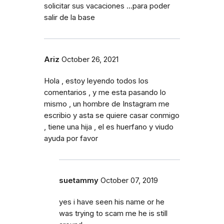
solicitar sus vacaciones ...para poder
salir de la base
Ariz
October 26, 2021
Hola , estoy leyendo todos los
comentarios , y me esta pasando lo
mismo , un hombre de Instagram me
escribio y asta se quiere casar conmigo
, tiene una hija , el es huerfano y viudo
ayuda por favor
suetammy
October 07, 2019
yes i have seen his name or he
was trying to scam me he is still