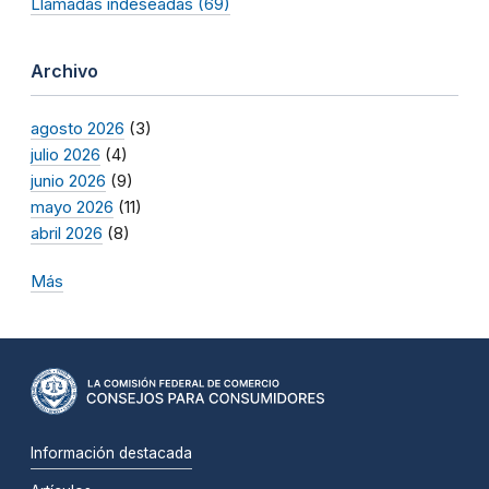
Llamadas indeseadas (69)
Archivo
agosto 2026
(3)
julio 2026
(4)
junio 2026
(9)
mayo 2026
(11)
abril 2026
(8)
Más
Información destacada