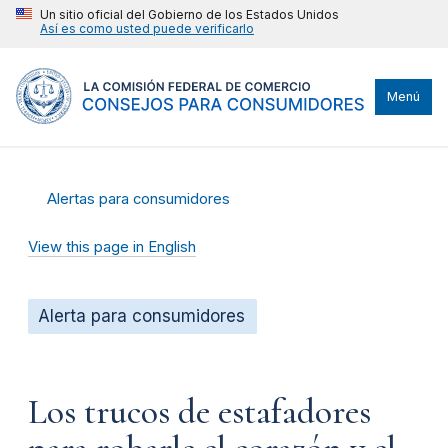
Un sitio oficial del Gobierno de los Estados Unidos
Así es como usted puede verificarlo
Menú
Alertas para consumidores
View this page in English
Alerta para consumidores
Los trucos de estafadores