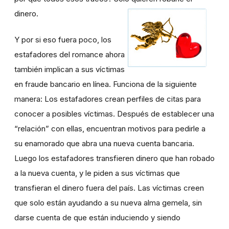
dinero.
Y por si eso fuera poco, los
estafadores del romance ahora
también implican a sus víctimas
en fraude bancario en línea. Funciona de la siguiente
manera: Los estafadores crean perfiles de citas para
conocer a posibles víctimas. Después de establecer una
“relación” con ellas, encuentran motivos para pedirle a
su enamorado que abra una nueva cuenta bancaria.
Luego los estafadores transfieren dinero que han robado
a la nueva cuenta, y le piden a sus víctimas que
transfieran el dinero fuera del país. Las víctimas creen
que solo están ayudando a su nueva alma gemela, sin
darse cuenta de que están induciendo y siendo