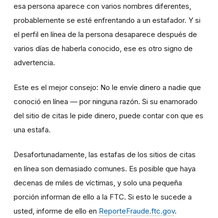
esa persona aparece con varios nombres diferentes,
probablemente se esté enfrentando a un estafador. Y si
el perfil en línea de la persona desaparece después de
varios días de haberla conocido, ese es otro signo de
advertencia.
Este es el mejor consejo: No le envíe dinero a nadie que
conoció en línea — por ninguna razón. Si su enamorado
del sitio de citas le pide dinero, puede contar con que es
una estafa.
Desafortunadamente, las estafas de los sitios de citas
en línea son demasiado comunes. Es posible que haya
decenas de miles de víctimas, y solo una pequeña
porción informan de ello a la FTC. Si esto le sucede a
usted, informe de ello en
ReporteFraude.ftc.gov
.