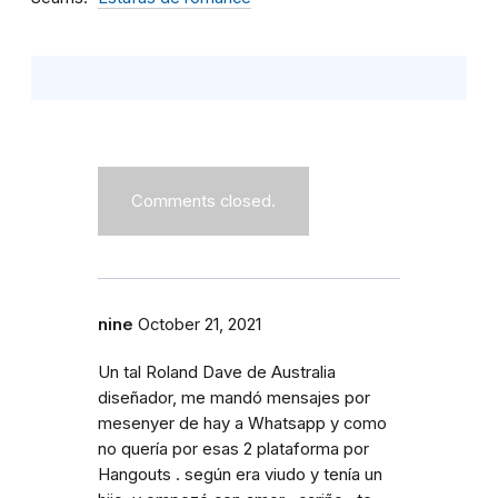
Comments closed.
nine
October 21, 2021
Un tal Roland Dave de Australia
diseñador, me mandó mensajes por
mesenyer de hay a Whatsapp y como
no quería por esas 2 plataforma por
Hangouts . según era viudo y tenía un