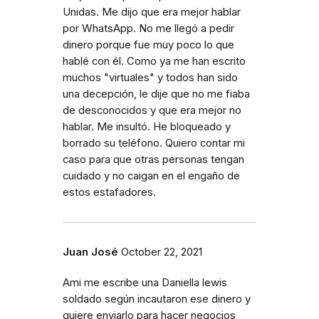
Unidas. Me dijo que era mejor hablar
por WhatsApp. No me llegó a pedir
dinero porque fue muy poco lo que
hablé con él. Como ya me han escrito
muchos "virtuales" y todos han sido
una decepción, le dije que no me fiaba
de desconocidos y que era mejor no
hablar. Me insultó. He bloqueado y
borrado su teléfono. Quiero contar mi
caso para que otras personas tengan
cuidado y no caigan en el engaño de
estos estafadores.
Juan José
October 22, 2021
Ami me escribe una Daniella lewis
soldado según incautaron ese dinero y
quiere enviarlo para hacer negocios