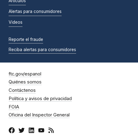
Artículos
Alertas para consumidores
Videos
Reporte el fraude
Reciba alertas para consumidores
ftc.gov/espanol
Quiénes somos
Contáctenos
Política y avisos de privacidad
FOIA
Oficina del Inspector General