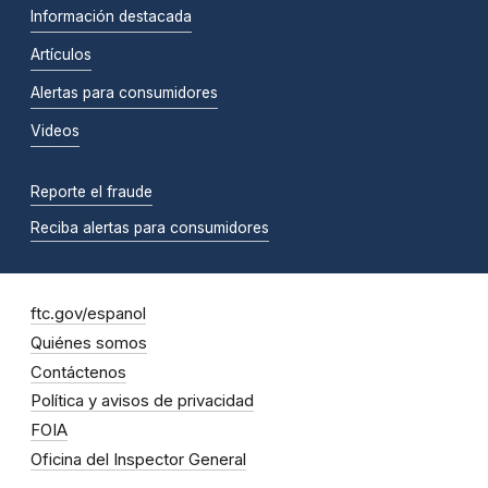
Información destacada
Artículos
Alertas para consumidores
Videos
Reporte el fraude
Reciba alertas para consumidores
ftc.gov/espanol
Quiénes somos
Contáctenos
Política y avisos de privacidad
FOIA
Oficina del Inspector General