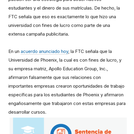
estudiantes y el dinero de sus matrículas. De hecho, la
FTC señala que eso es exactamente lo que hizo una
universidad con fines de lucro como parte de una
extensa campaña publicitaria.
En un
acuerdo anunciado hoy
, la FTC señala que la
Universidad de Phoenix, la cual es con fines de lucro, y
su empresa matriz, Apollo Education Group, Inc.,
afirmaron falsamente que sus relaciones con
importantes empresas crearon oportunidades de trabajo
específicas para los estudiantes de Phoenix y afirmaron
engañosamente que trabajaron con estas empresas para
desarrollar cursos.