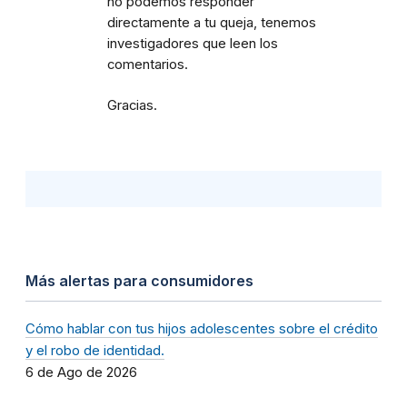
no podemos responder
directamente a tu queja, tenemos
investigadores que leen los
comentarios.
Gracias.
Más alertas para consumidores
Cómo hablar con tus hijos adolescentes sobre el crédito
y el robo de identidad.
6 de Ago de 2026