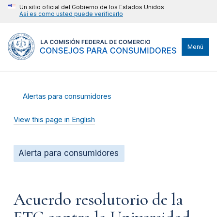
Un sitio oficial del Gobierno de los Estados Unidos
Así es como usted puede verificarlo
Menú
Alertas para consumidores
View this page in English
Alerta para consumidores
Acuerdo resolutorio de la