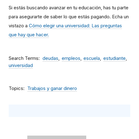
Si estás buscando avanzar en tu educación, has tu parte
para asegurarte de saber lo que estás pagando. Echa un
vistazo a
Cómo elegir una universidad: Las preguntas
que hay que hacer.
Search Terms
deudas
empleos
escuela
estudiante
universidad
Topics
Trabajos y ganar dinero