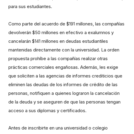
para sus estudiantes.
Como parte del acuerdo de $191 millones, las compañías
devolverán $50 millones en efectivo a exalumnos y
cancelarán $141 millones en deudas estudiantiles
mantenidas directamente con la universidad. La orden
propuesta prohíbe a las compañías realizar otras
prácticas comerciales engañosas. Además, les exige
que soliciten a las agencias de informes crediticios que
eliminen las deudas de los informes de crédito de las
personas, notifiquen a quienes lograron la cancelación
de la deuda y se aseguren de que las personas tengan
acceso a sus diplomas y certificados.
Antes de inscribirte en una universidad o colegio