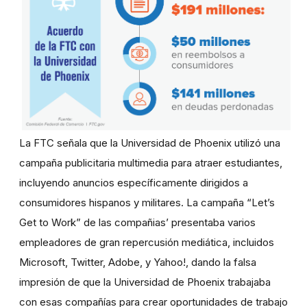
La FTC señala que la Universidad de Phoenix utilizó una
campaña publicitaria multimedia para atraer estudiantes,
incluyendo anuncios específicamente dirigidos a
consumidores hispanos y militares. La campaña “Let’s
Get to Work” de las compañias’ presentaba varios
empleadores de gran repercusión mediática, incluidos
Microsoft, Twitter, Adobe, y Yahoo!, dando la falsa
impresión de que la Universidad de Phoenix trabajaba
con esas compañías para crear oportunidades de trabajo