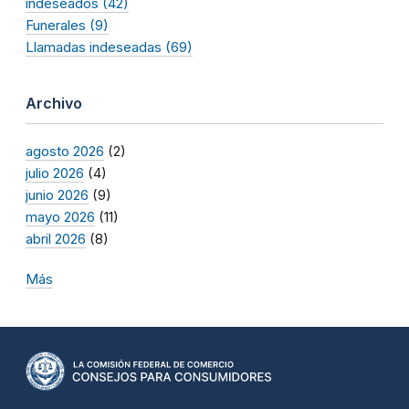
indeseados (42)
Funerales (9)
Llamadas indeseadas (69)
Archivo
agosto 2026
(2)
julio 2026
(4)
junio 2026
(9)
mayo 2026
(11)
abril 2026
(8)
Más