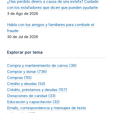
¿Has perdido dinero a causa de una estafa? Cuidado
con los estafadores que dicen que pueden ayudarte
3 de Ago de 2026
Habla con tus amigos y familiares para combatir el
fraude
30 de Jul de 2026
Explorar por tema
Compra y mantenimiento de carros (39)
Comprar y donar (736)
Compras (115)
Crédito y deudas (54)
Crédito, préstamos y deudas (157)
Donaciones de caridad (33)
Educación y capacitación (32)
Emails, correspondencia y mensajes de texto