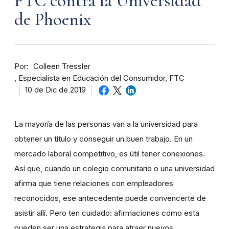
FTC contra la Universidad
de Phoenix
Por
Colleen Tressler
Especialista en Educación del Consumidor, FTC
10 de Dic de 2019
La mayoría de las personas van a la universidad para
obtener un título y conseguir un buen trabajo. En un
mercado laboral competitivo, es útil tener conexiones.
Así que, cuando un colegio comunitario o una universidad
afirma que tiene relaciones con empleadores
reconocidos, ese antecedente puede convencerte de
asistir allí. Pero ten cuidado: afirmaciones como esta
pueden ser una estrategia para atraer nuevos