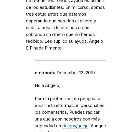
de retener los fondos ayuda estudiantil
de los estudiantes. En mi curso, somos
tres estudiantes que estamos
esperando que nos den el dinero y
nada, a pesar de que nos están
cobrando un dinero que no hemos
recibido. Les suplico su ayuda, Angelo
E Pineda Pimentel
cmiranda
December 13, 2019
Hola Angelo,
Para tu protección, no pongas tu
email ni tu información personal en
los comentarios. Puedes radicar
una queja con nosotros con más
seguridad en
ftc.gov/queja
. Aunque