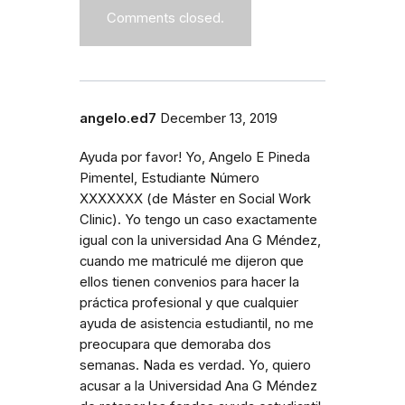
Comments closed.
angelo.ed7
December 13, 2019
Ayuda por favor! Yo, Angelo E Pineda
Pimentel, Estudiante Número
XXXXXXX (de Máster en Social Work
Clinic). Yo tengo un caso exactamente
igual con la universidad Ana G Méndez,
cuando me matriculé me dijeron que
ellos tienen convenios para hacer la
práctica profesional y que cualquier
ayuda de asistencia estudiantil, no me
preocupara que demoraba dos
semanas. Nada es verdad. Yo, quiero
acusar a la Universidad Ana G Méndez