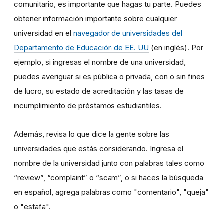
comunitario, es importante que hagas tu parte. Puedes
obtener información importante sobre cualquier
universidad en el
navegador de universidades del
Departamento de Educación de EE. UU
(en inglés). Por
ejemplo, si ingresas el nombre de una universidad,
puedes averiguar si es pública o privada, con o sin fines
de lucro, su estado de acreditación y las tasas de
incumplimiento de préstamos estudiantiles.
Además, revisa lo que dice la gente sobre las
universidades que estás considerando. Ingresa el
nombre de la universidad junto con palabras tales como
“review”, “complaint” o “scam”, o si haces la búsqueda
en español, agrega palabras como "comentario", "queja"
o "estafa".