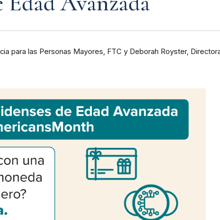
e Edad Avanzada
cia para las Personas Mayores, FTC y Deborah Royster, Directora