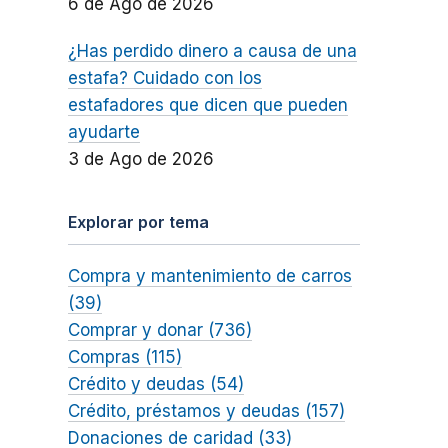
6 de Ago de 2026
¿Has perdido dinero a causa de una
estafa? Cuidado con los
estafadores que dicen que pueden
ayudarte
3 de Ago de 2026
Explorar por tema
Compra y mantenimiento de carros
(39)
Comprar y donar (736)
Compras (115)
Crédito y deudas (54)
Crédito, préstamos y deudas (157)
Donaciones de caridad (33)