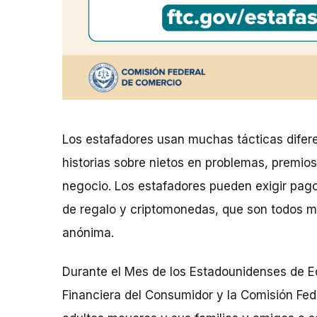
Los estafadores usan muchas tácticas diferen
historias sobre nietos en problemas, premios
negocio. Los estafadores pueden exigir pago
de regalo y criptomonedas, que son todos m
anónima.
Durante el Mes de los Estadounidenses de Ed
Financiera del Consumidor y la Comisión Fed