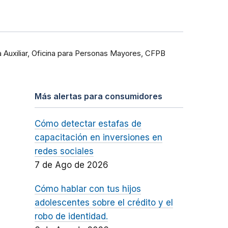
 Auxiliar, Oficina para Personas Mayores, CFPB
Más alertas para consumidores
Cómo detectar estafas de
capacitación en inversiones en
redes sociales
7 de Ago de 2026
Cómo hablar con tus hijos
adolescentes sobre el crédito y el
robo de identidad.