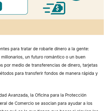
tes para tratar de robarle dinero a la gente:
 millonarios, un futuro romántico o un buen
s por medio de transferencias de dinero, tarjetas
étodos para transferir fondos de manera rápida y
ad Avanzada, la Oficina para la Protección
eral de Comercio se asocian para ayudar a los