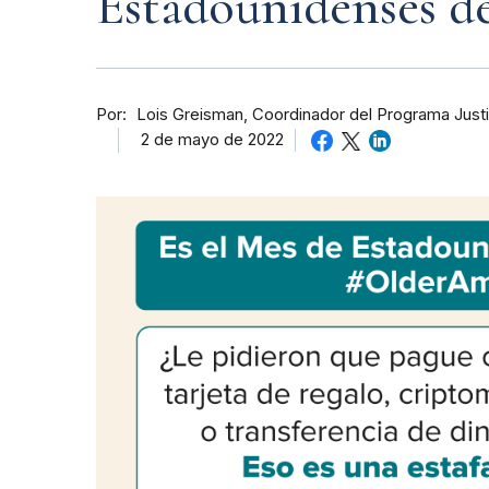
Estadounidenses d
Por
Lois Greisman, Coordinador del Programa Justi
2 de mayo de 2022