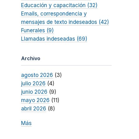
Educación y capacitación (32)
Emails, correspondencia y
mensajes de texto indeseados (42)
Funerales (9)
Llamadas indeseadas (69)
Archivo
agosto 2026
(3)
julio 2026
(4)
junio 2026
(9)
mayo 2026
(11)
abril 2026
(8)
Más