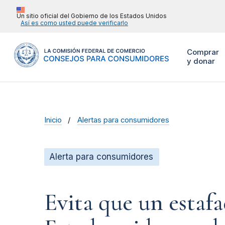
Un sitio oficial del Gobierno de los Estados Unidos
Así es como usted puede verificarlo
Comprar
y donar
Inicio
Alertas para consumidores
Alerta para consumidores
Evita que un estaf