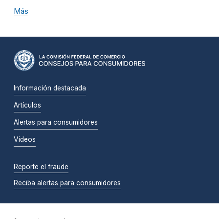
Más
Información destacada
Artículos
Alertas para consumidores
Videos
Reporte el fraude
Reciba alertas para consumidores