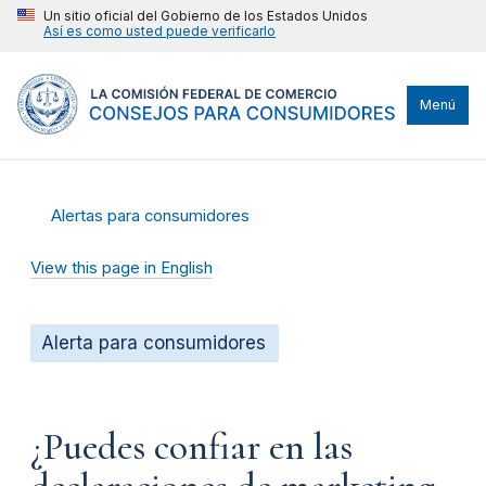
Un sitio oficial del Gobierno de los Estados Unidos
Así es como usted puede verificarlo
Menú
Alertas para consumidores
View this page in English
Alerta para consumidores
¿Puedes confiar en las