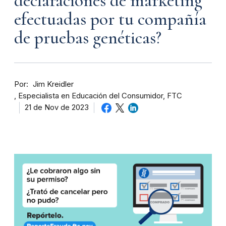
declaraciones de marketing
efectuadas por tu compañía
de pruebas genéticas?
Por
Jim Kreidler
Especialista en Educación del Consumidor, FTC
21 de Nov de 2023