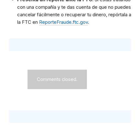
con una compañía y te das cuenta de que no puedes
cancelar fácilmente o recuperar tu dinero, repórtala a
la FTC en
ReporteFraude.ftc.gov
.
Comments closed.