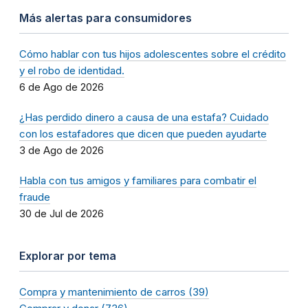
Más alertas para consumidores
Cómo hablar con tus hijos adolescentes sobre el crédito
y el robo de identidad.
6 de Ago de 2026
¿Has perdido dinero a causa de una estafa? Cuidado
con los estafadores que dicen que pueden ayudarte
3 de Ago de 2026
Habla con tus amigos y familiares para combatir el
fraude
30 de Jul de 2026
Explorar por tema
Compra y mantenimiento de carros (39)