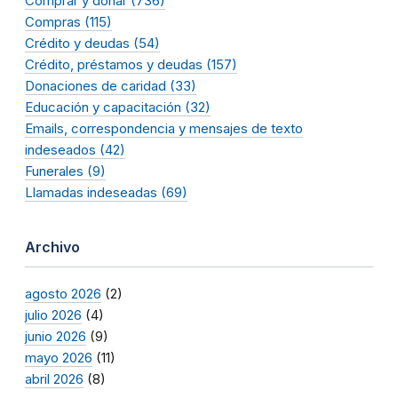
Comprar y donar (736)
Compras (115)
Crédito y deudas (54)
Crédito, préstamos y deudas (157)
Donaciones de caridad (33)
Educación y capacitación (32)
Emails, correspondencia y mensajes de texto
indeseados (42)
Funerales (9)
Llamadas indeseadas (69)
Archivo
agosto 2026
(2)
julio 2026
(4)
junio 2026
(9)
mayo 2026
(11)
abril 2026
(8)