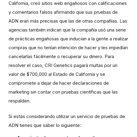
California, creó sitios web engañosos con calificaciones
y comentarios falsos afirmando que sus pruebas de
ADN eran más precisas que las de otras compañías. Las
agencias también indican que la compañía usó una serie
de prácticas engañosas que inducían a la gente a realizar
compras que no tenían intención de hacer y les impedían
cancelarlas fácilmente o recuperar su dinero. Para
resolver el caso, CRI Genetics pagará multas por un
valor de $700,000 al Estado de California y se
compromete a dejar de hacer declaraciones de
marketing sin contar con pruebas científicas que las
respalden.
Si estás considerando utilizar un servicio de pruebas de
ADN tienes que saber lo siguiente: