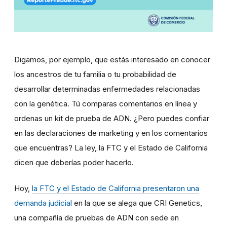
Digamos, por ejemplo, que estás interesado en conocer
los ancestros de
tu familia o tu probabilidad de
desarrollar determinadas enfermedades relacionadas
con la genética. Tú comparas comentarios en línea y
ordenas un kit de prueba de ADN. ¿Pero puedes confiar
en las declaraciones de marketing y en los comentarios
que encuentras? La ley, la FTC y el Estado de California
dicen que deberías poder hacerlo.
Hoy,
la FTC y el Estado de California presentaron una
demanda judicial
en la que se alega que CRI Genetics,
una compañía de pruebas de ADN con sede en