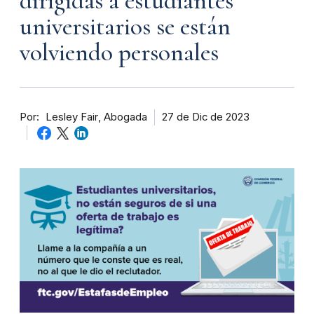
dirigidas a estudiantes
universitarios se están
volviendo personales
Por
Abogada
27 de Dic de 2023
Lesley Fair