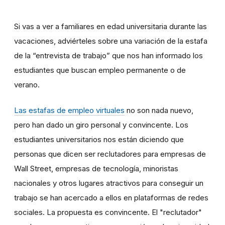
Si vas a ver a familiares en edad universitaria durante las
vacaciones, adviérteles sobre una variación de la estafa
de la “entrevista de trabajo” que nos han informado los
estudiantes que buscan empleo permanente o de
verano.
Las estafas de empleo virtuales
no son nada nuevo,
pero han dado un giro personal y convincente. Los
estudiantes universitarios nos están diciendo que
personas que dicen ser reclutadores para empresas de
Wall Street, empresas de tecnología, minoristas
nacionales y otros lugares atractivos para conseguir un
trabajo se han acercado a ellos en plataformas de redes
sociales. La propuesta es convincente. El "reclutador"