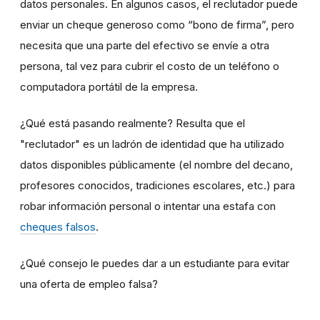
datos personales. En algunos casos, el reclutador puede
enviar un cheque generoso como “bono de firma”, pero
necesita que una parte del efectivo se envíe a otra
persona, tal vez para cubrir el costo de un teléfono o
computadora portátil de la empresa.
¿Qué está pasando realmente? Resulta que el
"reclutador" es un ladrón de identidad que ha utilizado
datos disponibles públicamente (el nombre del decano,
profesores conocidos, tradiciones escolares, etc.) para
robar información personal o intentar una estafa con
cheques falsos
.
¿Qué consejo le puedes dar a un estudiante para evitar
una oferta de empleo falsa?