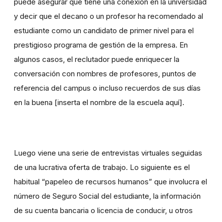
puede asegurar que tiene una conexión en la universidad
y decir que el decano o un profesor ha recomendado al
estudiante como un candidato de primer nivel para el
prestigioso programa de gestión de la empresa. En
algunos casos, el reclutador puede enriquecer la
conversación con nombres de profesores, puntos de
referencia del campus o incluso recuerdos de sus días
en la buena [inserta el nombre de la escuela aquí].
Luego viene una serie de entrevistas virtuales seguidas
de una lucrativa oferta de trabajo. Lo siguiente es el
habitual “papeleo de recursos humanos” que involucra el
número de Seguro Social del estudiante, la información
de su cuenta bancaria o licencia de conducir, u otros