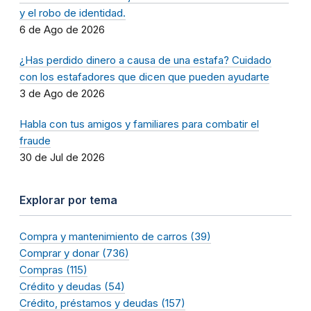
y el robo de identidad.
6 de Ago de 2026
¿Has perdido dinero a causa de una estafa? Cuidado
con los estafadores que dicen que pueden ayudarte
3 de Ago de 2026
Habla con tus amigos y familiares para combatir el
fraude
30 de Jul de 2026
Explorar por tema
Compra y mantenimiento de carros (39)
Comprar y donar (736)
Compras (115)
Crédito y deudas (54)
Crédito, préstamos y deudas (157)