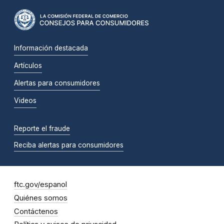
Información destacada
Artículos
Alertas para consumidores
Videos
Reporte el fraude
Reciba alertas para consumidores
ftc.gov/espanol
Quiénes somos
Contáctenos