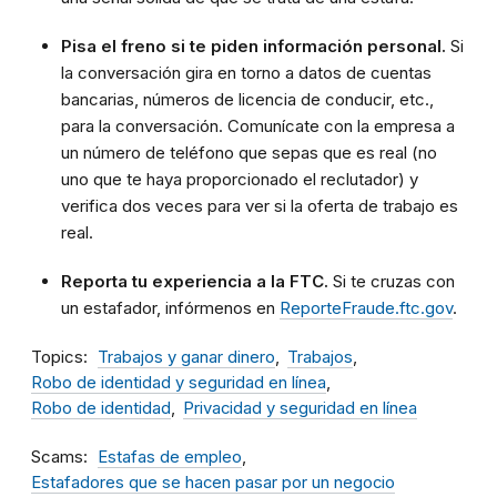
Pisa el freno si te piden información personal.
Si
la conversación gira en torno a datos de cuentas
bancarias, números de licencia de conducir, etc.,
para la conversación. Comunícate con la empresa a
un número de teléfono que sepas que es real (no
uno que te haya proporcionado el reclutador) y
verifica dos veces para ver si la oferta de trabajo es
real.
Reporta tu experiencia a la FTC.
Si te cruzas con
un estafador, infórmenos en
ReporteFraude.ftc.gov
.
Topics
Trabajos y ganar dinero
Trabajos
Robo de identidad y seguridad en línea
Robo de identidad
Privacidad y seguridad en línea
Scams
Estafas de empleo
Estafadores que se hacen pasar por un negocio