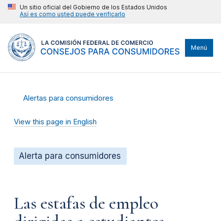
Un sitio oficial del Gobierno de los Estados Unidos
Así es como usted puede verificarlo
Menú
Alertas para consumidores
View this page in English
Alerta para consumidores
Las estafas de empleo