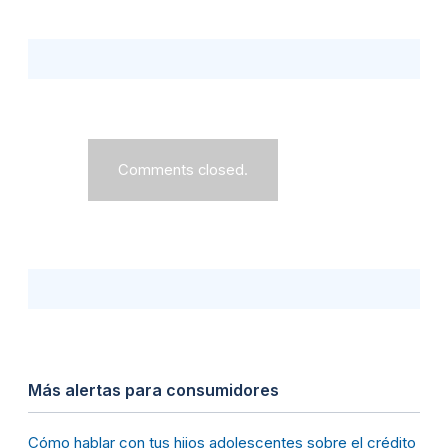
Comments closed.
Más alertas para consumidores
Cómo hablar con tus hijos adolescentes sobre el crédito