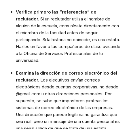
Verifica primero las “referencias” del
reclutador.
Si un reclutador utiliza el nombre de
alguien de la escuela, comunícate directamente con
el miembro de la facultad antes de seguir
participando. Si la historia no coincide, es una estafa.
Hazles un favor a tus compañeros de clase avisando
a la Oficina de Servicios Profesionales de tu
universidad.
Examina la dirección de correo electrónico del
reclutador.
Los ejecutivos envían correos
electrónicos desde cuentas corporativas, no desde
@gmail.com u otras direcciones personales. Por
supuesto, se sabe que impostores piratean los
sistemas de correo electrónico de las empresas.
Una dirección que parece legítima no garantiza que
sea real, pero un mensaje de una cuenta personal es
una señal sólida de que se trata de una estafa.