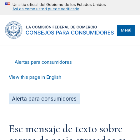
Un sitio oficial del Gobierno de los Estados Unidos
Así es como usted puede verificarlo
Menú
Alertas para consumidores
View this page in English
Alerta para consumidores
Ese mensaje de texto sobre