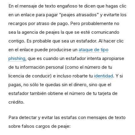
En el mensaje de texto engañoso te dicen que hagas clic
en un enlace para pagar “peajes atrasados” y evitarte los
recargos por atraso de pago. Pero probablemente no
sea la agencia de peajes la que se esté comunicando
contigo. Es probable que sea un estafador. Al hacer clic
en el enlace puede producirse un
ataque de tipo
phishing
, que es cuando un estafador intenta apropiarse
de tu información personal (como el número de tu
licencia de conducir) e incluso robarte tu
identidad
. Y si
pagas, no sólo te quedas sin el dinero, sino que el
estafador también obtiene el número de tu tarjeta de
crédito.
Para detectar y evitar las estafas con mensajes de texto
sobre falsos cargos de peaje: