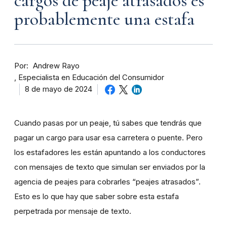
cargos de peaje atrasados es
probablemente una estafa
Por
Andrew Rayo
Especialista en Educación del Consumidor
8 de mayo de 2024
Cuando pasas por un peaje, tú sabes que tendrás que
pagar un cargo para usar esa carretera o puente. Pero
los estafadores les están apuntando a los conductores
con mensajes de texto que simulan ser enviados por la
agencia de peajes para cobrarles “peajes atrasados”.
Esto es lo que hay que saber sobre esta estafa
perpetrada por mensaje de texto.