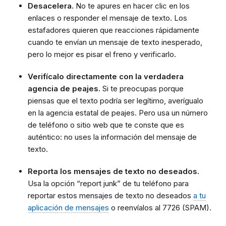
Desacelera.
No te apures en hacer clic en los
enlaces o responder el mensaje de texto. Los
estafadores quieren que reacciones rápidamente
cuando te envían un mensaje de texto inesperado,
pero lo mejor es pisar el freno y verificarlo.
Verifícalo directamente con la verdadera
agencia de peajes.
Si te preocupas porque
piensas que el texto podría ser legítimo, averígualo
en la agencia estatal de peajes. Pero usa un número
de teléfono o sitio web que te conste que es
auténtico: no uses la información del mensaje de
texto.
Reporta los mensajes de texto no deseados.
Usa la opción “report junk” de tu teléfono para
reportar estos mensajes de texto no deseados
a tu
aplicación de mensajes
o reenvíalos al 7726 (SPAM).