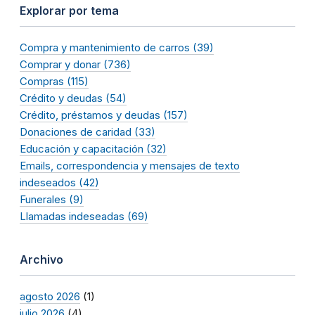
Explorar por tema
Compra y mantenimiento de carros (39)
Comprar y donar (736)
Compras (115)
Crédito y deudas (54)
Crédito, préstamos y deudas (157)
Donaciones de caridad (33)
Educación y capacitación (32)
Emails, correspondencia y mensajes de texto
indeseados (42)
Funerales (9)
Llamadas indeseadas (69)
Archivo
agosto 2026
(1)
julio 2026
(4)