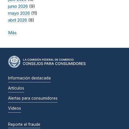
junio 2026
(9)
mayo 2026
(11)
abril 2026
(8)
Más
Información destacada
Artículos
Alertas para consumidores
Videos
Reporte el fraude