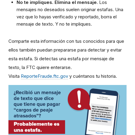
No te impliques. Elimina el mensaje
. Los
mensajes no deseados suelen originar estafas. Una
vez que lo hayas verificado y reportado, borra el
mensaje de texto. Y no te impliques.
Comparte esta información con tus conocidos para que
ellos también puedan prepararse para detectar y evitar
esta estafa. Si detectas una estafa por mensaje de
texto, la FTC quiere enterarse.
Visita
ReporteFraude.ftc.gov
y cuéntanos tu historia.