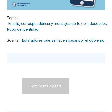
Topics
Emails, correspondencia y mensajes de texto indeseados
Robo de identidad
Scams
Estafadores que se hacen pasar por el gobierno
Comments closed.