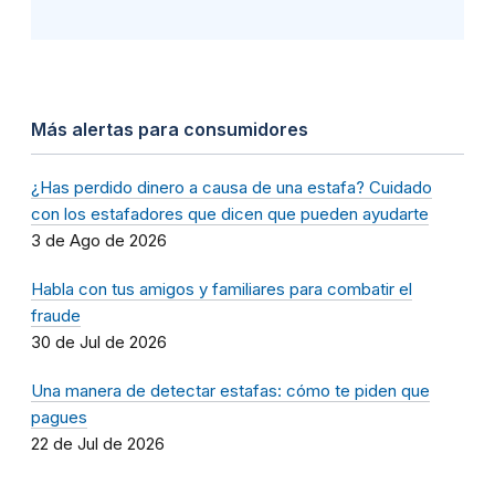
Más alertas para consumidores
¿Has perdido dinero a causa de una estafa? Cuidado
con los estafadores que dicen que pueden ayudarte
3 de Ago de 2026
Habla con tus amigos y familiares para combatir el
fraude
30 de Jul de 2026
Una manera de detectar estafas: cómo te piden que
pagues
22 de Jul de 2026