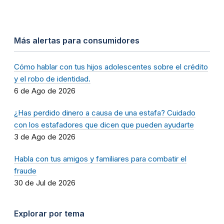
Más alertas para consumidores
Cómo hablar con tus hijos adolescentes sobre el crédito
y el robo de identidad.
6 de Ago de 2026
¿Has perdido dinero a causa de una estafa? Cuidado
con los estafadores que dicen que pueden ayudarte
3 de Ago de 2026
Habla con tus amigos y familiares para combatir el
fraude
30 de Jul de 2026
Explorar por tema