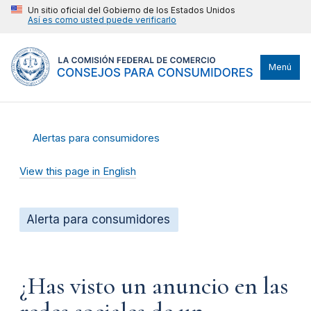
Un sitio oficial del Gobierno de los Estados Unidos
Así es como usted puede verificarlo
Menú
Alertas para consumidores
View this page in English
Alerta para consumidores
¿Has visto un anuncio en las