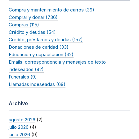
Compra y mantenimiento de carros (39)
Comprar y donar (736)
Compras (115)
Crédito y deudas (54)
Crédito, préstamos y deudas (157)
Donaciones de caridad (33)
Educación y capacitación (32)
Emails, correspondencia y mensajes de texto
indeseados (42)
Funerales (9)
Llamadas indeseadas (69)
Archivo
agosto 2026
(2)
julio 2026
(4)
junio 2026
(9)