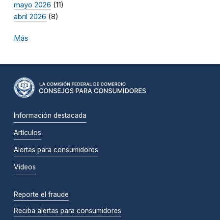
mayo 2026
(11)
abril 2026
(8)
Más
Información destacada
Artículos
Alertas para consumidores
Videos
Reporte el fraude
Reciba alertas para consumidores