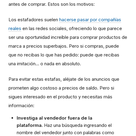
antes de comprar. Estos son los motivos:
Los estafadores suelen
hacerse pasar por compañías
reales
en las redes sociales, ofreciendo lo que parece
ser una oportunidad increíble para comprar productos de
marca a precios superbajos. Pero si compras, puede
que no recibas lo que has pedido: puede que recibas
una imitación... o nada en absoluto.
Para evitar estas estafas, aléjate de los anuncios que
prometen algo costoso a precios de saldo. Pero si
sigues interesado en el producto y necesitas más
información:
Investiga al vendedor fuera de la
plataforma.
Haz una búsqueda ingresando el
nombre del vendedor junto con palabras como