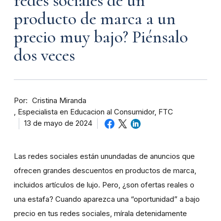
redes sociales de un
producto de marca a un
precio muy bajo? Piénsalo
dos veces
Por
Cristina Miranda
Especialista en Educacion al Consumidor, FTC
13 de mayo de 2024
Las redes sociales están unundadas de anuncios que
ofrecen grandes descuentos en productos de marca,
incluidos artículos de lujo. Pero, ¿son ofertas reales o
una estafa? Cuando aparezca una “oportunidad” a bajo
precio en tus redes sociales, mírala detenidamente