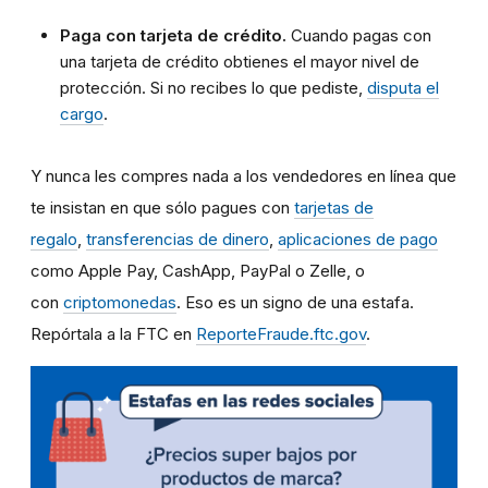
Paga con tarjeta de crédito.
Cuando pagas con
una tarjeta de crédito obtienes el mayor nivel de
protección. Si no recibes lo que pediste,
disputa el
cargo
.
Y nunca les compres nada a los vendedores en línea que
te insistan en que sólo pagues con
tarjetas de
regalo
,
transferencias de dinero
,
aplicaciones de pago
como Apple Pay, CashApp, PayPal o Zelle, o
con
criptomonedas
. Eso es un signo de una estafa.
Repórtala a la FTC en
ReporteFraude.ftc.gov
.