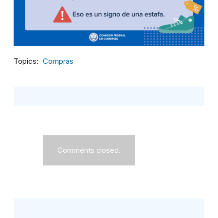
Topics
Compras
Comments closed.