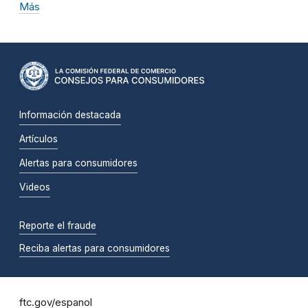
Más
Información destacada
Artículos
Alertas para consumidores
Videos
Reporte el fraude
Reciba alertas para consumidores
ftc.gov/espanol