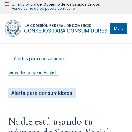
Un sitio oficial del Gobierno de los Estados Unidos
Así es como usted puede verificarlo
Menú
Alertas para consumidores
View this page in English
Alerta para consumidores
Nadie está usando tu