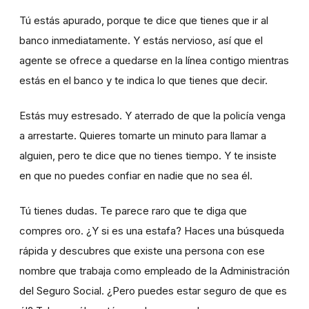
Tú estás apurado, porque te dice que tienes que ir al
banco inmediatamente. Y estás nervioso, así que el
agente se ofrece a quedarse en la línea contigo mientras
estás en el banco y te indica lo que tienes que decir.
Estás muy estresado. Y aterrado de que la policía venga
a arrestarte. Quieres tomarte un minuto para llamar a
alguien, pero te dice que no tienes tiempo. Y te insiste
en que no puedes confiar en nadie que no sea él.
Tú tienes dudas. Te parece raro que te diga que
compres oro. ¿Y si es una estafa? Haces una búsqueda
rápida y descubres que existe una persona con ese
nombre que trabaja como empleado de la Administración
del Seguro Social. ¿Pero puedes estar seguro de que es