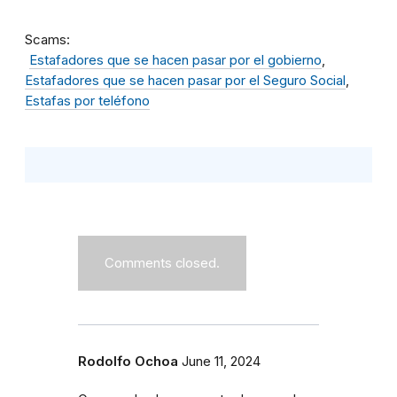
Scams
Estafadores que se hacen pasar por el gobierno
Estafadores que se hacen pasar por el Seguro Social
Estafas por teléfono
Comments closed.
Rodolfo Ochoa
June 11, 2024