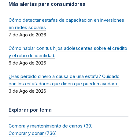
Más alertas para consumidores
Cómo detectar estafas de capacitación en inversiones
en redes sociales
7 de Ago de 2026
Cómo hablar con tus hijos adolescentes sobre el crédito
y el robo de identidad.
6 de Ago de 2026
¿Has perdido dinero a causa de una estafa? Cuidado
con los estafadores que dicen que pueden ayudarte
3 de Ago de 2026
Explorar por tema
Compra y mantenimiento de carros (39)
Comprar y donar (736)