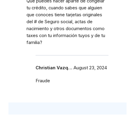
Que puedes hacer aparte de congelar
tu crédito, cuando sabes que alguien
que conoces tiene tarjetas originales
del # de Seguro social, actas de
nacimiento y otros documentos como
taxes con tu información tuyos y de tu
familia?
Christian Vazq…
August 23, 2024
Fraude