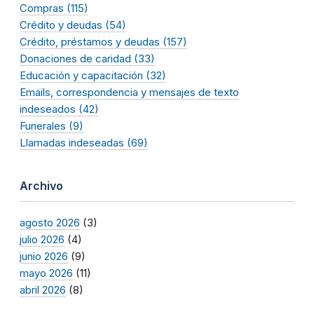
Compras (115)
Crédito y deudas (54)
Crédito, préstamos y deudas (157)
Donaciones de caridad (33)
Educación y capacitación (32)
Emails, correspondencia y mensajes de texto
indeseados (42)
Funerales (9)
Llamadas indeseadas (69)
Archivo
agosto 2026
(3)
julio 2026
(4)
junio 2026
(9)
mayo 2026
(11)
abril 2026
(8)