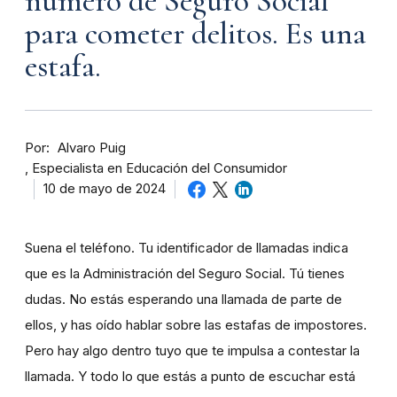
número de Seguro Social
para cometer delitos. Es una
estafa.
Por
Alvaro Puig
Especialista en Educación del Consumidor
10 de mayo de 2024
Suena el teléfono. Tu identificador de llamadas indica
que es la Administración del Seguro Social. Tú tienes
dudas. No estás esperando una llamada de parte de
ellos, y has oído hablar sobre las estafas de impostores.
Pero hay algo dentro tuyo que te impulsa a contestar la
llamada. Y todo lo que estás a punto de escuchar está