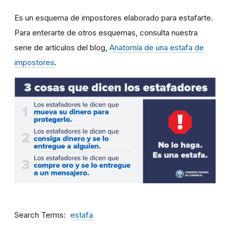
Es un esquema de impostores elaborado para estafarte.
Para enterarte de otros esquemas, consulta nuestra
serie de artículos del blog,
Anatomía de una estafa de
impostores
.
Search Terms
estafa