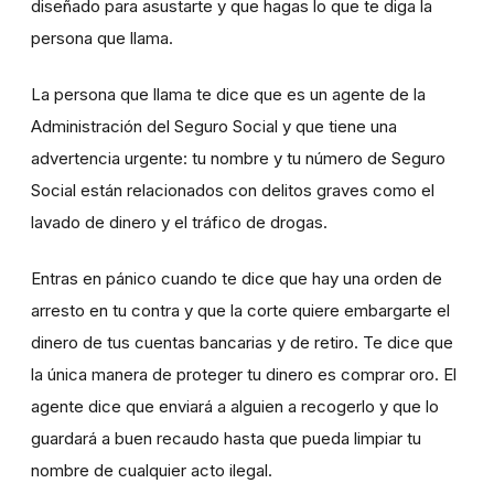
diseñado para asustarte y que hagas lo que te diga la
persona que llama.
La persona que llama te dice que es un agente de la
Administración del Seguro Social y que tiene una
advertencia urgente: tu nombre y tu número de Seguro
Social están relacionados con delitos graves como el
lavado de dinero y el tráfico de drogas.
Entras en pánico cuando te dice que hay una orden de
arresto en tu contra y que la corte quiere embargarte el
dinero de tus cuentas bancarias y de retiro. Te dice que
la única manera de proteger tu dinero es comprar oro. El
agente dice que enviará a alguien a recogerlo y que lo
guardará a buen recaudo hasta que pueda limpiar tu
nombre de cualquier acto ilegal.