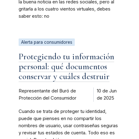
la buena noticia en las redes sociales, pero al
gritarla a los cuatro vientos virtuales, debes
saber esto: no
Alerta para consumidores
Protegiendo tu información
personal: qué documentos
conservar y cuáles destruir
Representante del Buró de
10 de Jun
Protección del Consumidor
de 2025
Cuando se trata de proteger tu identidad,
puede que pienses en no compartir los
nombres de usuario, usar contraseñas seguras
y revisar tus estados de cuenta. Todo eso es