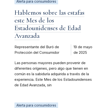
Alerta para consumidores
Hablemos sobre las estafas
este Mes de los
Estadounidenses de Edad
Avanzada
Representante del Buró de
19 de mayo
Protección del Consumidor
de 2025
Las personas mayores pueden provenir de
diferentes orígenes, pero algo que tienen en
común es la sabiduría adquirida a través de la
experiencia. Este Mes de los Estadounidenses
de Edad Avanzada, sin
Alerta para consumidores