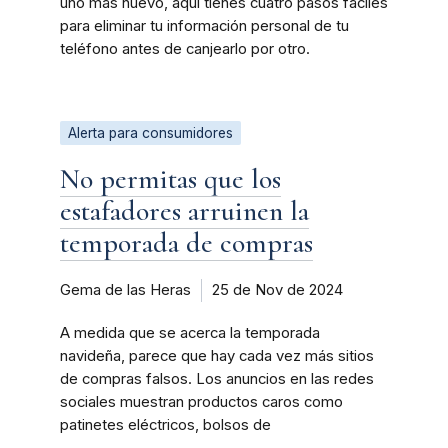
uno más nuevo, aquí tienes cuatro pasos fáciles
para eliminar tu información personal de tu
teléfono antes de canjearlo por otro.
Alerta para consumidores
No permitas que los
estafadores arruinen la
temporada de compras
Gema de las Heras
25 de Nov de 2024
A medida que se acerca la temporada
navideña, parece que hay cada vez más sitios
de compras falsos. Los anuncios en las redes
sociales muestran productos caros como
patinetes eléctricos, bolsos de