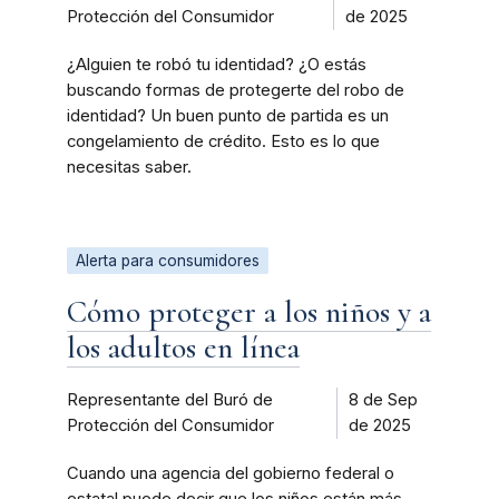
Protección del Consumidor
de 2025
¿Alguien te robó tu identidad? ¿O estás
buscando formas de protegerte del robo de
identidad? Un buen punto de partida es un
congelamiento de crédito. Esto es lo que
necesitas saber.
Alerta para consumidores
Cómo proteger a los niños y a
los adultos en línea
Representante del Buró de
8 de Sep
Protección del Consumidor
de 2025
Cuando una agencia del gobierno federal o
estatal puede decir que los niños están más