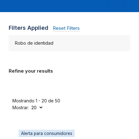
Filters Applied
Reset Filters
Robo de identidad
Refine your results
Mostrando 1 - 20 de 50
Mostrar:
Alerta para consumidores