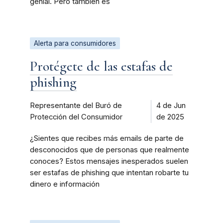
genial. Pero también es
Alerta para consumidores
Protégete de las estafas de
phishing
Representante del Buró de
4 de Jun
Protección del Consumidor
de 2025
¿Sientes que recibes más emails de parte de
desconocidos que de personas que realmente
conoces? Estos mensajes inesperados suelen
ser estafas de phishing que intentan robarte tu
dinero e información