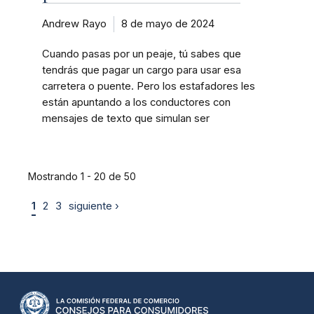
Andrew Rayo
8 de mayo de 2024
Cuando pasas por un peaje, tú sabes que
tendrás que pagar un cargo para usar esa
carretera o puente. Pero los estafadores les
están apuntando a los conductores con
mensajes de texto que simulan ser
Mostrando 1 - 20 de 50
1
2
3
siguiente ›