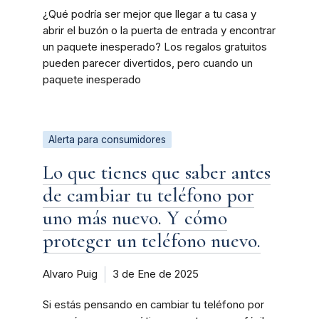
¿Qué podría ser mejor que llegar a tu casa y
abrir el buzón o la puerta de entrada y encontrar
un paquete inesperado? Los regalos gratuitos
pueden parecer divertidos, pero cuando un
paquete inesperado
Alerta para consumidores
Lo que tienes que saber antes
de cambiar tu teléfono por
uno más nuevo. Y cómo
proteger un teléfono nuevo.
Alvaro Puig
3 de Ene de 2025
Si estás pensando en cambiar tu teléfono por