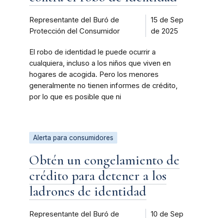
Representante del Buró de
15 de Sep
Protección del Consumidor
de 2025
El robo de identidad le puede ocurrir a
cualquiera, incluso a los niños que viven en
hogares de acogida. Pero los menores
generalmente no tienen informes de crédito,
por lo que es posible que ni
Alerta para consumidores
Obtén un congelamiento de
crédito para detener a los
ladrones de identidad
Representante del Buró de
10 de Sep