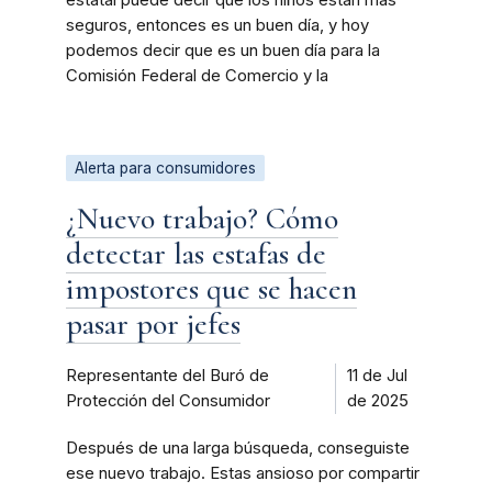
seguros, entonces es un buen día, y hoy
podemos decir que es un buen día para la
Comisión Federal de Comercio y la
Alerta para consumidores
¿Nuevo trabajo? Cómo
detectar las estafas de
impostores que se hacen
pasar por jefes
Representante del Buró de
11 de Jul
Protección del Consumidor
de 2025
Después de una larga búsqueda, conseguiste
ese nuevo trabajo. Estas ansioso por compartir