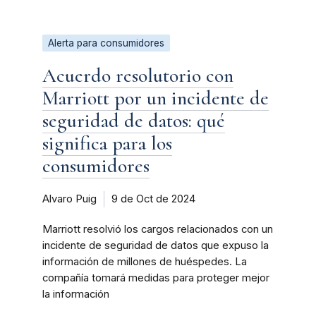
Alerta para consumidores
Acuerdo resolutorio con
Marriott por un incidente de
seguridad de datos: qué
significa para los
consumidores
Alvaro Puig
9 de Oct de 2024
Marriott resolvió los cargos relacionados con un
incidente de seguridad de datos que expuso la
información de millones de huéspedes. La
compañía tomará medidas para proteger mejor
la información