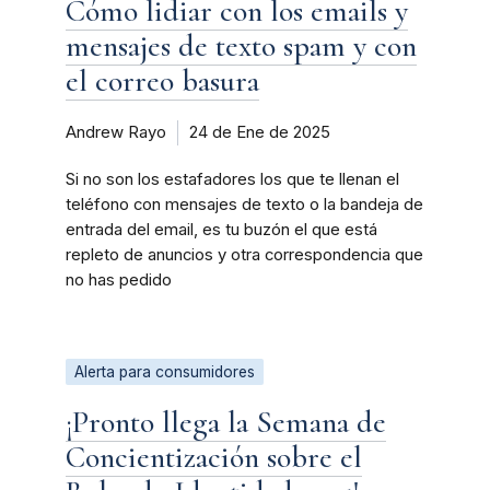
Cómo lidiar con los emails y
mensajes de texto spam y con
el correo basura
Andrew Rayo
24 de Ene de 2025
Si no son los estafadores los que te llenan el
teléfono con mensajes de texto o la bandeja de
entrada del email, es tu buzón el que está
repleto de anuncios y otra correspondencia que
no has pedido
Alerta para consumidores
¡Pronto llega la Semana de
Concientización sobre el