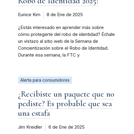
Robo de Identidad 2025!
Eunice Kim
8 de Ene de 2025
¿Estás interesado en aprender más sobre
cómo protegerte del robo de identidad? Échale
un vistazo al sitio web de la Semana de
Concientización sobre el Robo de Identidad.
Durante esa semana, la FTC y
Alerta para consumidores
¿Recibiste un paquete que no
pediste? Es probable que sea
una estafa
Jim Kreidler
6 de Ene de 2025