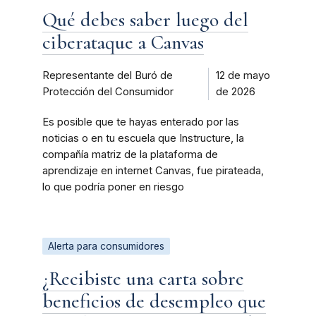
Qué debes saber luego del
ciberataque a Canvas
Representante del Buró de
12 de mayo
Protección del Consumidor
de 2026
Es posible que te hayas enterado por las
noticias o en tu escuela que Instructure, la
compañía matriz de la plataforma de
aprendizaje en internet Canvas, fue pirateada,
lo que podría poner en riesgo
Alerta para consumidores
¿Recibiste una carta sobre
beneficios de desempleo que