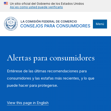
Un sitio oficial del Gobierno de los Estados Unidos
Así es como usted puede verificarlo
Menú
Alertas para consumidores
Entérese de las últimas recomendaciones para
consumidores y las estafas más recientes, y lo que
puede hacer para protegerse.
View this page in English