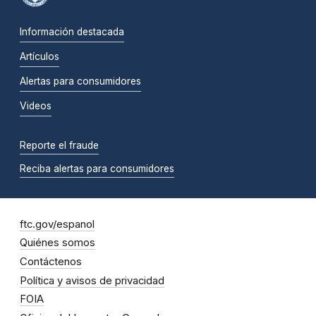
Información destacada
Artículos
Alertas para consumidores
Videos
Reporte el fraude
Reciba alertas para consumidores
ftc.gov/espanol
Quiénes somos
Contáctenos
Política y avisos de privacidad
FOIA