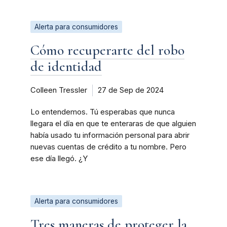
Alerta para consumidores
Cómo recuperarte del robo
de identidad
Colleen Tressler
27 de Sep de 2024
Lo entendemos. Tú esperabas que nunca
llegara el día en que te enteraras de que alguien
había usado tu información personal para abrir
nuevas cuentas de crédito a tu nombre. Pero
ese día llegó. ¿Y
Alerta para consumidores
Tres maneras de proteger la