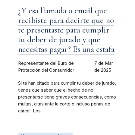
¿Y esa llamada o email que
recibiste para decirte que no
te presentaste para cumplir
tu deber de jurado y que
necesitas pagar? Es una estafa
Representante del Buró de
7 de Mar
Protección del Consumidor
de 2025
Si te han citado para cumplir tu deber de jurado,
tienes que saber que el hecho de no
presentarse tiene graves consecuencias, como
multas, citas ante la corte o incluso penas de
cárcel. Los