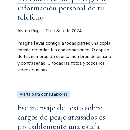
información personal de tu
teléfono
Alvaro Puig
11 de Sep de 2024
Imagina llevar contigo a todas partes una copia
escrita de todas tus conversaciones. O copias
de tus números de cuenta, nombres de usuario
y contraseñas. O todas las fotos y todos los
videos que has
Alerta para consumidores
Ese mensaje de texto sobre
cargos de peaje atrasados es
probablemente una estafa