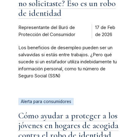
no solicitaste? Eso es un robo
de identidad
Representante del Buró de
17 de Feb
Protección del Consumidor
de 2026
Los beneficios de desempleo pueden ser un
salvavidas si estás entre trabajos. ¿Pero qué
sucede si un estafador utiliza indebidamente tu
información personal, como tu número de
Seguro Social (SSN)
Alerta para consumidores
Cómo ayudar a proteger a los
jóvenes en hogares de acogida
contra el robo de identidad