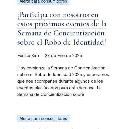
Alerta para consumidores
¡Participa con nosotros en
estos próximos eventos de la
Semana de Concientización
sobre el Robo de Identidad!
Eunice Kim
27 de Ene de 2025
Hoy comienza la Semana de Concientización
sobre el Robo de Identidad 2025 y esperamos
que nos acompañes durante algunos de los
eventos planificados para esta semana. La
Semana de Concientización sobre
Alerta para consumidores