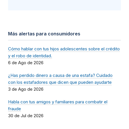
Más alertas para consumidores
Cómo hablar con tus hijos adolescentes sobre el crédito
y el robo de identidad.
6 de Ago de 2026
¿Has perdido dinero a causa de una estafa? Cuidado
con los estafadores que dicen que pueden ayudarte
3 de Ago de 2026
Habla con tus amigos y familiares para combatir el
fraude
30 de Jul de 2026