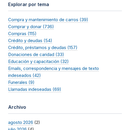
Explorar por tema
Compra y mantenimiento de carros (39)
Comprar y donar (736)
Compras (115)
Crédito y deudas (54)
Crédito, préstamos y deudas (157)
Donaciones de caridad (33)
Educación y capacitación (32)
Emails, correspondencia y mensajes de texto
indeseados (42)
Funerales (9)
Llamadas indeseadas (69)
Archivo
agosto 2026
(2)
julio 2026
(4)