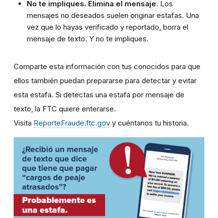
No te impliques. Elimina el mensaje
. Los
mensajes no deseados suelen originar estafas. Una
vez que lo hayas verificado y reportado, borra el
mensaje de texto. Y no te impliques.
Comparte esta información con tus conocidos para que
ellos también puedan prepararse para detectar y evitar
esta estafa. Si detectas una estafa por mensaje de
texto, la FTC quiere enterarse.
Visita
ReporteFraude.ftc.gov
y cuéntanos tu historia.