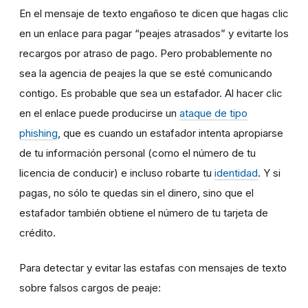
En el mensaje de texto engañoso te dicen que hagas clic
en un enlace para pagar “peajes atrasados” y evitarte los
recargos por atraso de pago. Pero probablemente no
sea la agencia de peajes la que se esté comunicando
contigo. Es probable que sea un estafador. Al hacer clic
en el enlace puede producirse un
ataque de tipo
phishing
, que es cuando un estafador intenta apropiarse
de tu información personal (como el número de tu
licencia de conducir) e incluso robarte tu
identidad
. Y si
pagas, no sólo te quedas sin el dinero, sino que el
estafador también obtiene el número de tu tarjeta de
crédito.
Para detectar y evitar las estafas con mensajes de texto
sobre falsos cargos de peaje: