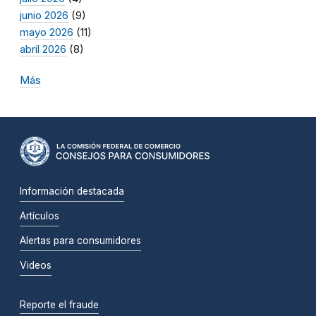
junio 2026
(9)
mayo 2026
(11)
abril 2026
(8)
Más
Información destacada
Artículos
Alertas para consumidores
Videos
Reporte el fraude