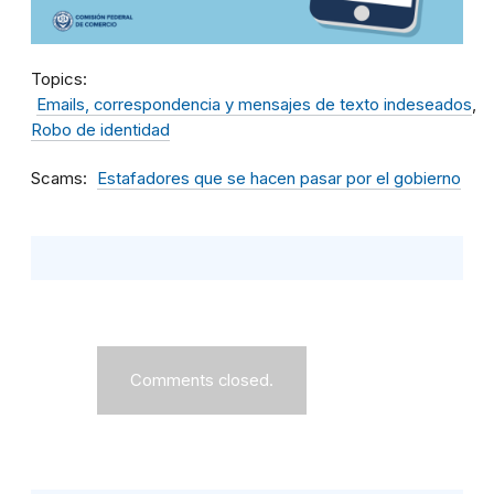
Topics
Emails, correspondencia y mensajes de texto indeseados
Robo de identidad
Scams
Estafadores que se hacen pasar por el gobierno
Comments closed.