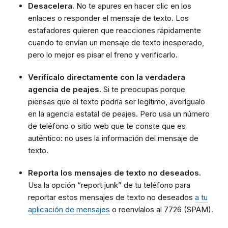
Desacelera.
No te apures en hacer clic en los
enlaces o responder el mensaje de texto. Los
estafadores quieren que reacciones rápidamente
cuando te envían un mensaje de texto inesperado,
pero lo mejor es pisar el freno y verificarlo.
Verifícalo directamente con la verdadera
agencia de peajes.
Si te preocupas porque
piensas que el texto podría ser legítimo, averígualo
en la agencia estatal de peajes. Pero usa un número
de teléfono o sitio web que te conste que es
auténtico: no uses la información del mensaje de
texto.
Reporta los mensajes de texto no deseados.
Usa la opción “report junk” de tu teléfono para
reportar estos mensajes de texto no deseados
a tu
aplicación de mensajes
o reenvíalos al 7726 (SPAM).