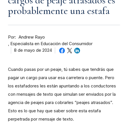
cargos de peaje atrasados es
probablemente una estafa
Por
Andrew Rayo
Especialista en Educación del Consumidor
8 de mayo de 2024
Cuando pasas por un peaje, tú sabes que tendrás que
pagar un cargo para usar esa carretera o puente. Pero
los estafadores les están apuntando a los conductores
con mensajes de texto que simulan ser enviados por la
agencia de peajes para cobrarles “peajes atrasados”.
Esto es lo que hay que saber sobre esta estafa
perpetrada por mensaje de texto.