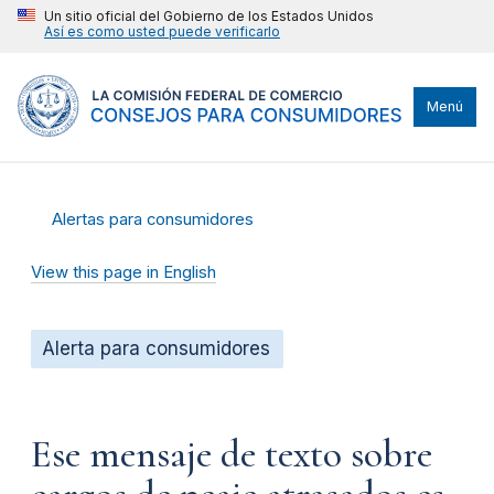
Un sitio oficial del Gobierno de los Estados Unidos
Así es como usted puede verificarlo
Menú
Alertas para consumidores
View this page in English
Alerta para consumidores
Ese mensaje de texto sobre