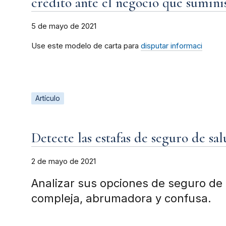
crédito ante el negocio que sumini
5 de mayo de 2021
Use este modelo de carta para
disputar informaci
Artículo
Detecte las estafas de seguro de sa
2 de mayo de 2021
Analizar sus opciones de seguro de
compleja, abrumadora y confusa.