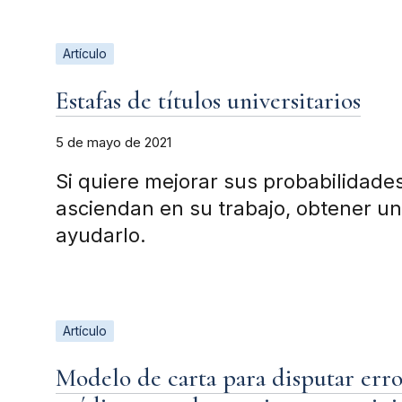
Artículo
Estafas de títulos universitarios
5 de mayo de 2021
Si quiere mejorar sus probabilidades
asciendan en su trabajo, obtener un 
ayudarlo.
Artículo
Modelo de carta para disputar erro