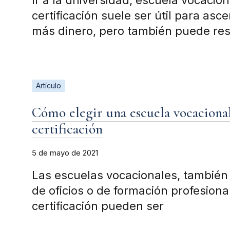
Ir a la universidad, escuela vocaci
certificación suele ser útil para as
más dinero, pero también puede res
Artículo
Cómo elegir una escuela vocaciona
certificación
5 de mayo de 2021
Las escuelas vocacionales, tambié
de oficios o de formación profesiona
certificación pueden ser