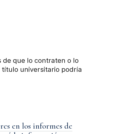
 de que lo contraten o lo
título universitario podría
res en los informes de