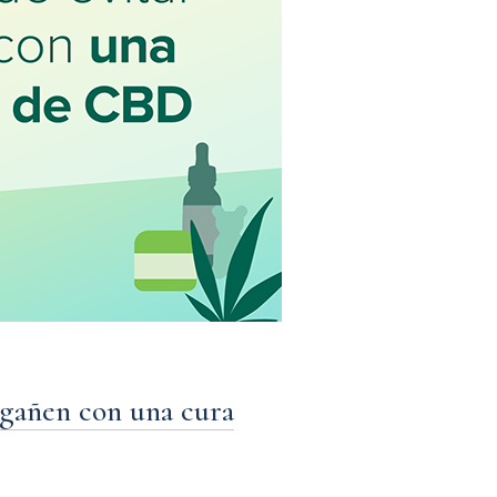
ngañen con una cura