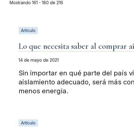
Mostrando 161 - 180 de 216
Artículo
Lo que necesita saber al comprar a
14 de mayo de 2021
Sin importar en qué parte del país vi
aislamiento adecuado, será más con
menos energía.
Artículo