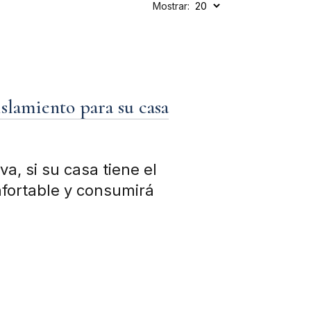
Mostrar:
islamiento para su casa
va, si su casa tiene el
fortable y consumirá