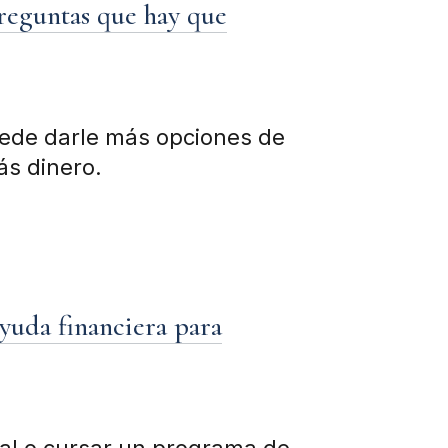
reguntas que hay que
uede darle más opciones de
ás dinero.
ayuda financiera para