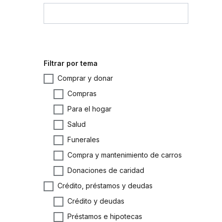
Filtrar por tema
Comprar y donar
Compras
Para el hogar
Salud
Funerales
Compra y mantenimiento de carros
Donaciones de caridad
Crédito, préstamos y deudas
Crédito y deudas
Préstamos e hipotecas