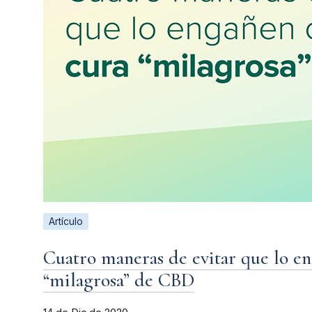
Artículo
Cuatro maneras de evitar que lo e
“milagrosa” de CBD