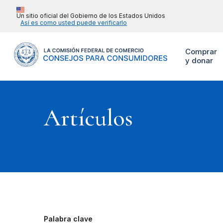
Un sitio oficial del Gobierno de los Estados Unidos
Así es como usted puede verificarlo
Comprar
y donar
Artículos
Palabra clave