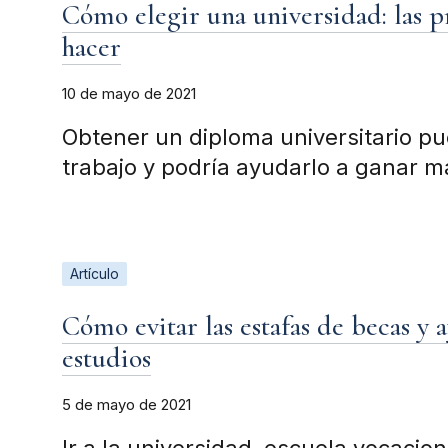
Cómo elegir una universidad: las p
hacer
10 de mayo de 2021
Obtener un diploma universitario p
trabajo y podría ayudarlo a ganar m
Artículo
Cómo evitar las estafas de becas y 
estudios
5 de mayo de 2021