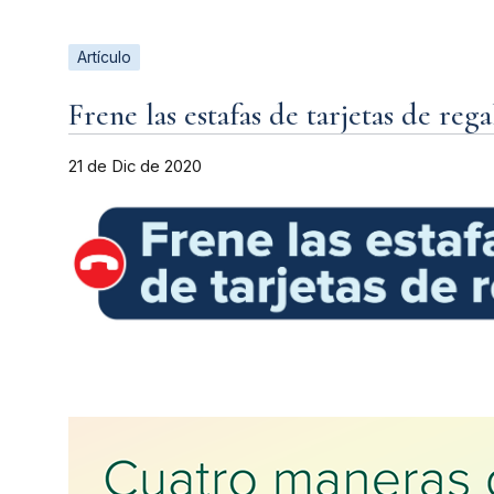
Artículo
Frene las estafas de tarjetas de rega
21 de Dic de 2020