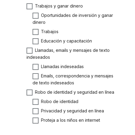
Trabajos y ganar dinero
Oportunidades de inversión y ganar
dinero
Trabajos
Educación y capacitación
Llamadas, emails y mensajes de texto
indeseados
Llamadas indeseadas
Emails, correspondencia y mensajes
de texto indeseados
Robo de identidad y seguridad en línea
Robo de identidad
Privacidad y seguridad en línea
Proteja a los niños en internet