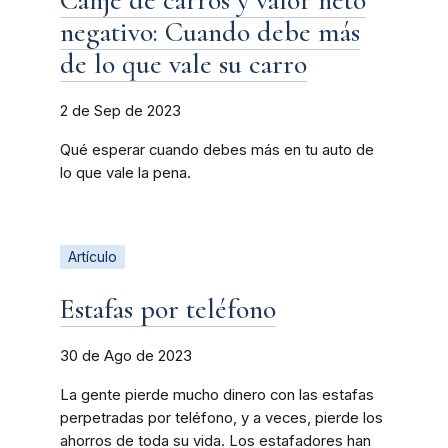
Canje de carros y valor neto
negativo: Cuando debe más
de lo que vale su carro
2 de Sep de 2023
Qué esperar cuando debes más en tu auto de
lo que vale la pena.
Artículo
Estafas por teléfono
30 de Ago de 2023
La gente pierde mucho dinero con las estafas
perpetradas por teléfono, y a veces, pierde los
ahorros de toda su vida. Los estafadores han