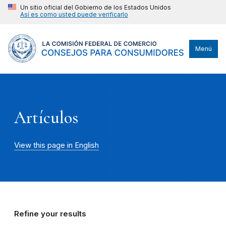
Un sitio oficial del Gobierno de los Estados Unidos
Así es como usted puede verificarlo
Menú
Artículos
View this page in English
Refine your results