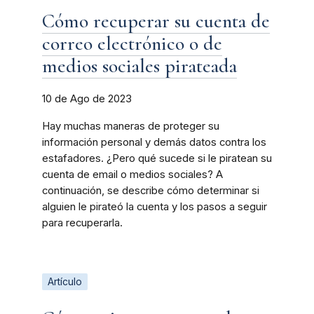
Cómo recuperar su cuenta de
correo electrónico o de
medios sociales pirateada
10 de Ago de 2023
Hay muchas maneras de proteger su
información personal y demás datos contra los
estafadores. ¿Pero qué sucede si le piratean su
cuenta de email o medios sociales? A
continuación, se describe cómo determinar si
alguien le pirateó la cuenta y los pasos a seguir
para recuperarla.
Artículo