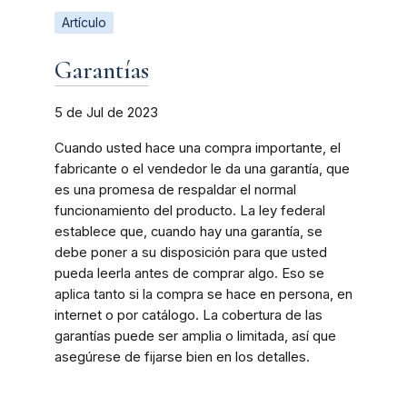
Artículo
Garantías
5 de Jul de 2023
Cuando usted hace una compra importante, el
fabricante o el vendedor le da una garantía, que
es una promesa de respaldar el normal
funcionamiento del producto. La ley federal
establece que, cuando hay una garantía, se
debe poner a su disposición para que usted
pueda leerla antes de comprar algo. Eso se
aplica tanto si la compra se hace en persona, en
internet o por catálogo. La cobertura de las
garantías puede ser amplia o limitada, así que
asegúrese de fijarse bien en los detalles.