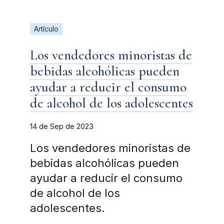
Artículo
Los vendedores minoristas de
bebidas alcohólicas pueden
ayudar a reducir el consumo
de alcohol de los adolescentes
14 de Sep de 2023
Los vendedores minoristas de
bebidas alcohólicas pueden
ayudar a reducir el consumo
de alcohol de los
adolescentes.