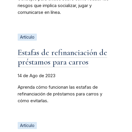
riesgos que implica socializar, jugar y
comunicarse en línea.
Artículo
Estafas de refinanciación de
préstamos para carros
14 de Ago de 2023
Aprenda cómo funcionan las estafas de
refinanciación de préstamos para carros y
cómo evitarlas.
Artículo