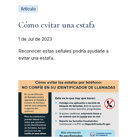
Artículo
Cómo evitar una estafa
1 de Jul de 2023
Reconocer estas señales podría ayudarle a
evitar una estafa.