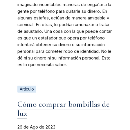
imaginado incontables maneras de engañar a la
gente por teléfono para quitarle su dinero. En
algunas estafas, actúan de manera amigable y
servicial. En otras, lo podrían amenazar o tratar
de asustarlo. Una cosa con la que puede contar
es que un estafador que opera por teléfono
intentará obtener su dinero o su información
personal para cometer robo de identidad. No le
dé ni su dinero ni su información personal. Esto
es lo que necesita saber.
Artículo
Cómo comprar bombillas de
luz
26 de Ago de 2023