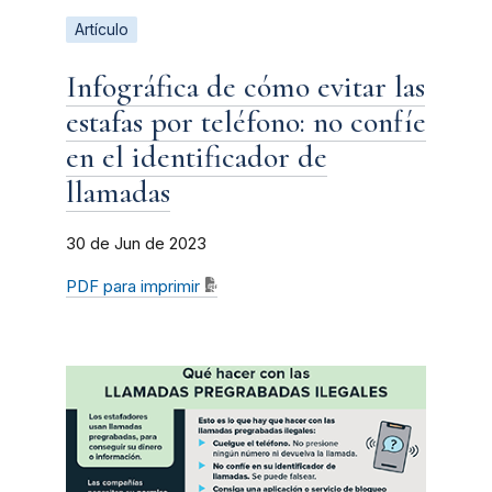
Artículo
Infográfica de cómo evitar las
estafas por teléfono: no confíe
en el identificador de
llamadas
30 de Jun de 2023
PDF para imprimir