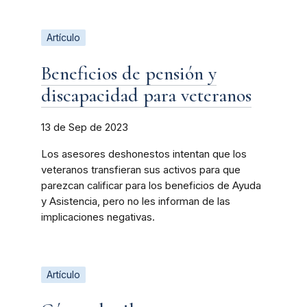
Artículo
Beneficios de pensión y
discapacidad para veteranos
13 de Sep de 2023
Los asesores deshonestos intentan que los
veteranos transfieran sus activos para que
parezcan calificar para los beneficios de Ayuda
y Asistencia, pero no les informan de las
implicaciones negativas.
Artículo