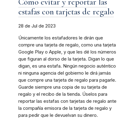
Cómo evitar y reportar las
estafas con tarjetas de regalo
28 de Jul de 2023
Únicamente los estafadores le dirán que
compre una tarjeta de regalo, como una tarjeta
Google Play o Apple, y que les dé los números
que figuran al dorso de la tarjeta. Digan lo que
digan, es una estafa. Ningún negocio auténtico
ni ninguna agencia del gobierno le dirá jamás
que compre una tarjeta de regalo para pagarle.
Guarde siempre una copia de su tarjeta de
regalo y el recibo de la tienda. Úselos para
reportar las estafas con tarjetas de regalo ante
la compañía emisora de la tarjeta de regalo y
para pedir que le devuelvan su dinero.