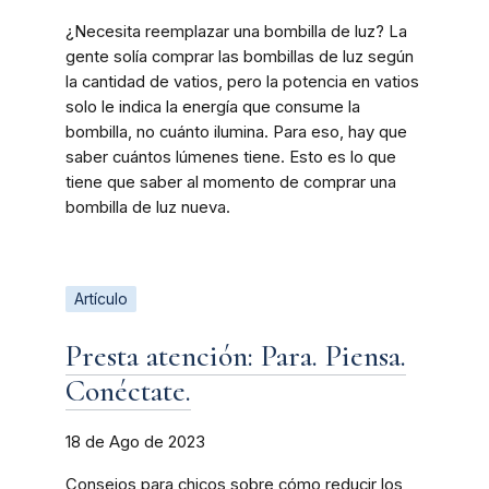
¿Necesita reemplazar una bombilla de luz? La
gente solía comprar las bombillas de luz según
la cantidad de vatios, pero la potencia en vatios
solo le indica la energía que consume la
bombilla, no cuánto ilumina. Para eso, hay que
saber cuántos lúmenes tiene. Esto es lo que
tiene que saber al momento de comprar una
bombilla de luz nueva.
Artículo
Presta atención: Para. Piensa.
Conéctate.
18 de Ago de 2023
Consejos para chicos sobre cómo reducir los