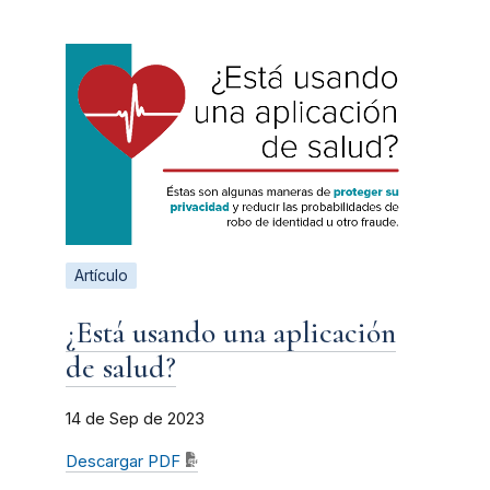
Artículo
¿Está usando una aplicación
de salud?
14 de Sep de 2023
Descargar PDF