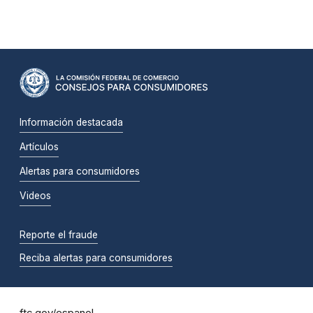
Información destacada
Artículos
Alertas para consumidores
Videos
Reporte el fraude
Reciba alertas para consumidores