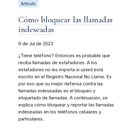
Artículo
Cómo bloquear las llamadas
indeseadas
9 de Jul de 2023
¿Tiene teléfono? Entonces es probable que
reciba llamadas de estafadores. A los
estafadores no les importa si usted está
inscrito en el Registro Nacional No Llame. Es
por eso que su mejor defensa contra las
llamadas indeseadas es el bloqueo y
etiquetado de llamadas. A continuación, se
explica cómo bloquear y reportar las llamadas
indeseadas en los teléfonos celulares y
particulares.