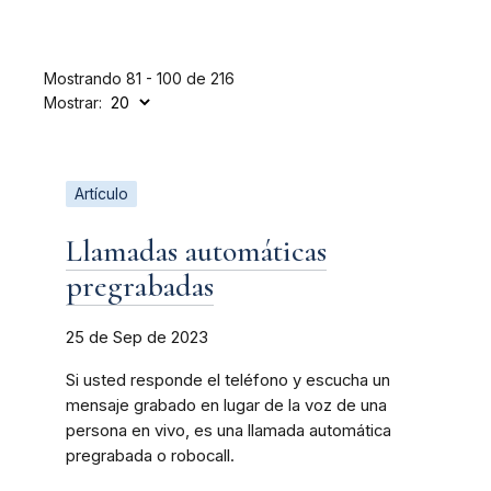
Mostrando 81 - 100 de 216
Mostrar:
Artículo
Llamadas automáticas
pregrabadas
25 de Sep de 2023
Si usted responde el teléfono y escucha un
mensaje grabado en lugar de la voz de una
persona en vivo, es una llamada automática
pregrabada o robocall.