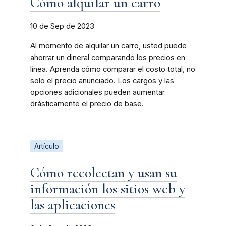
Cómo alquilar un carro
10 de Sep de 2023
Al momento de alquilar un carro, usted puede
ahorrar un dineral comparando los precios en
línea. Aprenda cómo comparar el costo total, no
solo el precio anunciado. Los cargos y las
opciones adicionales pueden aumentar
drásticamente el precio de base.
Artículo
Cómo recolectan y usan su
información los sitios web y
las aplicaciones