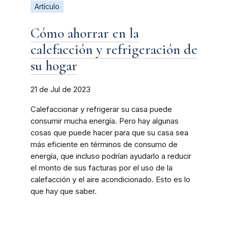
Artículo
Cómo ahorrar en la
calefacción y refrigeración de
su hogar
21 de Jul de 2023
Calefaccionar y refrigerar su casa puede
consumir mucha energía. Pero hay algunas
cosas que puede hacer para que su casa sea
más eficiente en términos de consumo de
energía, que incluso podrían ayudarlo a reducir
el monto de sus facturas por el uso de la
calefacción y el aire acondicionado. Esto es lo
que hay que saber.