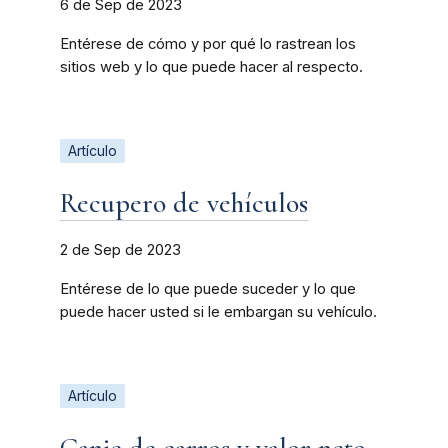
6 de Sep de 2023
Entérese de cómo y por qué lo rastrean los
sitios web y lo que puede hacer al respecto.
Artículo
Recupero de vehículos
2 de Sep de 2023
Entérese de lo que puede suceder y lo que
puede hacer usted si le embargan su vehículo.
Artículo