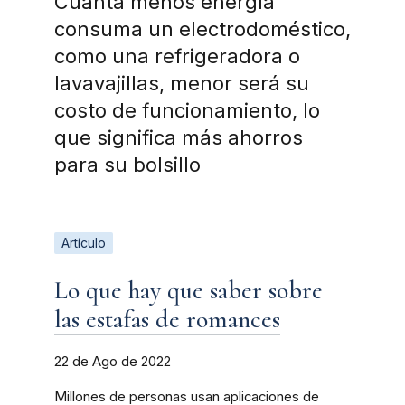
Cuanta menos energía
consuma un electrodoméstico,
como una refrigeradora o
lavavajillas, menor será su
costo de funcionamiento, lo
que significa más ahorros
para su bolsillo
Artículo
Lo que hay que saber sobre
las estafas de romances
22 de Ago de 2022
Millones de personas usan aplicaciones de