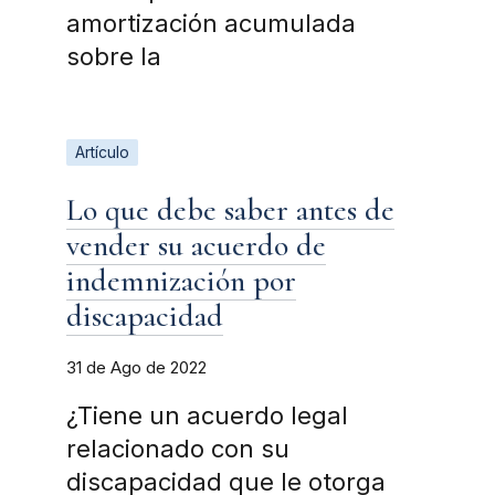
amortización acumulada
sobre la
Artículo
Lo que debe saber antes de
vender su acuerdo de
indemnización por
discapacidad
31 de Ago de 2022
¿Tiene un acuerdo legal
relacionado con su
discapacidad que le otorga