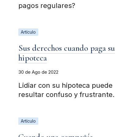
pagos regulares?
Artículo
Sus derechos cuando paga su
hipoteca
30 de Ago de 2022
Lidiar con su hipoteca puede
resultar confuso y frustrante.
Artículo
Cuando una compañía