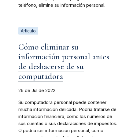
teléfono, elimine su información personal.
Artículo
Cómo eliminar su
información personal antes
de deshacerse de su
computadora
26 de Jul de 2022
Su computadora personal puede contener
mucha información delicada. Podría tratarse de
información financiera, como los números de
sus cuentas o sus declaraciones de impuestos.
O podría ser información personal, como