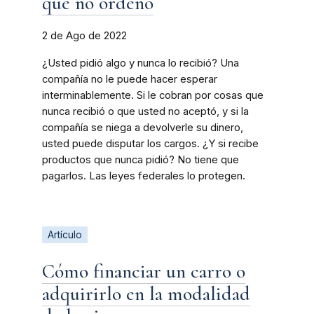
que no ordenó
2 de Ago de 2022
¿Usted pidió algo y nunca lo recibió? Una
compañía no le puede hacer esperar
interminablemente. Si le cobran por cosas que
nunca recibió o que usted no aceptó, y si la
compañía se niega a devolverle su dinero,
usted puede disputar los cargos. ¿Y si recibe
productos que nunca pidió? No tiene que
pagarlos. Las leyes federales lo protegen.
Artículo
Cómo financiar un carro o
adquirirlo en la modalidad