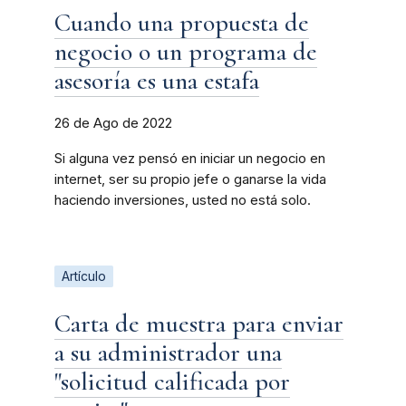
Cuando una propuesta de
negocio o un programa de
asesoría es una estafa
26 de Ago de 2022
Si alguna vez pensó en iniciar un negocio en
internet, ser su propio jefe o ganarse la vida
haciendo inversiones, usted no está solo.
Artículo
Carta de muestra para enviar
a su administrador una
"solicitud calificada por