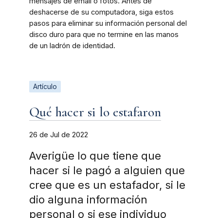
mensajes de email o fotos. Antes de
deshacerse de su computadora, siga estos
pasos para eliminar su información personal del
disco duro para que no termine en las manos
de un ladrón de identidad.
Artículo
Qué hacer si lo estafaron
26 de Jul de 2022
Averigüe lo que tiene que
hacer si le pagó a alguien que
cree que es un estafador, si le
dio alguna información
personal o si ese individuo