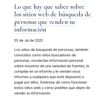
Lo que hay que saber sobre
los sitios web de búsqueda de
personas que venden su
información
25 de Jul de 2022
Los sitios de búsqueda de personas, también
conocidos como sitios buscadores de
personas, recolectan información personal
sobre nosotros de una variedad de fuentes, la
compilan en un informe y le venden esos
informes a cualquiera que esté dispuesto a
pagar por ellos. Entérese de cómo funcionan
estos sitios web y cómo pedirles que dejen de
vender su información.