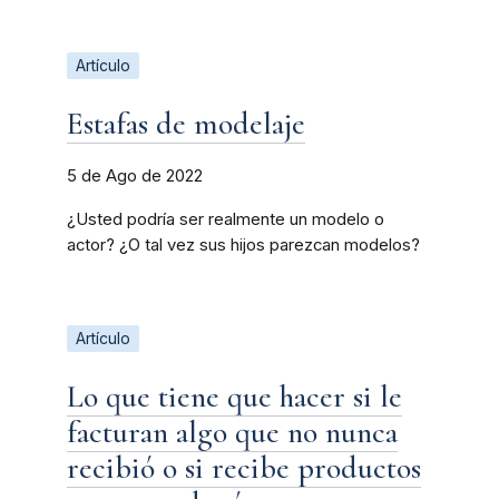
Artículo
Estafas de modelaje
5 de Ago de 2022
¿Usted podría ser realmente un modelo o
actor? ¿O tal vez sus hijos parezcan modelos?
Artículo
Lo que tiene que hacer si le
facturan algo que no nunca
recibió o si recibe productos