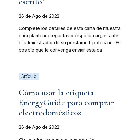
escrito"
26 de Ago de 2022
Complete los detalles de esta carta de muestra
para plantear preguntas o disputar cargos ante
el administrador de su préstamo hipotecario. Es
posible que le convenga enviar esta ca
Artículo
Cómo usar la etiqueta
EnergyGuide para comprar
electrodomésticos
26 de Ago de 2022