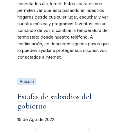
conectados al internet. Estos aparatos nos
permiten ver qué está pasando en nuestros
hogares desde cualquier lugar, escuchar y ver
nuestra música y programas favoritos con un
comando de voz o cambiar la temperatura del
termostato desde nuestro teléfono. A
continuación, se describen algunos pasos que
lo pueden ayudar a proteger sus dispositivos
conectados a internet.
Artículo
Estafas de subsidios del
gobierno
15 de Ago de 2022