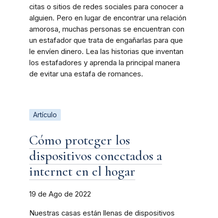
citas o sitios de redes sociales para conocer a
alguien. Pero en lugar de encontrar una relación
amorosa, muchas personas se encuentran con
un estafador que trata de engañarlas para que
le envíen dinero. Lea las historias que inventan
los estafadores y aprenda la principal manera
de evitar una estafa de romances.
Artículo
Cómo proteger los
dispositivos conectados a
internet en el hogar
19 de Ago de 2022
Nuestras casas están llenas de dispositivos