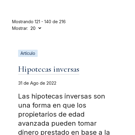
Mostrando 121 - 140 de 216
Mostrar:
Artículo
Hipotecas inversas
31 de Ago de 2022
Las hipotecas inversas son
una forma en que los
propietarios de edad
avanzada pueden tomar
dinero prestado en base a la