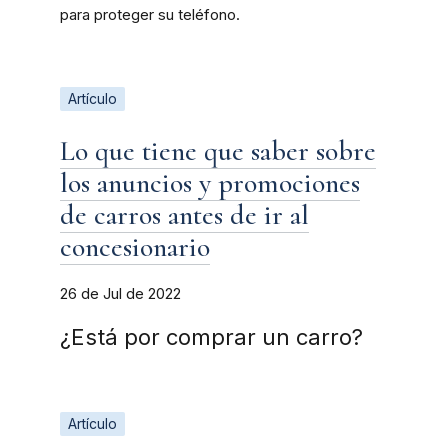
para proteger su teléfono.
Artículo
Lo que tiene que saber sobre
los anuncios y promociones
de carros antes de ir al
concesionario
26 de Jul de 2022
¿Está por comprar un carro?
Artículo