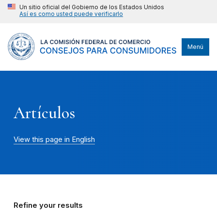
Un sitio oficial del Gobierno de los Estados Unidos
Así es como usted puede verificarlo
Menú
Artículos
View this page in English
Refine your results