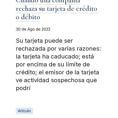
rechaza su tarjeta de crédito
o débito
30 de Ago de 2022
Su tarjeta puede ser
rechazada por varias razones:
la tarjeta ha caducado; está
por encima de su límite de
crédito; el emisor de la tarjeta
ve actividad sospechosa que
podrí
Artículo