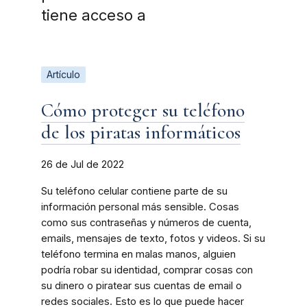
tiene acceso a
Artículo
Cómo proteger su teléfono
de los piratas informáticos
26 de Jul de 2022
Su teléfono celular contiene parte de su
información personal más sensible. Cosas
como sus contraseñas y números de cuenta,
emails, mensajes de texto, fotos y videos. Si su
teléfono termina en malas manos, alguien
podría robar su identidad, comprar cosas con
su dinero o piratear sus cuentas de email o
redes sociales. Esto es lo que puede hacer