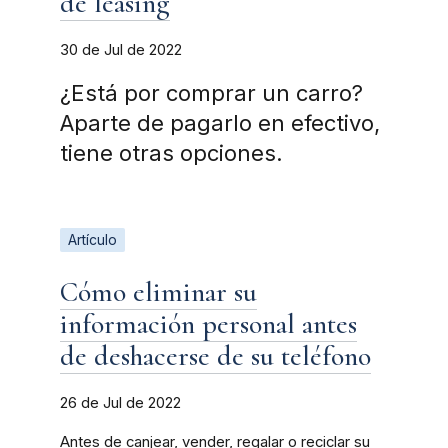
de leasing
30 de Jul de 2022
¿Está por comprar un carro?
Aparte de pagarlo en efectivo,
tiene otras opciones.
Artículo
Cómo eliminar su
información personal antes
de deshacerse de su teléfono
26 de Jul de 2022
Antes de canjear, vender, regalar o reciclar su