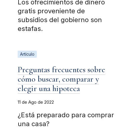
Los ofrecimientos de dinero
gratis proveniente de
subsidios del gobierno son
estafas.
Artículo
Preguntas frecuentes sobre
cómo buscar, comparar y
elegir una hipoteca
11 de Ago de 2022
¿Está preparado para comprar
una casa?