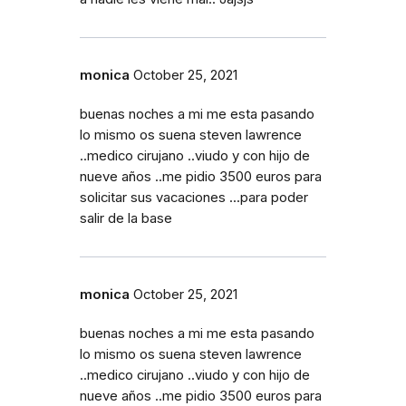
monica
October 25, 2021
buenas noches a mi me esta pasando
lo mismo os suena steven lawrence
..medico cirujano ..viudo y con hijo de
nueve años ..me pidio 3500 euros para
solicitar sus vacaciones ...para poder
salir de la base
monica
October 25, 2021
buenas noches a mi me esta pasando
lo mismo os suena steven lawrence
..medico cirujano ..viudo y con hijo de
nueve años ..me pidio 3500 euros para