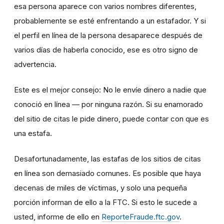
esa persona aparece con varios nombres diferentes,
probablemente se esté enfrentando a un estafador. Y si
el perfil en línea de la persona desaparece después de
varios días de haberla conocido, ese es otro signo de
advertencia.
Este es el mejor consejo: No le envíe dinero a nadie que
conoció en línea — por ninguna razón. Si su enamorado
del sitio de citas le pide dinero, puede contar con que es
una estafa.
Desafortunadamente, las estafas de los sitios de citas
en línea son demasiado comunes. Es posible que haya
decenas de miles de víctimas, y solo una pequeña
porción informan de ello a la FTC. Si esto le sucede a
usted, informe de ello en
ReporteFraude.ftc.gov
.