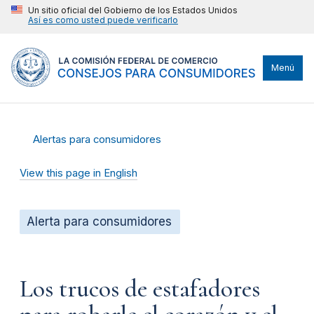
Un sitio oficial del Gobierno de los Estados Unidos
Así es como usted puede verificarlo
Menú
Alertas para consumidores
View this page in English
Alerta para consumidores
Los trucos de estafadores