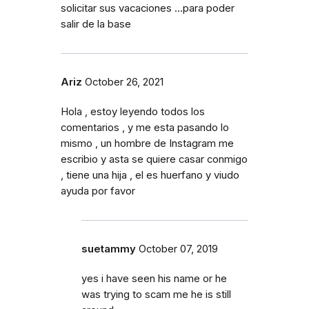
solicitar sus vacaciones ...para poder
salir de la base
Ariz
October 26, 2021
Hola , estoy leyendo todos los
comentarios , y me esta pasando lo
mismo , un hombre de Instagram me
escribio y asta se quiere casar conmigo
, tiene una hija , el es huerfano y viudo
ayuda por favor
suetammy
October 07, 2019
yes i have seen his name or he
was trying to scam me he is still