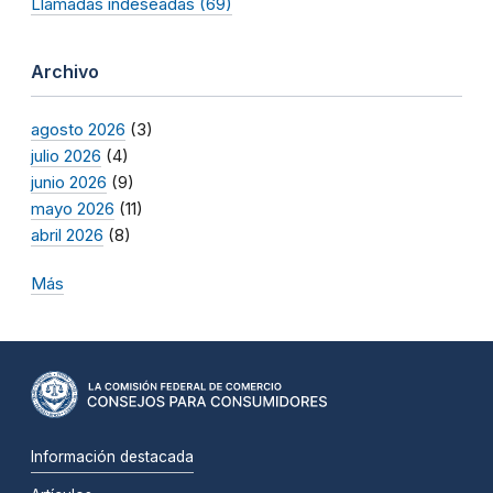
Llamadas indeseadas (69)
Archivo
agosto 2026
(3)
julio 2026
(4)
junio 2026
(9)
mayo 2026
(11)
abril 2026
(8)
Más
Información destacada