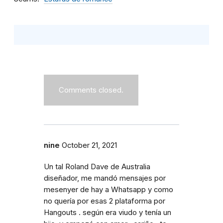
Comments closed.
nine
October 21, 2021
Un tal Roland Dave de Australia
diseñador, me mandó mensajes por
mesenyer de hay a Whatsapp y como
no quería por esas 2 plataforma por
Hangouts . según era viudo y tenía un