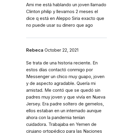
Ami me está hablando un joven llamado
Clinton philip y llevamos 2 meses el
dice q está en Aleppo Siria exacto que
no puede usar su dinero que ago
Rebeca
October 22, 2021
Se trata de una historia reciente. En
estos días contactó conmigo por
Messenger un chico muy guapo, joven
y de aspecto agradable. Quería mi
amistad. Me contó que se quedó sin
padres muy joven y que vivía en Nueva
Jersey. Era padre soltero de gemelos,
ellos estaban en un internado aunque
ahora con la pandemia tenían
cuidadora. Trabajaba en Yemen de
cirujano ortopédico para las Naciones