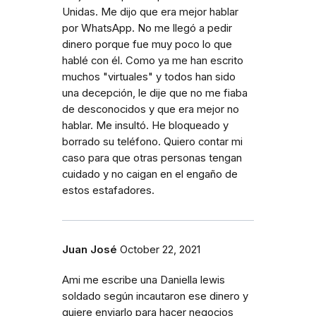
Unidas. Me dijo que era mejor hablar
por WhatsApp. No me llegó a pedir
dinero porque fue muy poco lo que
hablé con él. Como ya me han escrito
muchos "virtuales" y todos han sido
una decepción, le dije que no me fiaba
de desconocidos y que era mejor no
hablar. Me insultó. He bloqueado y
borrado su teléfono. Quiero contar mi
caso para que otras personas tengan
cuidado y no caigan en el engaño de
estos estafadores.
Juan José
October 22, 2021
Ami me escribe una Daniella lewis
soldado según incautaron ese dinero y
quiere enviarlo para hacer negocios