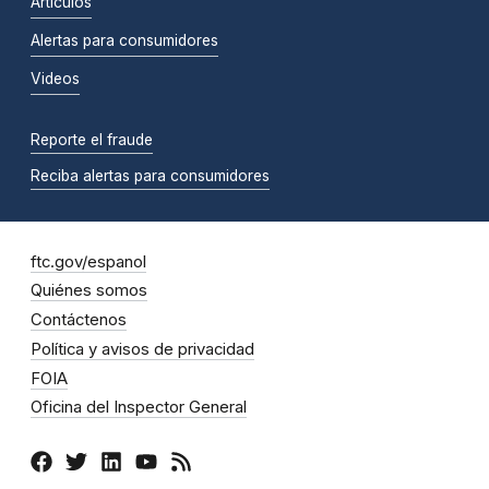
Artículos
Alertas para consumidores
Videos
Reporte el fraude
Reciba alertas para consumidores
ftc.gov/espanol
Quiénes somos
Contáctenos
Política y avisos de privacidad
FOIA
Oficina del Inspector General