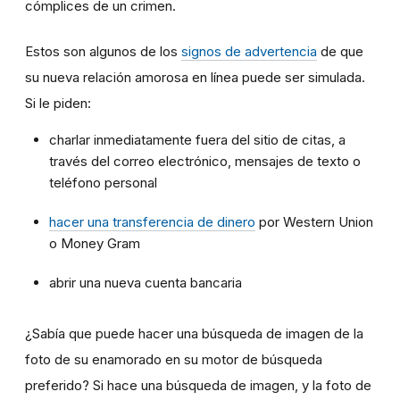
cómplices de un crimen.
Estos son algunos de los
signos de advertencia
de que
su nueva relación amorosa en línea puede ser simulada.
Si le piden:
charlar inmediatamente fuera del sitio de citas, a
través del correo electrónico, mensajes de texto o
teléfono personal
hacer una transferencia de dinero
por Western Union
o Money Gram
abrir una nueva cuenta bancaria
¿Sabía que puede hacer una búsqueda de imagen de la
foto de su enamorado en su motor de búsqueda
preferido? Si hace una búsqueda de imagen, y la foto de