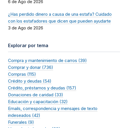
6 de Ago de 2026
¿Has perdido dinero a causa de una estafa? Cuidado
con los estafadores que dicen que pueden ayudarte
3 de Ago de 2026
Explorar por tema
Compra y mantenimiento de carros (39)
Comprar y donar (736)
Compras (115)
Crédito y deudas (54)
Crédito, préstamos y deudas (157)
Donaciones de caridad (33)
Educación y capacitación (32)
Emails, correspondencia y mensajes de texto
indeseados (42)
Funerales (9)