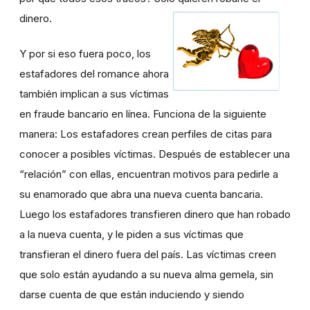
dinero.
Y por si eso fuera poco, los
estafadores del romance ahora
también implican a sus víctimas
en fraude bancario en línea. Funciona de la siguiente
manera: Los estafadores crean perfiles de citas para
conocer a posibles víctimas. Después de establecer una
“relación” con ellas, encuentran motivos para pedirle a
su enamorado que abra una nueva cuenta bancaria.
Luego los estafadores transfieren dinero que han robado
a la nueva cuenta, y le piden a sus víctimas que
transfieran el dinero fuera del país. Las víctimas creen
que solo están ayudando a su nueva alma gemela, sin
darse cuenta de que están induciendo y siendo