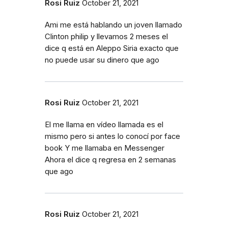
Rosi Ruiz
October 21, 2021
Ami me está hablando un joven llamado
Clinton philip y llevamos 2 meses el
dice q está en Aleppo Siria exacto que
no puede usar su dinero que ago
Rosi Ruiz
October 21, 2021
El me llama en vídeo llamada es el
mismo pero si antes lo conocí por face
book Y me llamaba en Messenger
Ahora el dice q regresa en 2 semanas
que ago
Rosi Ruiz
October 21, 2021