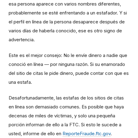
esa persona aparece con varios nombres diferentes,
probablemente se esté enfrentando a un estafador. Y si
el perfil en línea de la persona desaparece después de
varios días de haberla conocido, ese es otro signo de
advertencia.
Este es el mejor consejo: No le envíe dinero a nadie que
conoció en línea — por ninguna razón. Si su enamorado
del sitio de citas le pide dinero, puede contar con que es
una estafa.
Desafortunadamente, las estafas de los sitios de citas
en línea son demasiado comunes. Es posible que haya
decenas de miles de víctimas, y solo una pequeña
porción informan de ello a la FTC. Si esto le sucede a
usted, informe de ello en
ReporteFraude.ftc.gov
.