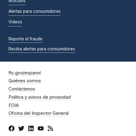
Artículos
Alertas para consumidores
Videos
Reporte el fraude
Reciba alertas para consumidores
ftc.gov/espanol
Quiénes somos
Contáctenos
Política y avisos de privacidad
FOIA
Oficina del Inspector General