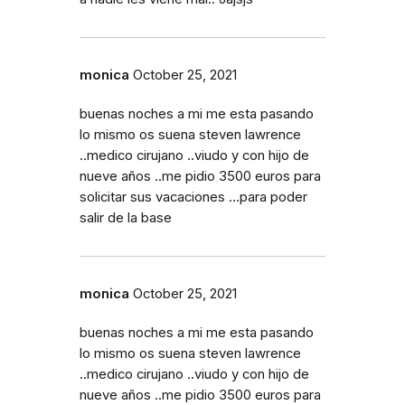
monica
October 25, 2021
buenas noches a mi me esta pasando
lo mismo os suena steven lawrence
..medico cirujano ..viudo y con hijo de
nueve años ..me pidio 3500 euros para
solicitar sus vacaciones ...para poder
salir de la base
monica
October 25, 2021
buenas noches a mi me esta pasando
lo mismo os suena steven lawrence
..medico cirujano ..viudo y con hijo de
nueve años ..me pidio 3500 euros para