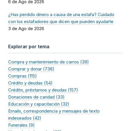
6 de Ago de 2026
¿Has perdido dinero a causa de una estafa? Cuidado
con los estafadores que dicen que pueden ayudarte
3 de Ago de 2026
Explorar por tema
Compra y mantenimiento de carros (39)
Comprar y donar (736)
Compras (115)
Crédito y deudas (54)
Crédito, préstamos y deudas (157)
Donaciones de caridad (33)
Educación y capacitación (32)
Emails, correspondencia y mensajes de texto
indeseados (42)
Funerales (9)