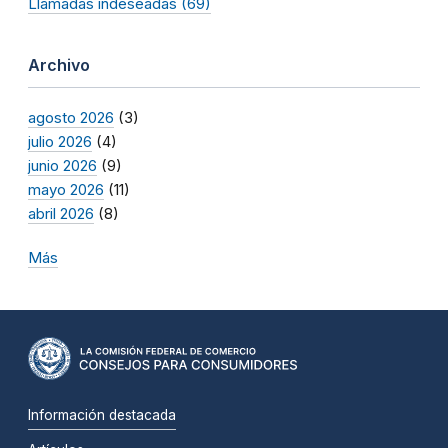
Llamadas indeseadas (69)
Archivo
agosto 2026
(3)
julio 2026
(4)
junio 2026
(9)
mayo 2026
(11)
abril 2026
(8)
Más
Información destacada