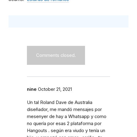
Comments closed.
nine
October 21, 2021
Un tal Roland Dave de Australia
diseñador, me mandó mensajes por
mesenyer de hay a Whatsapp y como
no quería por esas 2 plataforma por
Hangouts . según era viudo y tenía un