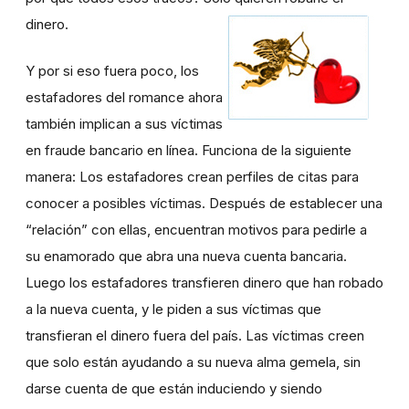
dinero.
Y por si eso fuera poco, los
estafadores del romance ahora
también implican a sus víctimas
en fraude bancario en línea. Funciona de la siguiente
manera: Los estafadores crean perfiles de citas para
conocer a posibles víctimas. Después de establecer una
“relación” con ellas, encuentran motivos para pedirle a
su enamorado que abra una nueva cuenta bancaria.
Luego los estafadores transfieren dinero que han robado
a la nueva cuenta, y le piden a sus víctimas que
transfieran el dinero fuera del país. Las víctimas creen
que solo están ayudando a su nueva alma gemela, sin
darse cuenta de que están induciendo y siendo