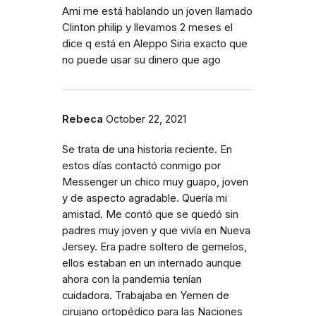
Ami me está hablando un joven llamado
Clinton philip y llevamos 2 meses el
dice q está en Aleppo Siria exacto que
no puede usar su dinero que ago
Rebeca
October 22, 2021
Se trata de una historia reciente. En
estos días contactó conmigo por
Messenger un chico muy guapo, joven
y de aspecto agradable. Quería mi
amistad. Me contó que se quedó sin
padres muy joven y que vivía en Nueva
Jersey. Era padre soltero de gemelos,
ellos estaban en un internado aunque
ahora con la pandemia tenían
cuidadora. Trabajaba en Yemen de
cirujano ortopédico para las Naciones