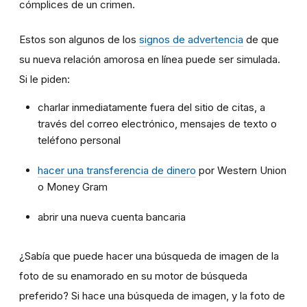
cómplices de un crimen.
Estos son algunos de los
signos de advertencia
de que
su nueva relación amorosa en línea puede ser simulada.
Si le piden:
charlar inmediatamente fuera del sitio de citas, a
través del correo electrónico, mensajes de texto o
teléfono personal
hacer una transferencia de dinero
por Western Union
o Money Gram
abrir una nueva cuenta bancaria
¿Sabía que puede hacer una búsqueda de imagen de la
foto de su enamorado en su motor de búsqueda
preferido? Si hace una búsqueda de imagen, y la foto de