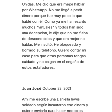
Unidas. Me dijo que era mejor hablar
por WhatsApp. No me llegó a pedir
dinero porque fue muy poco lo que
hablé con él. Como ya me han escrito
muchos "virtuales" y todos han sido
una decepción, le dije que no me fiaba
de desconocidos y que era mejor no
hablar. Me insultó. He bloqueado y
borrado su teléfono. Quiero contar mi
caso para que otras personas tengan
cuidado y no caigan en el engaño de
estos estafadores.
Juan José
October 22, 2021
Ami me escribe una Daniella lewis
soldado según incautaron ese dinero y
quiere enviarlo para hacer negocios