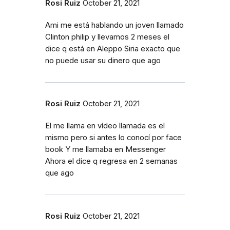
Rosi Ruiz
October 21, 2021
Ami me está hablando un joven llamado
Clinton philip y llevamos 2 meses el
dice q está en Aleppo Siria exacto que
no puede usar su dinero que ago
Rosi Ruiz
October 21, 2021
El me llama en vídeo llamada es el
mismo pero si antes lo conocí por face
book Y me llamaba en Messenger
Ahora el dice q regresa en 2 semanas
que ago
Rosi Ruiz
October 21, 2021