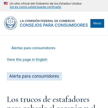
Un sitio oficial del Gobierno de los Estados Unidos
Así es como usted puede verificarlo
Menú
Alertas para consumidores
View this page in English
Alerta para consumidores
Los trucos de estafadores