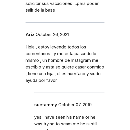
solicitar sus vacaciones ...para poder
salir de la base
Ariz
October 26, 2021
Hola , estoy leyendo todos los
comentarios , y me esta pasando lo
mismo , un hombre de Instagram me
escribio y asta se quiere casar conmigo
, tiene una hija , el es huerfano y viudo
ayuda por favor
suetammy
October 07, 2019
yes i have seen his name or he
was trying to scam me he is still