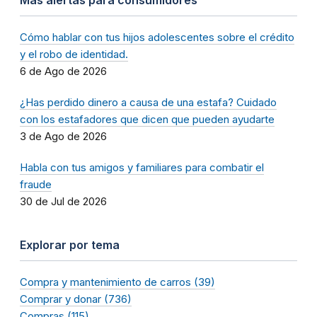
Cómo hablar con tus hijos adolescentes sobre el crédito
y el robo de identidad.
6 de Ago de 2026
¿Has perdido dinero a causa de una estafa? Cuidado
con los estafadores que dicen que pueden ayudarte
3 de Ago de 2026
Habla con tus amigos y familiares para combatir el
fraude
30 de Jul de 2026
Explorar por tema
Compra y mantenimiento de carros (39)
Comprar y donar (736)
Compras (115)