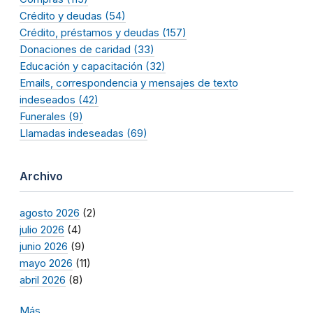
Crédito y deudas (54)
Crédito, préstamos y deudas (157)
Donaciones de caridad (33)
Educación y capacitación (32)
Emails, correspondencia y mensajes de texto
indeseados (42)
Funerales (9)
Llamadas indeseadas (69)
Archivo
agosto 2026
(2)
julio 2026
(4)
junio 2026
(9)
mayo 2026
(11)
abril 2026
(8)
Más