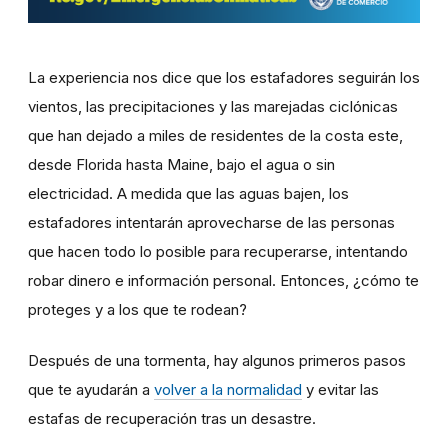
La experiencia nos dice que los estafadores seguirán los
vientos, las precipitaciones y las marejadas ciclónicas
que han dejado a miles de residentes de la costa este,
desde Florida hasta Maine, bajo el agua o sin
electricidad. A medida que las aguas bajen, los
estafadores intentarán aprovecharse de las personas
que hacen todo lo posible para recuperarse, intentando
robar dinero e información personal. Entonces, ¿cómo te
proteges y a los que te rodean?
Después de una tormenta, hay algunos primeros pasos
que te ayudarán a
volver a la normalidad
y evitar las
estafas de recuperación tras un desastre.