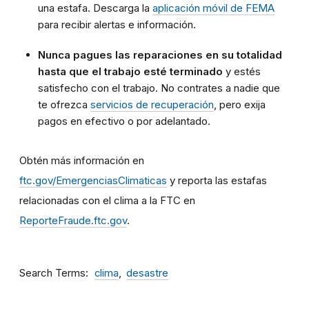
una estafa. Descarga la
aplicación móvil de FEMA
para recibir alertas e información.
Nunca pagues las reparaciones en su totalidad
hasta que el trabajo esté terminado
y estés
satisfecho con el trabajo. No contrates a nadie que
te ofrezca
servicios de recuperación
, pero exija
pagos en efectivo o por adelantado.
Obtén más información en
ftc.gov/EmergenciasClimaticas
y reporta las estafas
relacionadas con el clima a la FTC en
ReporteFraude.ftc.gov
.
Search Terms
clima
desastre