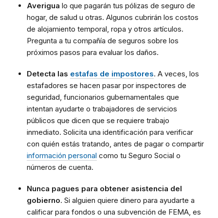
Averigua
lo que pagarán tus pólizas de seguro de
hogar, de salud u otras. Algunos cubrirán los costos
de alojamiento temporal, ropa y otros artículos.
Pregunta a tu compañía de seguros sobre los
próximos pasos para evaluar los daños.
Detecta las
estafas de impostores
. A veces, los
estafadores se hacen pasar por inspectores de
seguridad, funcionarios gubernamentales que
intentan ayudarte o trabajadores de servicios
públicos que dicen que se requiere trabajo
inmediato. Solicita una identificación para verificar
con quién estás tratando, antes de pagar o compartir
información personal
como tu Seguro Social o
números de cuenta.
Nunca pagues para obtener asistencia del
gobierno
. Si alguien quiere dinero para ayudarte a
calificar para fondos o una subvención de FEMA, es