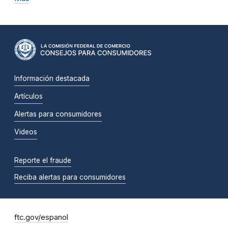
Información destacada
Artículos
Alertas para consumidores
Videos
Reporte el fraude
Reciba alertas para consumidores
ftc.gov/espanol