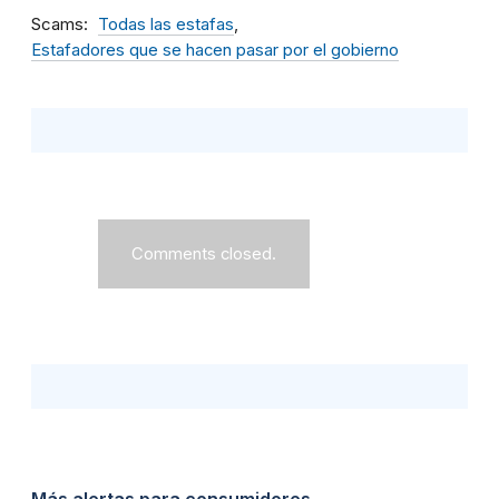
Scams
Todas las estafas
Estafadores que se hacen pasar por el gobierno
Comments closed.
Más alertas para consumidores