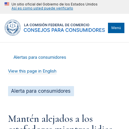
Un sitio oficial del Gobierno de los Estados Unidos
Así es como usted puede verificarlo
Menú
Alertas para consumidores
View this page in English
Alerta para consumidores
Mantén alejados a los