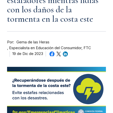
estafadores mientras lidias
con los daños de la
tormenta en la costa este
Por
Gema de las Heras
Especialista en Educación del Consumidor, FTC
19 de Dic de 2023