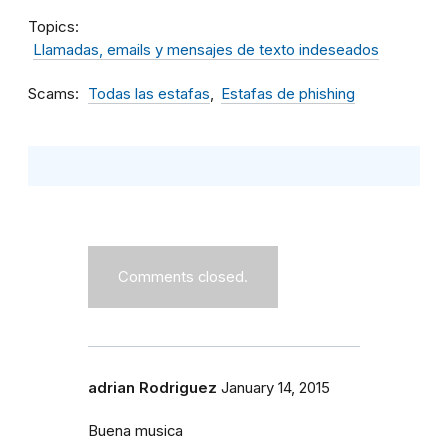
Topics
Llamadas, emails y mensajes de texto indeseados
Scams
Todas las estafas
Estafas de phishing
Comments closed.
adrian Rodriguez
January 14, 2015
Buena musica