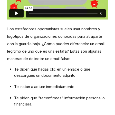
Los estafadores oportunistas suelen usar nombres y
logotipos de organizaciones conocidas para atraparte
con la guardia baja. ¿Cómo puedes diferenciar un email
legítimo de uno que es una estafa? Estas son algunas
maneras de detectar un email falso:
Te dicen que hagas clic en un enlace o que
descargues un documento adjunto.
Te instan a actuar inmediatamente.
Te piden que "reconfirmes" información personal o
financiera.