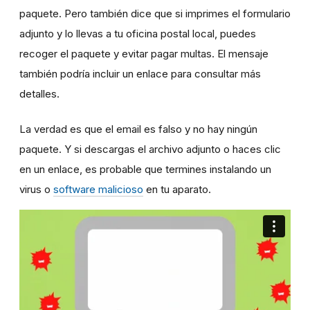
paquete. Pero también dice que si imprimes el formulario
adjunto y lo llevas a tu oficina postal local, puedes
recoger el paquete y evitar pagar multas. El mensaje
también podría incluir un enlace para consultar más
detalles.
La verdad es que el email es falso y no hay ningún
paquete. Y si descargas el archivo adjunto o haces clic
en un enlace, es probable que termines instalando un
virus o
software malicioso
en tu aparato.