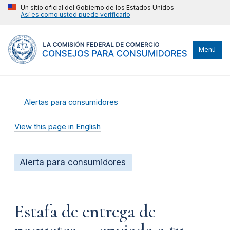
Un sitio oficial del Gobierno de los Estados Unidos
Así es como usted puede verificarlo
Menú
Alertas para consumidores
View this page in English
Alerta para consumidores
Estafa de entrega de