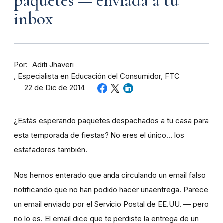
paquetes — enviada a tu
inbox
Por
Aditi Jhaveri
Especialista en Educación del Consumidor, FTC
22 de Dic de 2014
¿Estás esperando paquetes despachados a tu casa para
esta temporada de fiestas? No eres el único... los
estafadores también.
Nos hemos enterado que anda circulando un email falso
notificando que no han podido hacer unaentrega. Parece
un email enviado por el Servicio Postal de EE.UU. — pero
no lo es. El email dice que te perdiste la entrega de un