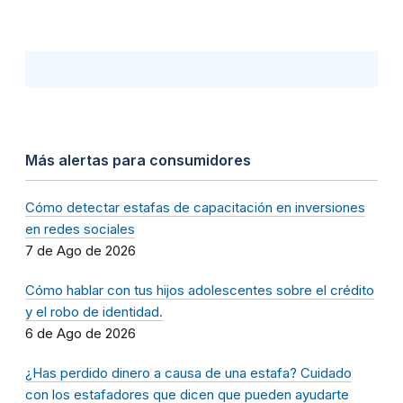
Más alertas para consumidores
Cómo detectar estafas de capacitación en inversiones
en redes sociales
7 de Ago de 2026
Cómo hablar con tus hijos adolescentes sobre el crédito
y el robo de identidad.
6 de Ago de 2026
¿Has perdido dinero a causa de una estafa? Cuidado
con los estafadores que dicen que pueden ayudarte