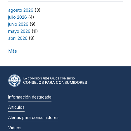
agosto 2026
(3)
julio 2026
(4)
junio 2026
(9)
mayo 2026
(11)
abril 2026
(8)
Más
Información destacada
Artículos
Alertas para consumidores
Videos