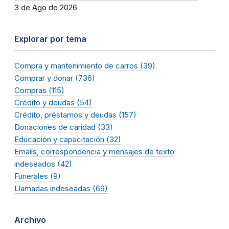
3 de Ago de 2026
Explorar por tema
Compra y mantenimiento de carros (39)
Comprar y donar (736)
Compras (115)
Crédito y deudas (54)
Crédito, préstamos y deudas (157)
Donaciones de caridad (33)
Educación y capacitación (32)
Emails, correspondencia y mensajes de texto
indeseados (42)
Funerales (9)
Llamadas indeseadas (69)
Archivo