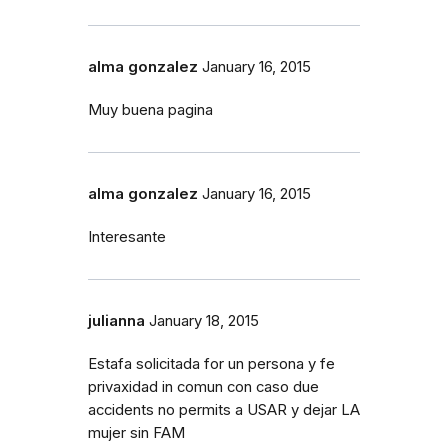
alma gonzalez
January 16, 2015
Muy buena pagina
alma gonzalez
January 16, 2015
Interesante
julianna
January 18, 2015
Estafa solicitada for un persona y fe
privaxidad in comun con caso due
accidents no permits a USAR y dejar LA
mujer sin FAM