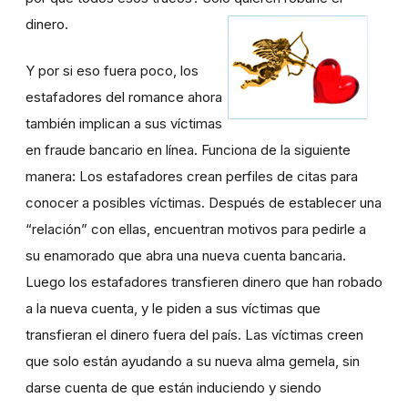
dinero.
Y por si eso fuera poco, los
estafadores del romance ahora
también implican a sus víctimas
en fraude bancario en línea. Funciona de la siguiente
manera: Los estafadores crean perfiles de citas para
conocer a posibles víctimas. Después de establecer una
“relación” con ellas, encuentran motivos para pedirle a
su enamorado que abra una nueva cuenta bancaria.
Luego los estafadores transfieren dinero que han robado
a la nueva cuenta, y le piden a sus víctimas que
transfieran el dinero fuera del país. Las víctimas creen
que solo están ayudando a su nueva alma gemela, sin
darse cuenta de que están induciendo y siendo