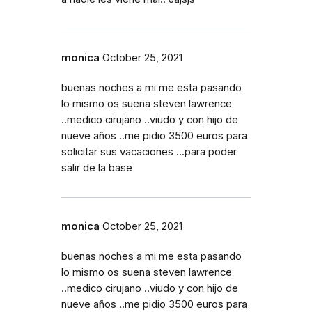
monica
October 25, 2021
buenas noches a mi me esta pasando
lo mismo os suena steven lawrence
..medico cirujano ..viudo y con hijo de
nueve años ..me pidio 3500 euros para
solicitar sus vacaciones ...para poder
salir de la base
monica
October 25, 2021
buenas noches a mi me esta pasando
lo mismo os suena steven lawrence
..medico cirujano ..viudo y con hijo de
nueve años ..me pidio 3500 euros para