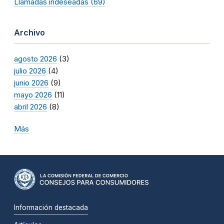
Llamadas indeseadas (69)
Archivo
agosto 2026
(3)
julio 2026
(4)
junio 2026
(9)
mayo 2026
(11)
abril 2026
(8)
Más
Información destacada