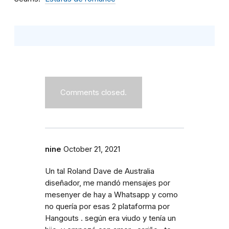
Comments closed.
nine
October 21, 2021
Un tal Roland Dave de Australia
diseñador, me mandó mensajes por
mesenyer de hay a Whatsapp y como
no quería por esas 2 plataforma por
Hangouts . según era viudo y tenía un