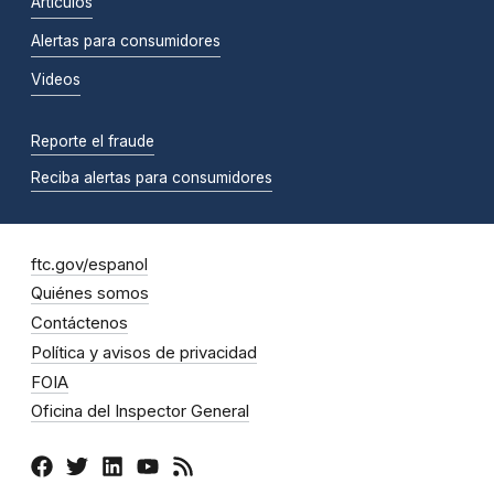
Artículos
Alertas para consumidores
Videos
Reporte el fraude
Reciba alertas para consumidores
ftc.gov/espanol
Quiénes somos
Contáctenos
Política y avisos de privacidad
FOIA
Oficina del Inspector General