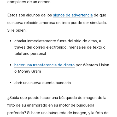
cómplices de un crimen.
Estos son algunos de los
signos de advertencia
de que
su nueva relación amorosa en línea puede ser simulada.
Si le piden:
charlar inmediatamente fuera del sitio de citas, a
través del correo electrónico, mensajes de texto o
teléfono personal
hacer una transferencia de dinero
por Western Union
o Money Gram
abrir una nueva cuenta bancaria
¿Sabía que puede hacer una búsqueda de imagen de la
foto de su enamorado en su motor de búsqueda
preferido? Si hace una búsqueda de imagen, y la foto de