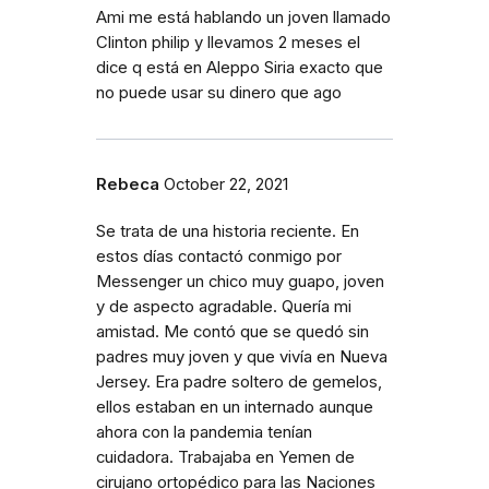
Ami me está hablando un joven llamado
Clinton philip y llevamos 2 meses el
dice q está en Aleppo Siria exacto que
no puede usar su dinero que ago
Rebeca
October 22, 2021
Se trata de una historia reciente. En
estos días contactó conmigo por
Messenger un chico muy guapo, joven
y de aspecto agradable. Quería mi
amistad. Me contó que se quedó sin
padres muy joven y que vivía en Nueva
Jersey. Era padre soltero de gemelos,
ellos estaban en un internado aunque
ahora con la pandemia tenían
cuidadora. Trabajaba en Yemen de
cirujano ortopédico para las Naciones