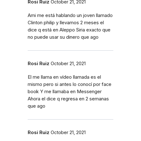
Rosi Ruiz
October 21, 2021
Ami me está hablando un joven llamado
Clinton philip y llevamos 2 meses el
dice q está en Aleppo Siria exacto que
no puede usar su dinero que ago
Rosi Ruiz
October 21, 2021
El me llama en vídeo llamada es el
mismo pero si antes lo conocí por face
book Y me llamaba en Messenger
Ahora el dice q regresa en 2 semanas
que ago
Rosi Ruiz
October 21, 2021