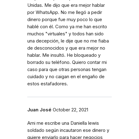
Unidas. Me dijo que era mejor hablar
por WhatsApp. No me llegó a pedir
dinero porque fue muy poco lo que
hablé con él. Como ya me han escrito
muchos "virtuales" y todos han sido
una decepción, le dije que no me fiaba
de desconocidos y que era mejor no
hablar. Me insultó. He bloqueado y
borrado su teléfono. Quiero contar mi
caso para que otras personas tengan
cuidado y no caigan en el engaño de
estos estafadores.
Juan José
October 22, 2021
Ami me escribe una Daniella lewis
soldado según incautaron ese dinero y
quiere enviarlo para hacer negocios