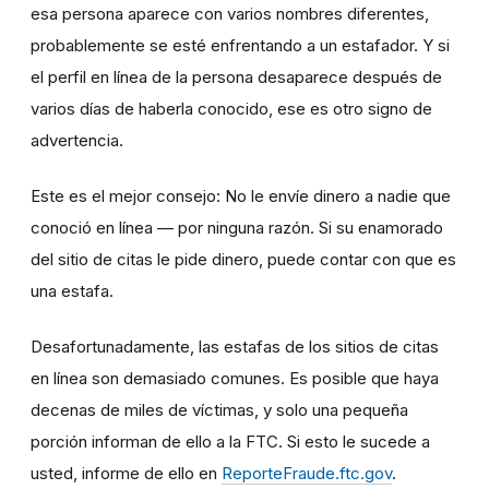
esa persona aparece con varios nombres diferentes,
probablemente se esté enfrentando a un estafador. Y si
el perfil en línea de la persona desaparece después de
varios días de haberla conocido, ese es otro signo de
advertencia.
Este es el mejor consejo: No le envíe dinero a nadie que
conoció en línea — por ninguna razón. Si su enamorado
del sitio de citas le pide dinero, puede contar con que es
una estafa.
Desafortunadamente, las estafas de los sitios de citas
en línea son demasiado comunes. Es posible que haya
decenas de miles de víctimas, y solo una pequeña
porción informan de ello a la FTC. Si esto le sucede a
usted, informe de ello en
ReporteFraude.ftc.gov
.