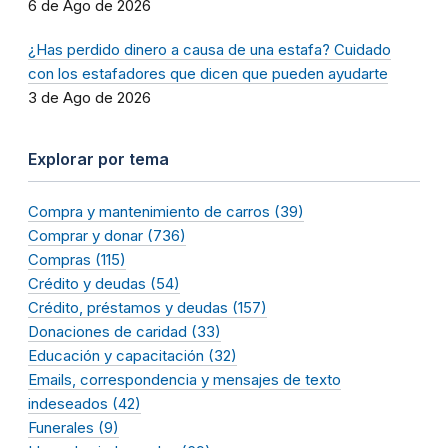
6 de Ago de 2026
¿Has perdido dinero a causa de una estafa? Cuidado
con los estafadores que dicen que pueden ayudarte
3 de Ago de 2026
Explorar por tema
Compra y mantenimiento de carros (39)
Comprar y donar (736)
Compras (115)
Crédito y deudas (54)
Crédito, préstamos y deudas (157)
Donaciones de caridad (33)
Educación y capacitación (32)
Emails, correspondencia y mensajes de texto
indeseados (42)
Funerales (9)