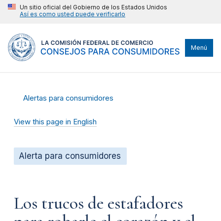
Un sitio oficial del Gobierno de los Estados Unidos
Así es como usted puede verificarlo
Menú
Alertas para consumidores
View this page in English
Alerta para consumidores
Los trucos de estafadores