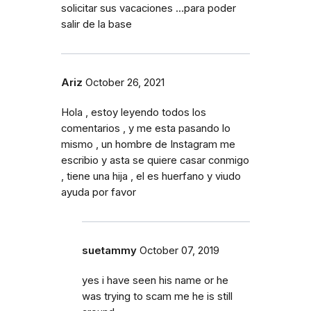
solicitar sus vacaciones ...para poder
salir de la base
Ariz
October 26, 2021
Hola , estoy leyendo todos los
comentarios , y me esta pasando lo
mismo , un hombre de Instagram me
escribio y asta se quiere casar conmigo
, tiene una hija , el es huerfano y viudo
ayuda por favor
suetammy
October 07, 2019
yes i have seen his name or he
was trying to scam me he is still