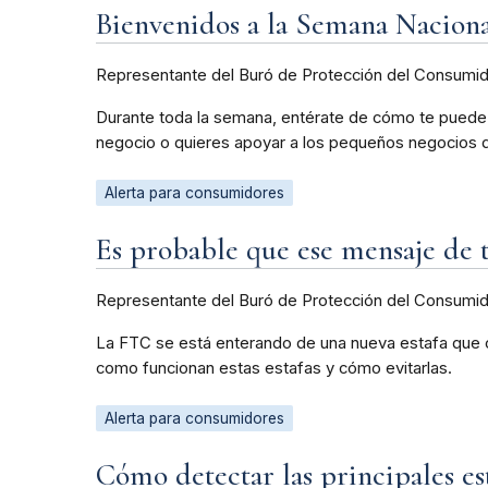
Bienvenidos a la Semana Naciona
Representante del Buró de Protección del Consumi
Durante toda la semana, entérate de cómo te puede 
negocio o quieres apoyar a los pequeños negocios 
Alerta para consumidores
Es probable que ese mensaje de t
Representante del Buró de Protección del Consumi
La FTC se está enterando de una nueva estafa que cir
como funcionan estas estafas y cómo evitarlas.
Alerta para consumidores
Cómo detectar las principales est