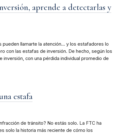
nversión, aprende a detectarlas y
pueden llamarte la atención... y los estafadores lo
o con las estafas de inversión. De hecho, según los
e inversión, con una pérdida individual promedio de
una estafa
infracción de tránsito? No estás solo. La FTC ha
s solo la historia más reciente de cómo los