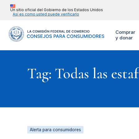
Un sitio oficial del Gobierno de los Estados Unidos
Así es como usted puede verificarlo
Comprar
y donar
Tag: Todas las estaf
Alerta para consumidores