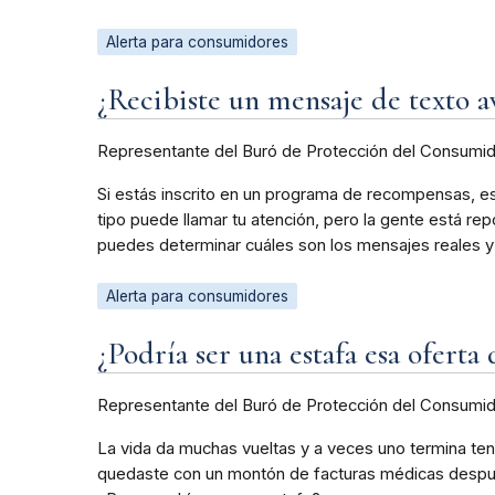
Alerta para consumidores
¿Recibiste un mensaje de texto a
Representante del Buró de Protección del Consumi
Si estás inscrito en un programa de recompensas, e
tipo puede llamar tu atención, pero la gente está 
puedes determinar cuáles son los mensajes reales y
Alerta para consumidores
¿Podría ser una estafa esa oferta
Representante del Buró de Protección del Consumi
La vida da muchas vueltas y a veces uno termina teni
quedaste con un montón de facturas médicas después